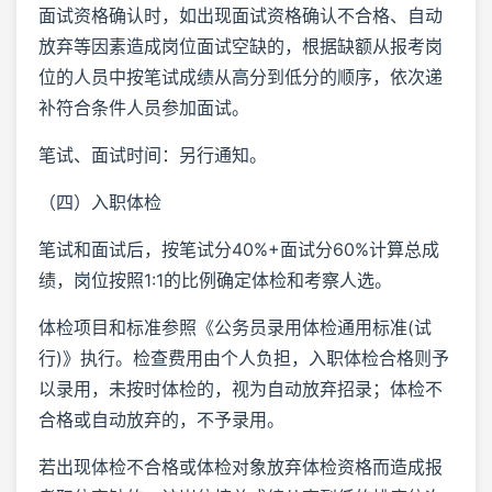
面试资格确认时，如出现面试资格确认不合格、自动
放弃等因素造成岗位面试空缺的，根据缺额从报考岗
位的人员中按笔试成绩从高分到低分的顺序，依次递
补符合条件人员参加面试。
笔试、面试时间：另行通知。
（四）入职体检
笔试和面试后，按笔试分40%+面试分60%计算总成
绩，岗位按照1:1的比例确定体检和考察人选。
体检项目和标准参照《公务员录用体检通用标准(试
行)》执行。检查费用由个人负担，入职体检合格则予
以录用，未按时体检的，视为自动放弃招录；体检不
合格或自动放弃的，不予录用。
若出现体检不合格或体检对象放弃体检资格而造成报