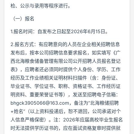
检、公示与录用等程序进行。
（一）报名
1.报名时间：自发布之日起至2026年6月15日。
2.报名方式：有应聘意向的人员在企业相关招聘信息
发布后，按本公司招聘信息要求报名，如实填写《广
西北海粮食储备管理有限公司公开招聘人员报名登记
表》，应聘者还必须同时提供个人身份、学历、工作
经历及工作业绩相关证明材料扫描件（含：身份证、
毕业证书、学位证书、职称、资格证书、工作经历证
明资料、重要荣誉证书等），发送至招聘电子信箱：
bhgck3905066@163.com，备注为“北海粮储招聘
+姓名”（以上资料投递后，恕不退回，公司承诺对个
人信息严格保密）。注：2026年应届高校毕业生报名
时无法提供学历证书的，应在面试资格复审时提供就