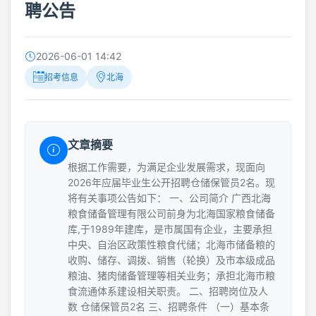
聘公告
2026-06-01 14:42
招考信息
北海
文章摘要
根据工作需要，为满足企业发展需求，现面向
2026年应届毕业生公开招聘仓储保管员2名。现
将有关事项公告如下： 一、公司简介 广西北海
粮食储备管理有限公司前身为北海国家粮食储备
库,于1989年建库，是市属国有企业，主要承担
中央、自治区政策性粮食代储；北海市储备粮的
收购、储存、调拨、销售（轮换）及市本级成品
粮油、猪肉储备管理等相关业务；承担北海市粮
食流通体系建设相关职责。 二、招聘岗位及人
数 仓储保管员2名 三、招聘条件 （一）基本条