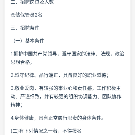
二、招聘岗位及人数
仓储保管员2名
三、招聘条件
（一）基本条件
1.拥护中国共产党领导，遵守国家的法律、法规，政治
思想合格；
2.遵守纪律、品行端正，具备良好的职业道德；
3.敬业爱岗，有较强的事业心和责任感，工作积极主
动、严谨细致，并有较强的组织协调能力、团队协作
精神；
4.身体健康，具有正常履行职责的身体条件。
(二)有下列情况之一者，不得报名