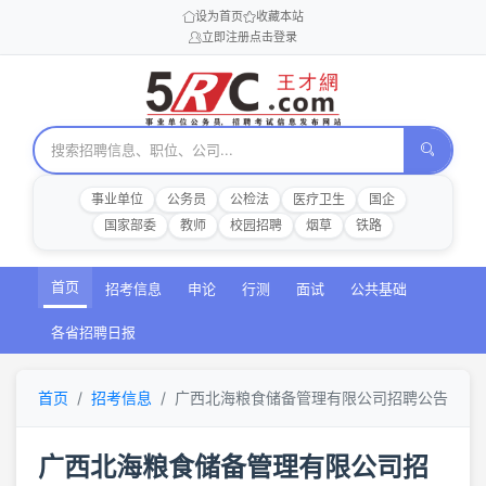
设为首页
收藏本站
立即注册
点击登录
事业单位
公务员
公检法
医疗卫生
国企
国家部委
教师
校园招聘
烟草
铁路
首页
招考信息
申论
行测
面试
公共基础
各省招聘日报
首页
招考信息
广西北海粮食储备管理有限公司招聘公告
广西北海粮食储备管理有限公司招