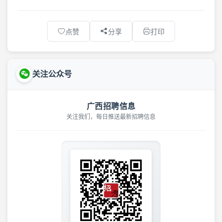
点赞
分享
打印
关注公众号
广西招聘信息
关注我们，每日推送最新招聘信息