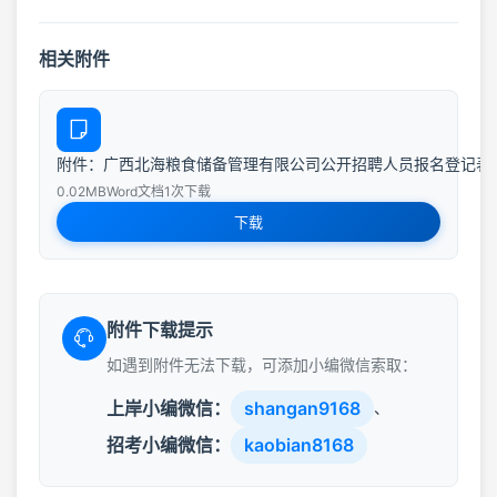
相关附件
附件：广西北海粮食储备管理有限公司公开招聘人员报名登记表.d
0.02MB
Word文档
1次下载
下载
附件下载提示
如遇到附件无法下载，可添加小编微信索取：
上岸小编微信：
shangan9168
、
招考小编微信：
kaobian8168