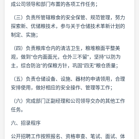
成公司领导和部门布置的各项工作任务；
（三）负责所管辖粮食的安全保管、规范管理，努力
探索新、优储粮技术，参与关于仓储技术革新计划的
制定、实施；
（四）负责粮库仓内的清洁卫生，粮堆粮面平整美
观，做到“仓内面面光，仓外三不留”，坚持“以防为
主，综合防治”的保粮方针，巩固“四无”粮仓质量；
（五）负责仓储设备、设施、器材的申请领用，合理
安排使用，做好相应的安全操作、管理等工作；
（六）完成部门正副经理和公司领导交办的其他工作
任务。
六、招录程序
公开招聘工作按照报名、资格审查、笔试、面试、体