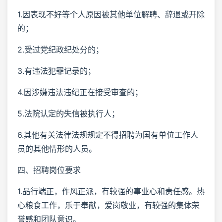
1.因表现不好等个人原因被其他单位解聘、辞退或开除
的；
2.受过党纪政纪处分的；
3.有违法犯罪记录的；
4.因涉嫌违法违纪正在接受审查的；
5.法院认定的失信被执行人；
6.其他有关法律法规规定不得招聘为国有单位工作人
员的其他情形的人员。
四、招聘岗位要求
1.品行端正，作风正派，有较强的事业心和责任感。热
心粮食工作，乐于奉献，爱岗敬业，有较强的集体荣
誉感和团队意识。