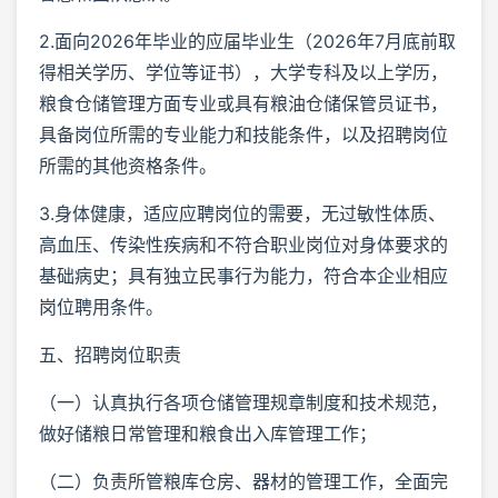
2.面向2026年毕业的应届毕业生（2026年7月底前取
得相关学历、学位等证书），大学专科及以上学历，
粮食仓储管理方面专业或具有粮油仓储保管员证书，
具备岗位所需的专业能力和技能条件，以及招聘岗位
所需的其他资格条件。
3.身体健康，适应应聘岗位的需要，无过敏性体质、
高血压、传染性疾病和不符合职业岗位对身体要求的
基础病史；具有独立民事行为能力，符合本企业相应
岗位聘用条件。
五、招聘岗位职责
（一）认真执行各项仓储管理规章制度和技术规范，
做好储粮日常管理和粮食出入库管理工作；
（二）负责所管粮库仓房、器材的管理工作，全面完