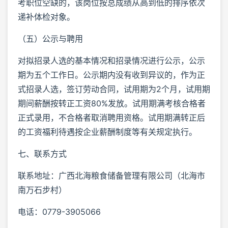
考职位空缺的，该岗位按总成绩从高到低的排序依次
递补体检对象。
（五）公示与聘用
对拟招录人选的基本情况和招录情况进行公示，公示
期为五个工作日。公示期内没有收到异议的，作为正
式招录人选，签订劳动合同，试用期为2个月，试用期
期间薪酬按转正工资80%发放。试用期满考核合格者
正式录用，不合格者取消聘用资格。试用期满转正后
的工资福利待遇按企业薪酬制度等有关规定执行。
七、联系方式
联系地址：广西北海粮食储备管理有限公司（北海市
南万石步村）
电话：0779-3905066