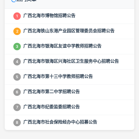
广西北海市博物馆招聘公告
1
广西北海铁山东港产业园区管理委员会招聘公告
2
广西北海市银海区友谊中学教师招聘公告
3
广西北海市银海区兴海社区卫生服务中心招聘公告
4
广西北海市第十三中学教师招聘公告
5
广西北海市第二中学招聘公告
6
广西北海市纪委监委招聘公告
7
广西北海市社会保险经办中心招募公告
8