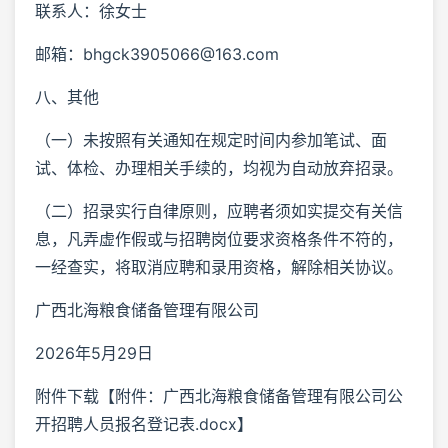
联系人：徐女士
邮箱：bhgck3905066@163.com
八、其他
（一）未按照有关通知在规定时间内参加笔试、面
试、体检、办理相关手续的，均视为自动放弃招录。
（二）招录实行自律原则，应聘者须如实提交有关信
息，凡弄虚作假或与招聘岗位要求资格条件不符的，
一经查实，将取消应聘和录用资格，解除相关协议。
广西北海粮食储备管理有限公司
2026年5月29日
附件下载【附件：广西北海粮食储备管理有限公司公
开招聘人员报名登记表.docx】