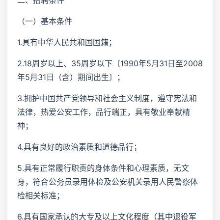
二、招聘条件
（一）基本条件
1.具有中华人民共和国国籍；
2.18周岁以上、35周岁以下〔1990年5月31日至2008
年5月31日（含）期间出生〕；
3.拥护中国共产党领导和社会主义制度，遵守宪法和
法律，热爱公安工作，品行端正，具有敬业奉献精
神；
4.具有良好的政治素质和道德品行；
5.具有正常履行职责的身体条件和心理素质，无文
身，符合公务员录用体检及公安机关录用人民警察体
检相关标准；
6.具有国家承认的大专及以上文化程度（其中退役军