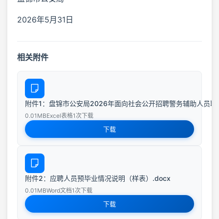
2026年5月31日
相关附件
附件1：盘锦市公安局2026年面向社会公开招聘警务辅助人员职位表
0.01MB
Excel表格
1次下载
下载
附件2：应聘人员预毕业情况说明（样表）.docx
0.01MB
Word文档
1次下载
下载