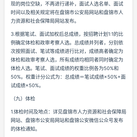
现的岗位空缺，不再进行递补，面试人选名单、面试
时间以及相关规定将在盘锦市公安局网站和盘锦市人
力资源和社会保障局网站发布。
3.根据笔试、面试加权后总成绩，按招聘计划1:1的比
例确定体检和政审考察人选。总成绩并列者，分别依
次按照面试、笔试等成绩进行比对，成绩高者确定为
体检和政审考察人选，所有成绩均相同者同时确定为
体检人选。笔试、面试成绩的权重比例各为50%和
50%。权重计分公式为：总成绩＝笔试成绩×50%+面
试成绩×50%。
（九）体检
1.体检时间及地点：详见盘锦市人力资源和社会保障局
网站、盘锦市公安局网站和盘锦公安微信公众号发布
的体检通知。