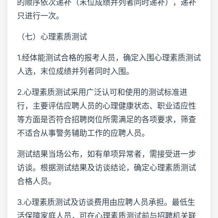
的顺序依次递补（末位成绩并列者同时递补），递补
只进行一次。
（七）心理素质测试
1.经体能测试合格的报考人员，确定入围心理素质测试
人选，末位成绩并列者同时入围。
2.心理素质测试采用广泛认可和使用的测试标准进
行，主要评估应聘人员的心理健康状态、职业适应性
等方面是否符合招聘岗位所需满足的各项要求，筛查
不适合从事警务辅助工作的应聘人员。
测试结果当场公布，如有单项异常者，需接受进一步
访谈。根据测试结果及访谈结论，确定心理素质测试
合格人员。
3.心理素质测试及访谈费用由应聘人员承担。最低生
活保障家庭人员，可在心理素质测试前与招聘机关联