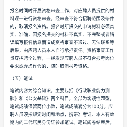
报名时同时开展资格审查工作，对应聘人员提供的材
料逐一进行资格审查，经审查不符合招聘范围及条件
的，取消报名资格。报名时所提交的申请材料必须真
实、准确，因报名提交的材料不真实、不完整或者错
误填写报名信息而造成资格审查不通过、无法联系等
后果，由应聘人员本人自行承担责任。资格审查工作
贯穿招聘全过程，一经发现应聘人员不符合报考岗位
要求或弄虚作假的，随时取消报考资格。
（五）笔试
笔试内容为综合知识，主要包括《行政职业能力测
验》和《公安基础》两个科目，全部为客观性题型，
笔试成绩保留两位小数，笔试成绩满分为100分。应
聘人员须按规定时间和地点，携带准考证、本人有效
期内的二代居民身份证参加笔试。笔试阅卷结束后，