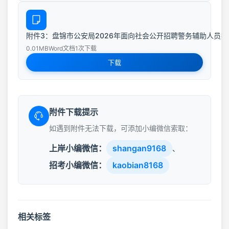
附件3：盘锦市公安局2026年面向社会公开招聘警务辅助人员报名
0.01MB
Word文档
1次下载
下载
附件下载提示
如遇到附件无法下载，可添加小编微信索取：
上岸小编微信：
shangan9168
、
招考小编微信：
kaobian8168
相关标签