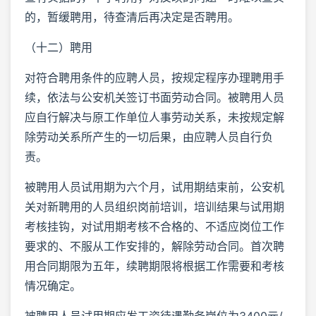
的，暂缓聘用，待查清后再决定是否聘用。
（十二）聘用
对符合聘用条件的应聘人员，按规定程序办理聘用手
续，依法与公安机关签订书面劳动合同。被聘用人员
应自行解决与原工作单位人事劳动关系，未按规定解
除劳动关系所产生的一切后果，由应聘人员自行负
责。
被聘用人员试用期为六个月，试用期结束前，公安机
关对新聘用的人员组织岗前培训，培训结果与试用期
考核挂钩，对试用期考核不合格的、不适应岗位工作
要求的、不服从工作安排的，解除劳动合同。首次聘
用合同期限为五年，续聘期限将根据工作需要和考核
情况确定。