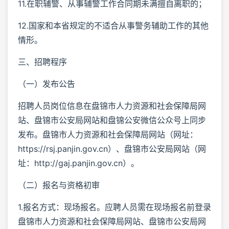
11.在职辅警、从事辅警工作合同期未满擅自离职的；
12.国家和本省规定的不适合从事警务辅助工作的其他
情形。
三、招聘程序
（一）发布公告
招聘人员岗位信息在盘锦市人力资源和社会保障局网
站、盘锦市公安局网站和盘锦公安微信公众号上同步
发布。盘锦市人力资源和社会保障局网站（网址：
https://rsj.panjin.gov.cn）、盘锦市公安局网站（网
址：http://gaj.panjin.gov.cn）。
（二）报名与资格初审
1.报名方式：现场报名。应聘人员需在现场报名前登录
盘锦市人力资源和社会保障局网站、盘锦市公安局网