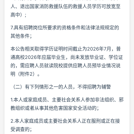
人、退出国家消防救援队伍的救援人员学历可放宽至
高中）;
7.具有招聘岗位所要求的资格条件和法律法规规定的
其他条件；
本公告相关取得学历证明时间截止为2026年7月，普
通高校2026年应届毕业生，尚未发放毕业证、学位证
的，需应聘人员就读院校提供应聘人员预毕业情况说
明（附件2）。
（二）有下列情形之一的人员，不得招聘为辅警
1.本人或家庭成员、主要社会关系人参加非法组织、邪
教组织或者从事其他危害国家安全活动的；
2.本人家庭成员或主要社会关系人正在服刑或正在接
受调查的；