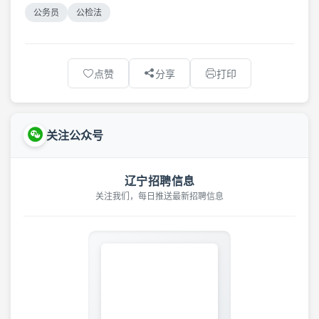
公务员
公检法
点赞
分享
打印
关注公众号
辽宁招聘信息
关注我们，每日推送最新招聘信息