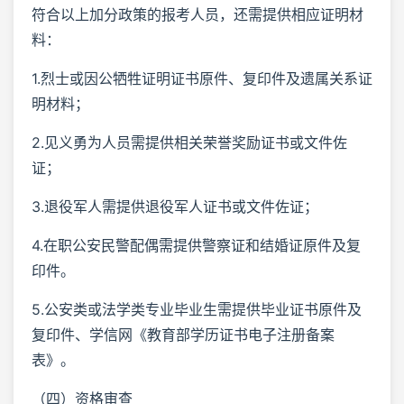
符合以上加分政策的报考人员，还需提供相应证明材
料：
1.烈士或因公牺牲证明证书原件、复印件及遗属关系证
明材料；
2.见义勇为人员需提供相关荣誉奖励证书或文件佐
证；
3.退役军人需提供退役军人证书或文件佐证；
4.在职公安民警配偶需提供警察证和结婚证原件及复
印件。
5.公安类或法学类专业毕业生需提供毕业证书原件及
复印件、学信网《教育部学历证书电子注册备案
表》。
（四）资格审查