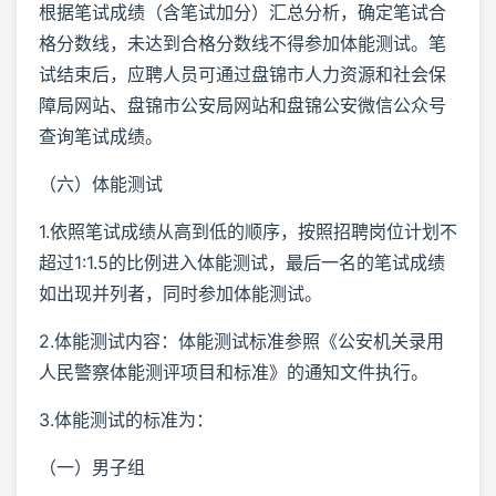
根据笔试成绩（含笔试加分）汇总分析，确定笔试合
格分数线，未达到合格分数线不得参加体能测试。笔
试结束后，应聘人员可通过盘锦市人力资源和社会保
障局网站、盘锦市公安局网站和盘锦公安微信公众号
查询笔试成绩。
（六）体能测试
1.依照笔试成绩从高到低的顺序，按照招聘岗位计划不
超过1:1.5的比例进入体能测试，最后一名的笔试成绩
如出现并列者，同时参加体能测试。
2.体能测试内容：体能测试标准参照《公安机关录用
人民警察体能测评项目和标准》的通知文件执行。
3.体能测试的标准为：
（一）男子组