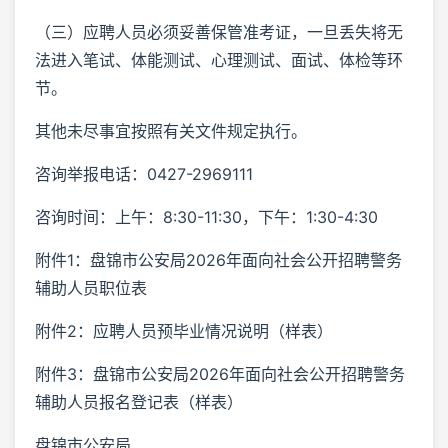
（三）应聘人员必须妥善保管准考证，一旦丢失将无
法进入笔试、体能测试、心理测试、面试、体检等环
节。
其他未尽事宜按照有关文件规定执行。
咨询举报电话：0427-2969111
咨询时间：上午：8:30-11:30，下午：1:30-4:30
附件1：盘锦市公安局2026年面向社会公开招聘警务
辅助人员职位表
附件2：应聘人员预毕业情况说明（样表）
附件3：盘锦市公安局2026年面向社会公开招聘警务
辅助人员报名登记表（样表）
盘锦市公安局