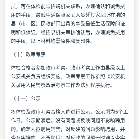
员，可在体检前与招聘机关联系，办理确认和减免费
用的手续，最低生活保障家庭人员凭其家庭所在地的
县（市、区）民政部门出具的享受最低生活保障的证
明和低保证，经招录机关审核确认后，办理减免费用
的手续，以上材料均需原件和复印件。
（十）政审考察
体检合格者参加政审考察。政审考察工作由县级以上
公安机关负责组织实施。政审考察工作参照《公安机
关录用人民警察政治考察工作办法》程序执行。
（十一）公示
将体检及政审考察合格人选进行公示，公示期为5个工
作日。公示期满后，没有问题或反映问题不影响聘用
的，确定为拟聘用辅警；对反映的问题影响聘用，并
查有实据的，不予聘用；对反映的问题一时难以查实