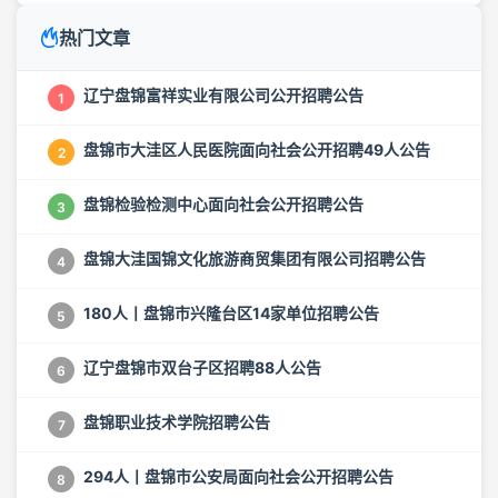
热门文章
辽宁盘锦富祥实业有限公司公开招聘公告
1
盘锦市大洼区人民医院面向社会公开招聘49人公告
2
盘锦检验检测中心面向社会公开招聘公告
3
盘锦大洼国锦文化旅游商贸集团有限公司招聘公告
4
180人丨盘锦市兴隆台区14家单位招聘公告
5
辽宁盘锦市双台子区招聘88人公告
6
盘锦职业技术学院招聘公告
7
294人丨盘锦市公安局面向社会公开招聘公告
8