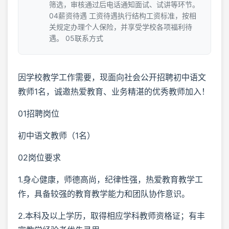
筛选，审核通过后电话通知面试、试讲等环节。
04薪资待遇 工资待遇执行结构工资标准，按相
关规定办理个人保险，并享受学校各项福利待
遇。 05联系方式
因学校教学工作需要，现面向社会公开招聘初中语文
教师1名，诚邀热爱教育、业务精湛的优秀教师加入！
01招聘岗位
初中语文教师（1名）
02岗位要求
1.身心健康，师德高尚，纪律性强，热爱教育教学工
作，具备较强的教育教学能力和团队协作意识。
2.本科及以上学历，取得相应学科教师资格证；有丰