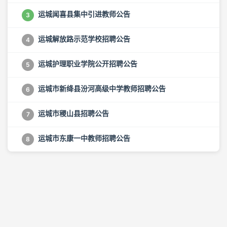
运城闻喜县集中引进教师公告
3
运城解放路示范学校招聘公告
4
运城护理职业学院公开招聘公告
5
运城市新绛县汾河高级中学教师招聘公告
6
运城市稷山县招聘公告
7
运城市东康一中教师招聘公告
8