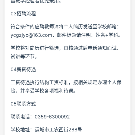
富教学经验者优先录用。
03招聘流程
符合条件的应聘教师请将个人简历发送至学校邮箱：
ycgzjyc@163.com，邮件标题请注明：姓名+学科。
学校将对简历进行筛选，审核通过后电话通知面试、
试讲等环节。
04薪资待遇
工资待遇执行结构工资标准，按相关规定办理个人保
险，并享受学校各项福利待遇。
05联系方式
联系电话：0359-6300092
学校地址：运城市工农西街288号