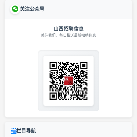
关注公众号
山西招聘信息
关注我们，每日推送最新招聘信息
栏目导航