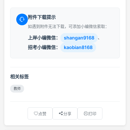
附件下载提示
如遇到附件无法下载，可添加小编微信索取：
上岸小编微信：
shangan9168
、
招考小编微信：
kaobian8168
相关标签
教师
点赞
分享
打印