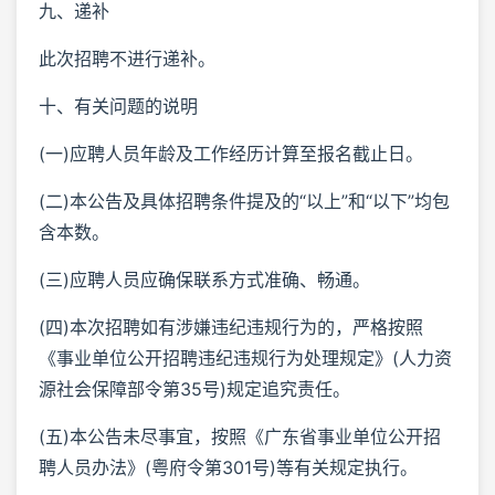
九、递补
此次招聘不进行递补。
十、有关问题的说明
(一)应聘人员年龄及工作经历计算至报名截止日。
(二)本公告及具体招聘条件提及的“以上”和“以下”均包
含本数。
(三)应聘人员应确保联系方式准确、畅通。
(四)本次招聘如有涉嫌违纪违规行为的，严格按照
《事业单位公开招聘违纪违规行为处理规定》(人力资
源社会保障部令第35号)规定追究责任。
(五)本公告未尽事宜，按照《广东省事业单位公开招
聘人员办法》(粤府令第301号)等有关规定执行。