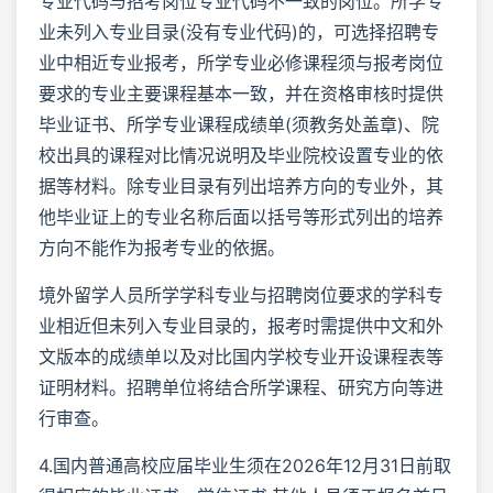
专业代码与招考岗位专业代码不一致的岗位。所学专
业未列入专业目录(没有专业代码)的，可选择招聘专
业中相近专业报考，所学专业必修课程须与报考岗位
要求的专业主要课程基本一致，并在资格审核时提供
毕业证书、所学专业课程成绩单(须教务处盖章)、院
校出具的课程对比情况说明及毕业院校设置专业的依
据等材料。除专业目录有列出培养方向的专业外，其
他毕业证上的专业名称后面以括号等形式列出的培养
方向不能作为报考专业的依据。
境外留学人员所学学科专业与招聘岗位要求的学科专
业相近但未列入专业目录的，报考时需提供中文和外
文版本的成绩单以及对比国内学校专业开设课程表等
证明材料。招聘单位将结合所学课程、研究方向等进
行审查。
4.国内普通高校应届毕业生须在2026年12月31日前取