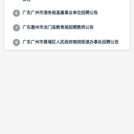
广东广州市港务局直属事业单位招聘公告
6
广东惠州市龙门县教育局招聘教师公告
7
广东广州市黄埔区人民政府南岗街道办事处招聘公告
8