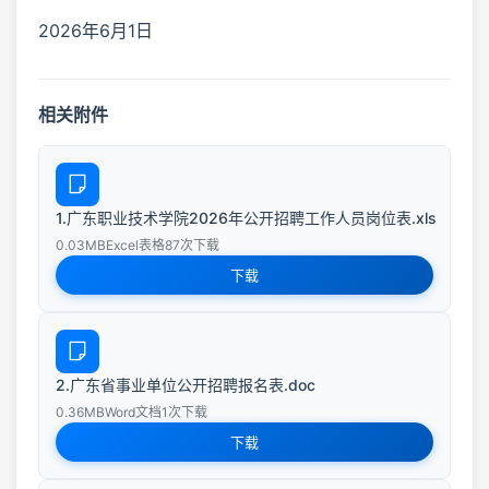
2026年6月1日
相关附件
1.广东职业技术学院2026年公开招聘工作人员岗位表.xls
0.03MB
Excel表格
87次下载
下载
2.广东省事业单位公开招聘报名表.doc
0.36MB
Word文档
1次下载
下载