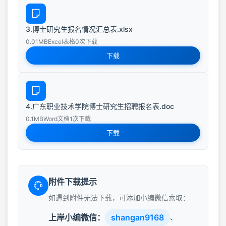
3.博士研究生报名情况汇总表.xlsx
0.01MB
Excel表格
0次下载
下载
4.广东职业技术学院博士研究生招聘报名表.doc
0.1MB
Word文档
1次下载
下载
附件下载提示
如遇到附件无法下载，可添加小编微信索取：
上岸小编微信：
shangan9168
、