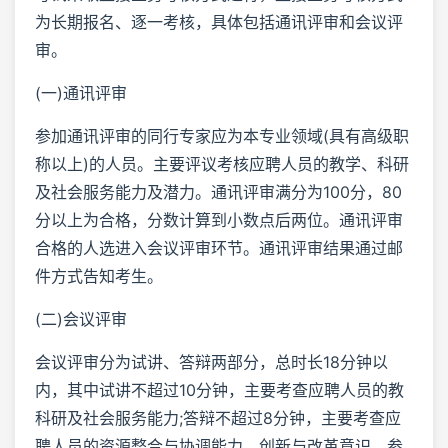
为长期报名、逐一考核，具体包括通讯评审和会议评
审。
(一)通讯评审
参加通讯评审的同行专家应为本专业领域(具有高级职
称以上)的人员。主要评议考核应聘人员的教学、科研
及社会服务能力及潜力。通讯评审满分为100分，80
分以上为合格，分数计算到小数点后两位。通讯评审
合格的人选进入会议评审环节。通讯评审结果通过邮
件方式告知考生。
(二)会议评审
会议评审分为试讲、答辩两部分，总时长18分钟以
内，其中试讲不超过10分钟，主要考查应聘人员的教
科研及社会服务能力;答辩不超过8分钟，主要考查应
聘人员的资源整合与协调能力、创新与改革意识。参