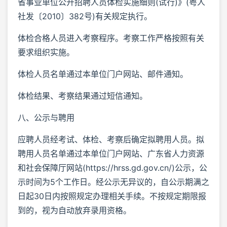
省事业单位公开招聘人员体检实施细则(试行)》(粤人
社发〔2010〕382号)有关规定执行。
体检合格人员进入考察程序。考察工作严格按照有关
要求组织实施。
体检人员名单通过本单位门户网站、邮件通知。
体检结果、考察结果通过短信通知。
八、公示与聘用
应聘人员经考试、体检、考察后确定拟聘用人员。拟
聘用人员名单通过本单位门户网站、广东省人力资源
和社会保障厅网站(https://hrss.gd.gov.cn/)公示，公
示时间为5个工作日。经公示无异议的，自公示期满之
日起30日内按照规定办理相关手续。不按规定期限报
到的，视为自动放弃录用资格。