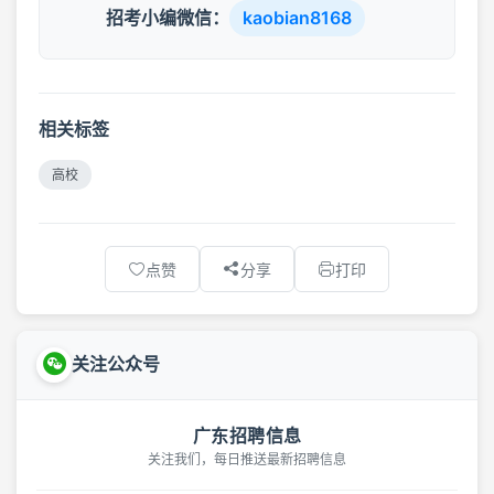
招考小编微信：
kaobian8168
相关标签
高校
点赞
分享
打印
关注公众号
广东招聘信息
关注我们，每日推送最新招聘信息