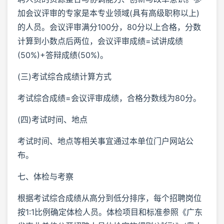
加会议评审的专家是本专业领域(具有高级职称以上)
的人员。会议评审满分100分，80分以上合格，分数
计算到小数点后两位，会议评审成绩=试讲成绩
(50%)+答辩成绩(50%)。
(三)考试综合成绩计算方式
考试综合成绩=会议评审成绩，合格分数线为80分。
(四)考试时间、地点
考试时间、地点等相关事宜通过本单位门户网站公
布。
七、体检与考察
根据考试综合成绩从高分到低分排序，每个招聘岗位
按1:1比例确定体检人员。体检项目和标准参照《广东