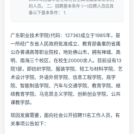
的人员。 二、招聘基本条件 (一)应聘人员应具
备以下基本条件： 1.
广东职业技术学院(代码：12736)成立于1985年，是
一所经广东省人民政府批准成立、教育部备案的省属
公办普通高等职业院校，地处佛山市，拥有禅城、高
明、南海三个校区，在校生20000余人。目前设有13
院1部，即纺织学院、服装学院、轻工与材料学院、艺
术设计学院、外语外贸学院、信息工程学院、商学
院、智能制造学院、汽车与交通学院、教育学院、继
续教育学院、马克思主义学院、创新创业学院、公共
课教学部。
现因发展需要，面向社会公开招聘11名工作人员，有
关事项公告如下：