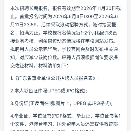
本次招聘长期报名，报名有效期至2026年11月30日截
止。首批报名时间为2026年6月4日0:00至2026年6
月11日23:59。后续采取滚动招聘方式，随时接受报
名，招满为止。学校视报名情况每1-2个月组织1次直
接业务考核，剩余岗位动态情况将在学校网站发布。
拟聘用人员公示完毕后，学校官网会及时发布相关通
知，对应减少该岗位数。应聘人员须根据岗位要求提
交佐证材料，材料清单如下：
1.《广东省事业单位公开招聘人员报名表》;
2.本人彩色证件照(JPEG或JPG格式);
3.身份证(正反面在1张图片上，JPEG或JPG格式);
4.毕业证、学位证书(PDF格式，毕业证、学位证书各1
个文件，港澳台学习、国外留学人员还需提供教育部