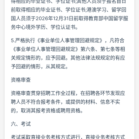
得相应的毕业证书、学位证书;其他人员须于报名首日
前取得相应的毕业证书、学位证书;港澳学习、留学回
国人员须于2026年12月31日前取得教育部中国留学服
务中心境外学历、学位认证书。
5.严格执行《事业单位人事管理回避规定》，凡符合
《事业单位人事管理回避规定》第六条、第七条等相
关规定情形的，应予回避。其他法律法规规定的有应
予回避的情形，从其规定。
资格审查
资格审查贯穿招聘工作全过程，在招聘各环节发现应
聘人员不符合报考条件，或提供的材料、信息不实
的，取消其报考资格或聘用资格。
六、考试
考试采取直接业务考核方式进行，直接业务考核方式