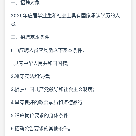
一、招聘对象
2026年应届毕业生和社会上具有国家承认学历的人
员。
二、招聘基本条件
(一)应聘人员应具备以下基本条件：
1.具有中华人民共和国国籍;
2.遵守宪法和法律;
3.拥护中国共产党领导和社会主义制度;
4.具有良好的政治素质和道德品行;
5.适应岗位要求的身体条件;
6.招聘公告要求的其他条件。