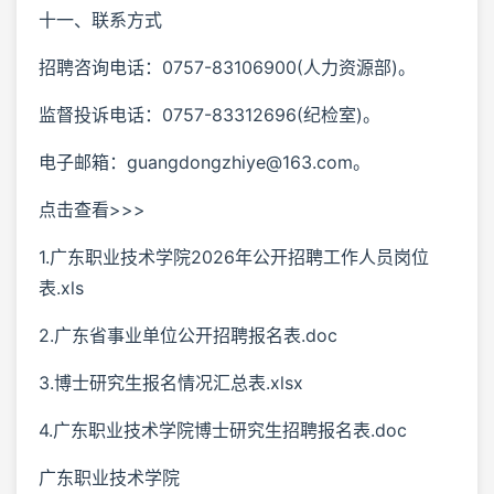
十一、联系方式
招聘咨询电话：0757-83106900(人力资源部)。
监督投诉电话：0757-83312696(纪检室)。
电子邮箱：guangdongzhiye@163.com。
点击查看>>>
1.广东职业技术学院2026年公开招聘工作人员岗位
表.xls
2.广东省事业单位公开招聘报名表.doc
3.博士研究生报名情况汇总表.xlsx
4.广东职业技术学院博士研究生招聘报名表.doc
广东职业技术学院