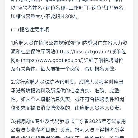
以“应聘者姓名+岗位名称+工作部门+岗位代码”命名;
压缩包容量大小不要超过30M。
(二)报名注意事项
1.应聘人员在招聘公告规定的时间内登录广东省人力资
源和社会保障厅网站(https://hrss.gd.gov.cn/)或单位
网站(https://www.gdpt.edu.cn/)详细了解招聘岗位
及有关条件，每人限报一个岗位，否则报名无效。
2.实行应聘人员诚信承诺制度。应聘人员报名时应当
承诺所填报资料及所提供的信息真实、准确、完整
性。如因个人填报信息失实，或不符合招聘条件和岗
位要求而被取消应聘资格的，由应聘人员本人负责。
3.招聘岗位专业及代码参照《广东省2026年考试录用
公务员专业参考目录》设置。报考人员不得报考所学