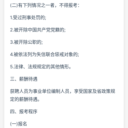
(二)有下列情况之一者，不得报考：
1.受过刑事处罚的;
2.被开除中国共产党党籍的;
3.被开除公职的;
4.被依法列为失信联合惩戒对象的;
5.法律、法规规定的其他情形。
三、薪酬待遇
获聘人员为事业单位编制人员，享受国家及省政策规
定的薪酬待遇。
四、报考程序
(一)报名