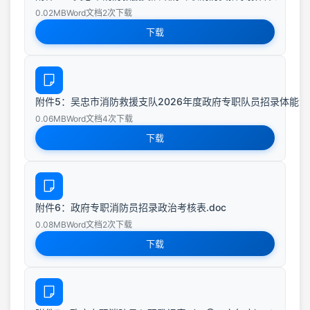
0.02MB
Word文档
2次下载
下载
附件5：吴忠市消防救援支队2026年度政府专职队员招录体能测
0.06MB
Word文档
4次下载
下载
附件6：政府专职消防员招录政治考核表.doc
0.08MB
Word文档
2次下载
下载