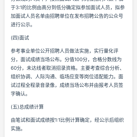
于3:1的比例由高分到低分确定拟参加面试人员，拟参
加面试人员名单由招聘单位在发布招聘公告的公众号
进行公示。
(四)面试
参考事业单位公开招聘人员做法实施，实行量化评
分，面试成绩当场公布。分值100分，合格分数线为
60分，未达线者取消招录资格。主要考查综合分析、
组织协调、人际沟通、临场应变等岗位适配能力。面
试过程全程录音录像，成绩当场公布并由报考人员签
字确认。
(五)总成绩计算
由笔试和面试成绩按1:1比例计算确定，经公示后组织
实施。