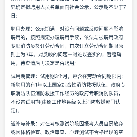
究确定拟聘用人员名单面向社会公示，公示期不少于7
日;
聘用办理：公示期满，对没有问题或反映问题不影响
聘用的，按照规定办理聘用手续，依法与被聘用政府
专职消防员签订劳动合同，首次订立劳动合同期限原
则上为3年。对反映的问题一时难以查实的，暂缓聘
用，待查清后再决定是否聘用;
试用期管理：试用期3个月，包含在劳动合同期限内;
新聘用的有1年以上国家综合性消防救援队伍、政府专
职消防队伍消防救援工作经历的政府专职消防队员，
不设置试用期(由原工作地县级以上消防救援部门认
定)。
递补与补录：对在考核测试阶段因报考人员自愿放弃
或因体格检查、政治审查、心理测试不合格出现的空