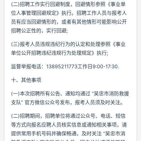
(二)招聘工作实行回避制度，回避情形参照《事业单
位人事管理回避规定》执行。招聘工作人员与报考人
员有应当回避情形的，或者有其他情形可能影响公开
招聘公正性的，实行回避;
(三)报考人员违规违纪行为的认定和处理参照《事业
单位公开招聘违纪违规行为处理规定》执行;
监督举报电话：13895211773工作日9:00-17:30.
十、其他事项
(一)本次招聘所有公告、通知均通过 “吴忠市消防救援
支队” 官方微信公众号发布，报考人员须及时关注。
(二)招聘期间，招聘单位将通过公众号、电话、短信
等方式向报名应聘人员核实信息或通知相关事项，请
提供常用手机号码并确保畅通，及时关注 “吴忠市消