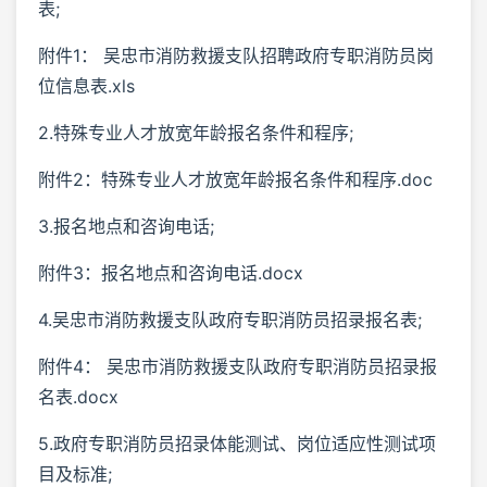
表;
附件1： 吴忠市消防救援支队招聘政府专职消防员岗
位信息表.xls
2.特殊专业人才放宽年龄报名条件和程序;
附件2：特殊专业人才放宽年龄报名条件和程序.doc
3.报名地点和咨询电话;
附件3：报名地点和咨询电话.docx
4.吴忠市消防救援支队政府专职消防员招录报名表;
附件4： 吴忠市消防救援支队政府专职消防员招录报
名表.docx
5.政府专职消防员招录体能测试、岗位适应性测试项
目及标准;