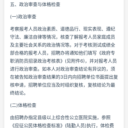
五、政治审查与体格检查
(一)政治审查
考察报考人员政治素质、道德品行、现实表现、遵纪
守法、廉洁自律等情况，核查了解报考人员家庭成员
及主要社会关系的政治情况等。对于考核测试成绩全
部合格的报考人员，招聘办将通知他们填写《政府专
职消防员招录政治考核表》(见附件6)，并对报考人员
进行政治审查。如本人对政治审查结论有异议的，须
在被告知政治审查结果的3日内向招聘单位书面提出复
核申请，招聘单位应当及时组织复核，复核结论为最
终结论。
(二)体格检查
由招聘办指定县级以上综合性公立医院实施，参照
《应征公民体格检查标准》(陆勤人员)执行，体检费