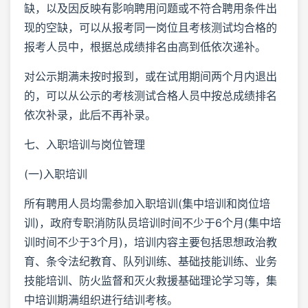
缺，以及因反映有影响聘用问题或不符合聘用条件出
现的空缺，可以从报考同一岗位且考核测试均合格的
报考人员中，根据总成绩排名由高到低依次递补。
对公示期满未按时报到，或在试用期间两个月内退出
的，可以从公示的考核测试合格人员中按总成绩排名
依次补录，此后不再补录。
七、入职培训与岗位管理
(一)入职培训
所有聘用人员均需参加入职培训(集中培训和岗位培
训)，政府专职消防队员培训时间不少于6个月(集中培
训时间不少于3个月)，培训内容主要包括思想政治教
育、条令法纪教育、队列训练、基础技能训练、业务
技能培训、防火监督和灭火救援基础理论学习等，集
中培训期满组织进行结训考核。