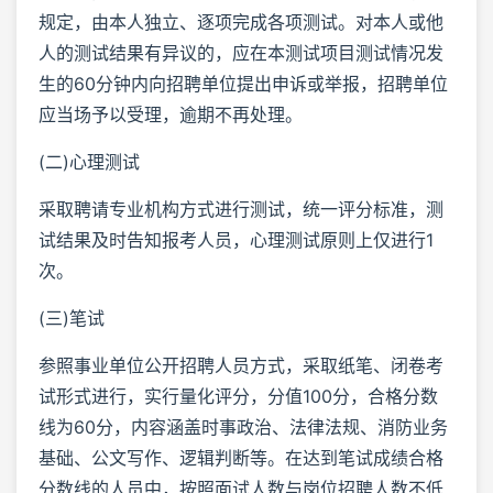
规定，由本人独立、逐项完成各项测试。对本人或他
人的测试结果有异议的，应在本测试项目测试情况发
生的60分钟内向招聘单位提出申诉或举报，招聘单位
应当场予以受理，逾期不再处理。
(二)心理测试
采取聘请专业机构方式进行测试，统一评分标准，测
试结果及时告知报考人员，心理测试原则上仅进行1
次。
(三)笔试
参照事业单位公开招聘人员方式，采取纸笔、闭卷考
试形式进行，实行量化评分，分值100分，合格分数
线为60分，内容涵盖时事政治、法律法规、消防业务
基础、公文写作、逻辑判断等。在达到笔试成绩合格
分数线的人员中，按照面试人数与岗位招聘人数不低