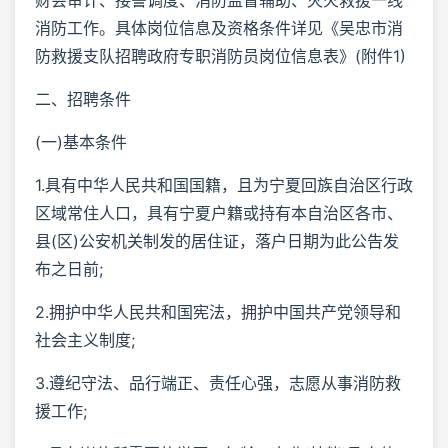
消防工作。具体岗位信息及资格条件详见《吴忠市消
防救援支队招聘政府专职消防员岗位信息表》(附件1)
二、招聘条件
(一)基本条件
1.具有中华人民共和国国籍，且为宁夏回族自治区行政
区域常住人口，具有宁夏户籍或持有本自治区各市、
县(区)公安机关制发的居住证，落户日期为此公告发
布之日前;
2.拥护中华人民共和国宪法，拥护中国共产党领导和
社会主义制度;
3.遵纪守法、品行端正、责任心强，志愿从事消防救
援工作;