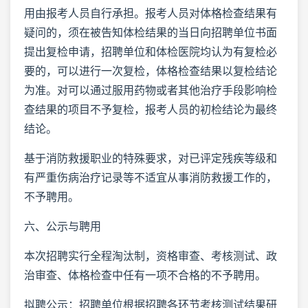
用由报考人员自行承担。报考人员对体格检查结果有
疑问的，须在被告知体检结果的当日向招聘单位书面
提出复检申请，招聘单位和体检医院均认为有复检必
要的，可以进行一次复检，体格检查结果以复检结论
为准。对可以通过服用药物或者其他治疗手段影响检
查结果的项目不予复检，报考人员的初检结论为最终
结论。
基于消防救援职业的特殊要求，对已评定残疾等级和
有严重伤病治疗记录等不适宜从事消防救援工作的，
不予聘用。
六、公示与聘用
本次招聘实行全程淘汰制，资格审查、考核测试、政
治审查、体格检查中任有一项不合格的不予聘用。
拟聘公示：招聘单位根据招聘各环节考核测试结果研