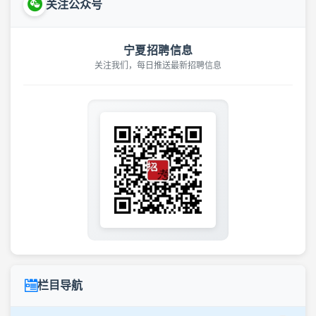
关注公众号
宁夏招聘信息
关注我们，每日推送最新招聘信息
栏目导航