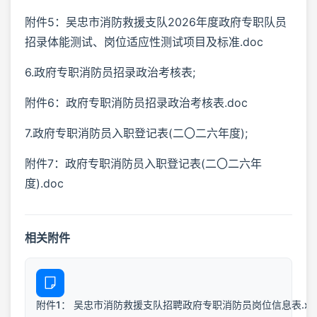
附件5：吴忠市消防救援支队2026年度政府专职队员
招录体能测试、岗位适应性测试项目及标准.doc
6.政府专职消防员招录政治考核表;
附件6：政府专职消防员招录政治考核表.doc
7.政府专职消防员入职登记表(二〇二六年度);
附件7：政府专职消防员入职登记表(二〇二六年
度).doc
相关附件
附件1： 吴忠市消防救援支队招聘政府专职消防员岗位信息表.xl