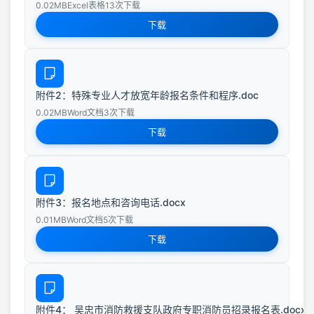
0.02MB
Excel表格
13次下载
下载
附件2：特殊专业人才放宽年龄报名条件和程序.doc
0.02MB
Word文档
3次下载
下载
附件3：报名地点和咨询电话.docx
0.01MB
Word文档
5次下载
下载
附件4： 吴忠市消防救援支队政府专职消防员招录报名表.docx