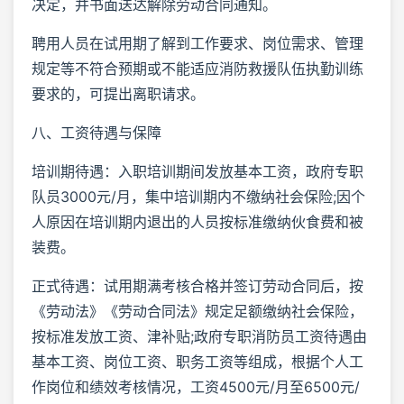
决定，并书面送达解除劳动合同通知。
聘用人员在试用期了解到工作要求、岗位需求、管理
规定等不符合预期或不能适应消防救援队伍执勤训练
要求的，可提出离职请求。
八、工资待遇与保障
培训期待遇：入职培训期间发放基本工资，政府专职
队员3000元/月，集中培训期内不缴纳社会保险;因个
人原因在培训期内退出的人员按标准缴纳伙食费和被
装费。
正式待遇：试用期满考核合格并签订劳动合同后，按
《劳动法》《劳动合同法》规定足额缴纳社会保险，
按标准发放工资、津补贴;政府专职消防员工资待遇由
基本工资、岗位工资、职务工资等组成，根据个人工
作岗位和绩效考核情况，工资4500元/月至6500元/