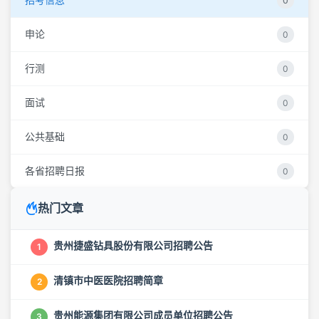
0
申论
0
行测
0
面试
0
公共基础
0
各省招聘日报
0
热门文章
贵州捷盛钻具股份有限公司招聘公告
1
清镇市中医医院招聘简章
2
贵州能源集团有限公司成员单位招聘公告
3