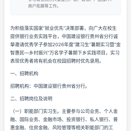
商户拓展等工作。
为积极落实国家“就业优先”决策部署，向广大在校生
提供银行业务实践平台，中国建设银行贵州省分行诚
挚邀请优秀学子参加2026年度“建习生”暑期实习暨“金
智惠民—乡村振兴”万名学子暑期下乡实践项目，实习
表现优秀者将有机会在校园招聘时优先录用。
一、招聘机构
招聘机构：中国建设银行贵州省分行。
二、招聘岗位及说明
（一）职能部门实习生。主要参与公司业务、个人金
融、国际业务、金融市场、投资银行、私人银行、普
惠金融、住房金融、风险管理等相关职能部门的工