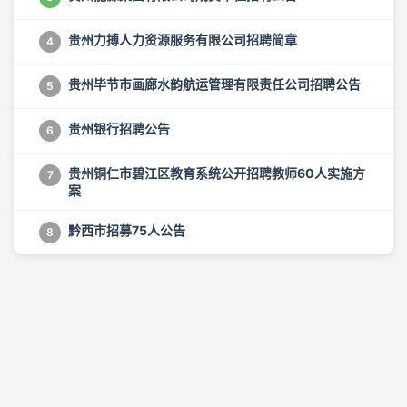
贵州力搏人力资源服务有限公司招聘简章
4
贵州毕节市画廊水韵航运管理有限责任公司招聘公告
5
贵州银行招聘公告
6
贵州铜仁市碧江区教育系统公开招聘教师60人实施方
7
案
黔西市招募75人公告
8