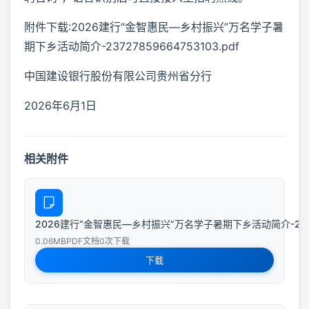
附件下载:2026建行“金智惠民—乡村振兴”万名学子暑
期下乡活动简介-23727859664753103.pdf
中国建设银行股份有限公司贵州省分行
2026年6月1日
相关附件
2026建行“金智惠民—乡村振兴”万名学子暑期下乡活动简介-237278
0.06MB
PDF文档
0次下载
下载