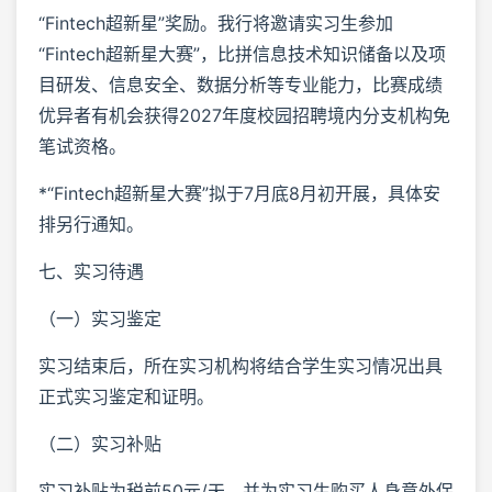
“Fintech超新星”奖励。我行将邀请实习生参加
“Fintech超新星大赛”，比拼信息技术知识储备以及项
目研发、信息安全、数据分析等专业能力，比赛成绩
优异者有机会获得2027年度校园招聘境内分支机构免
笔试资格。
*“Fintech超新星大赛”拟于7月底8月初开展，具体安
排另行通知。
七、实习待遇
（一）实习鉴定
实习结束后，所在实习机构将结合学生实习情况出具
正式实习鉴定和证明。
（二）实习补贴
实习补贴为税前50元/天，并为实习生购买人身意外保