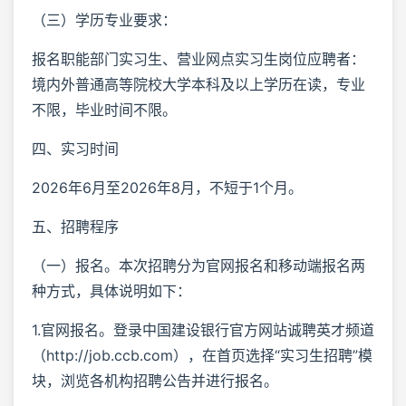
（三）学历专业要求：
报名职能部门实习生、营业网点实习生岗位应聘者：
境内外普通高等院校大学本科及以上学历在读，专业
不限，毕业时间不限。
四、实习时间
2026年6月至2026年8月，不短于1个月。
五、招聘程序
（一）报名。本次招聘分为官网报名和移动端报名两
种方式，具体说明如下：
1.官网报名。登录中国建设银行官方网站诚聘英才频道
（http://job.ccb.com），在首页选择“实习生招聘”模
块，浏览各机构招聘公告并进行报名。