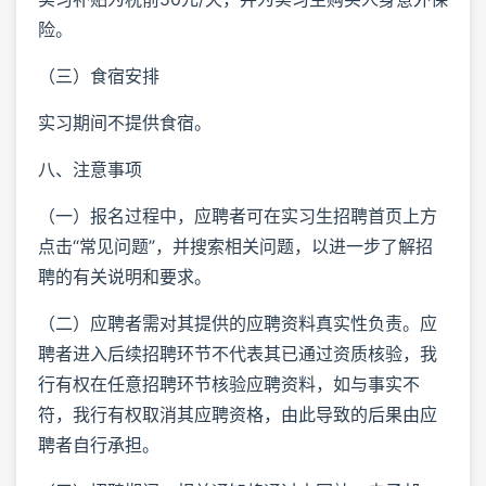
险。
（三）食宿安排
实习期间不提供食宿。
八、注意事项
（一）报名过程中，应聘者可在实习生招聘首页上方
点击“常见问题”，并搜索相关问题，以进一步了解招
聘的有关说明和要求。
（二）应聘者需对其提供的应聘资料真实性负责。应
聘者进入后续招聘环节不代表其已通过资质核验，我
行有权在任意招聘环节核验应聘资料，如与事实不
符，我行有权取消其应聘资格，由此导致的后果由应
聘者自行承担。