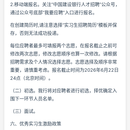
2.移动端报名。关注“中国建设银行人才招聘”公众号，
通过公众号底部“我要应聘”入口进行报名。
在创建简历时,请注意选择“实习生招聘简历”模板并保
存，否则无法成功投递。
每位应聘者最多可填报两个志愿，在报名截止之前可
修改两次志愿，修改志愿顺序也算一次修改。请根据
招聘需求及个人情况选择志愿。志愿选择及顺序非常
重要，请慎重考虑。报名截止时间为2026年6月22日
24点（北京时间）。
（二）初选。我行将对应聘者进行初选，择优确定入
围下一环节人员名单。
（三）面试。
六、优秀实习生激励政策