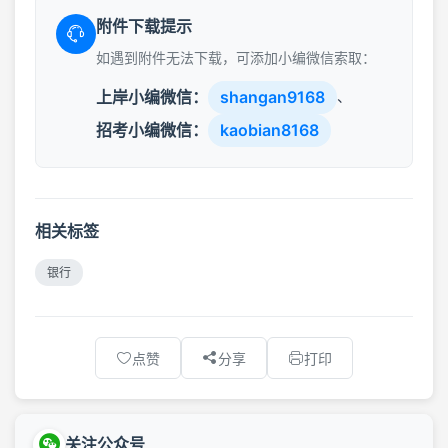
附件下载提示
如遇到附件无法下载，可添加小编微信索取：
上岸小编微信：
shangan9168
、
招考小编微信：
kaobian8168
相关标签
银行
点赞
分享
打印
关注公众号