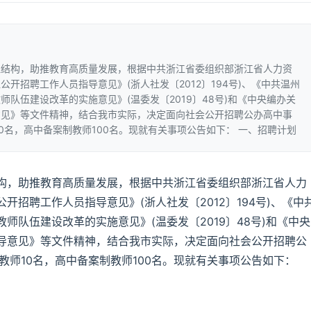
伍结构，助推教育高质量发展，根据中共浙江省委组织部浙江省人力资
开招聘工作人员指导意见》(浙人社发〔2012〕194号)、《中共温州
队伍建设改革的实施意见》(温委发〔2019〕48号)和《中央编办关
意见》等文件精神，结合我市实际，决定面向社会公开招聘公办高中事
0名，高中备案制教师100名。现就有关事项公告如下： 一、招聘计划
构，助推教育高质量发展，根据中共浙江省委组织部浙江省人力
招聘工作人员指导意见》(浙人社发〔2012〕194号)、《中
师队伍建设改革的实施意见》(温委发〔2019〕48号)和《中央
导意见》等文件精神，结合我市实际，决定面向社会公开招聘公
教师10名，高中备案制教师100名。现就有关事项公告如下：