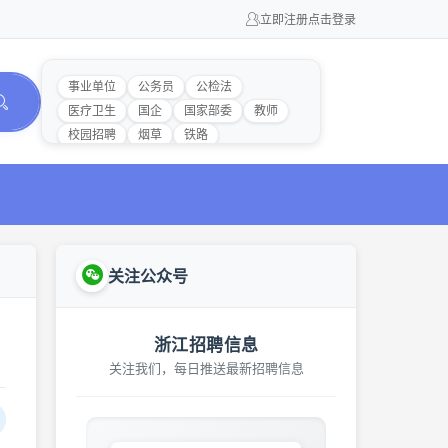
立即注册
点击登录
事业单位
公务员
公检法
医疗卫生
国企
国家部委
教师
校园招聘
烟草
铁路
关注公众号
浙江招聘信息
关注我们，每日推送最新招聘信息