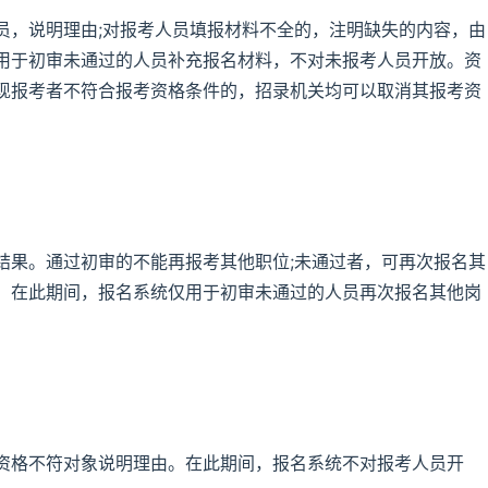
员，说明理由;对报考人员填报材料不全的，注明缺失的内容，由
用于初审未通过的人员补充报名材料，不对未报考人员开放。资
现报考者不符合报考资格条件的，招录机关均可以取消其报考资
结果。通过初审的不能再报考其他职位;未通过者，可再次报名其
。在此期间，报名系统仅用于初审未通过的人员再次报名其他岗
资格不符对象说明理由。在此期间，报名系统不对报考人员开