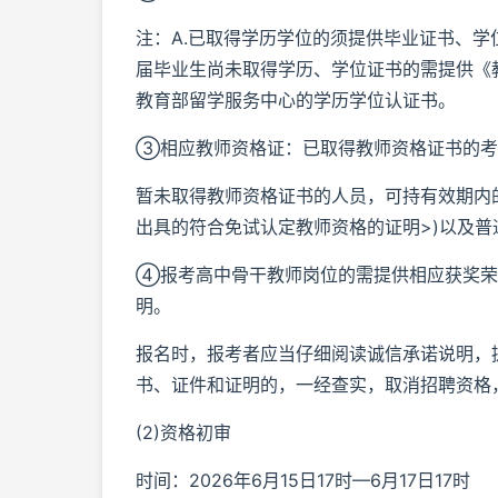
注：A.已取得学历学位的须提供毕业证书、学
届毕业生尚未取得学历、学位证书的需提供《教
教育部留学服务中心的学历学位认证书。
③相应教师资格证：已取得教师资格证书的考
暂未取得教师资格证书的人员，可持有效期内的
出具的符合免试认定教师资格的证明>)以及普
④报考高中骨干教师岗位的需提供相应获奖荣
明。
报名时，报考者应当仔细阅读诚信承诺说明，
书、证件和证明的，一经查实，取消招聘资格
(2)资格初审
时间：2026年6月15日17时—6月17日17时