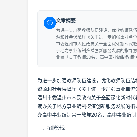
文章摘要
为进一步加强教师队伍建设，优化教师队
源和社会保障厅《关于进一步加强事业单位公
市委温州市人民政府关于全面深化新时代教师
于地方事业编制挖潜创新服务发展的指导
业编制骨干教师20名，高中事业编制教师1
为进一步加强教师队伍建设，优化教师队伍结
资源和社会保障厅《关于进一步加强事业单位公开
温州市委温州市人民政府关于全面深化新时代教
编办关于地方事业编制挖潜创新服务发展的指
办高中事业编制骨干教师20名，高中事业编制
一、招聘计划