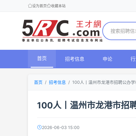
设为首页
收藏本站
首页
招考信息
申论
行
首页
招考信息
100人丨温州市龙港市招聘公办
100人丨温州市龙港市招
2026-06-03 15:00