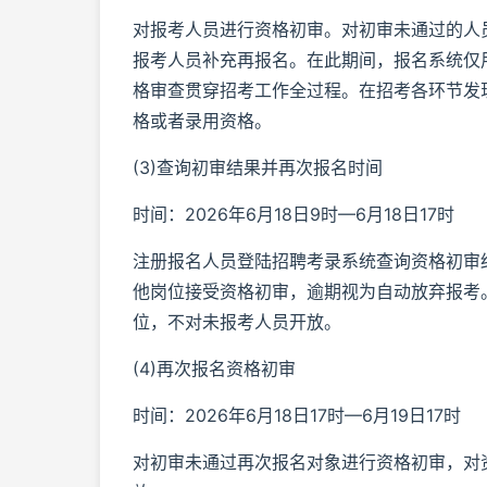
对报考人员进行资格初审。对初审未通过的人
报考人员补充再报名。在此期间，报名系统仅
格审查贯穿招考工作全过程。在招考各环节发
格或者录用资格。
(3)查询初审结果并再次报名时间
时间：2026年6月18日9时—6月18日17时
注册报名人员登陆招聘考录系统查询资格初审
他岗位接受资格初审，逾期视为自动放弃报考
位，不对未报考人员开放。
(4)再次报名资格初审
时间：2026年6月18日17时—6月19日17时
对初审未通过再次报名对象进行资格初审，对