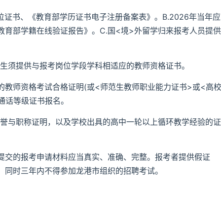
位证书、《教育部学历证书电子注册备案表》。B.2026年当年应
育部学籍在线验证报告》。C.国<境>外留学归来报考人员提供
生须提供与报考岗位学段学科相适应的教师资格证书。
教师资格考试合格证明(或<师范生教师职业能力证书>或<高
通话等级证书报名。
誉与职称证明，以及学校出具的高中一轮以上循环教学经验的证
提交的报考申请材料应当真实、准确、完整。报考者提供假证
，同时三年内不得参加龙港市组织的招聘考试。