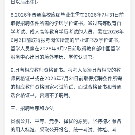
日以后出生)。
8.2026年普通高校应届毕业生需在2026年7月31日前
取得招聘条件所需的学历学位证书，通过高等教育自
学考试、成人高等教育学历考试的人员，需在2026年
6月2日前取得报考岗位所需的毕业证书及学位证书，
留学人员需在2026年6月2日前取得教育部中国留学
服务中心出具的境外学历、学位认证书。
9.具有相应教师资格证书。报考人员须具备相应的教
师资格证书或在2026年7月31日前取得招聘条件所需
的相应教师资格国家考试笔试、面试合格证书和普通
话合格证书，否则不予聘用。
三、招聘程序和办法
贯彻公开、平等、竞争、择优的原则，坚持德才兼备
的用人标准，采取公开报名、统一考试、体检、考