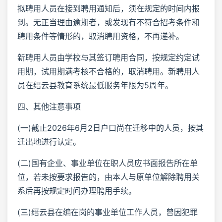
拟聘用人员在接到聘用通知后，须在规定的时间内报
到。无正当理由逾期者，或发现有不符合招考条件和
聘用条件等情形的，取消聘用资格，不再递补。
新聘用人员由学校与其签订聘用合同，按规定约定试
用期，试用期满考核不合格的，取消聘用。新聘用人
员在缙云县教育系统最低服务年限为5周年。
四、其他注意事项
(一)截止2026年6月2日户口尚在迁移中的人员，按其
迁出地进行认定。
(二)国有企业、事业单位在职人员应书面报告所在单
位，若未按要求报告的，由本人与原单位解除聘用关
系后再按规定时间办理聘用手续。
(三)缙云县在编在岗的事业单位工作人员，曾因犯罪