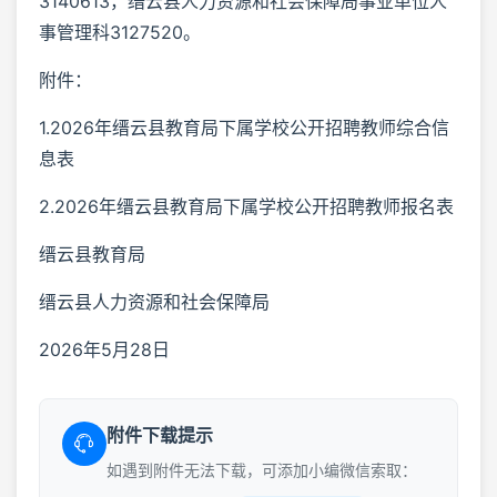
3140613，缙云县人力资源和社会保障局事业单位人
事管理科3127520。
附件：
1.2026年缙云县教育局下属学校公开招聘教师综合信
息表
2.2026年缙云县教育局下属学校公开招聘教师报名表
缙云县教育局
缙云县人力资源和社会保障局
2026年5月28日
附件下载提示
如遇到附件无法下载，可添加小编微信索取：