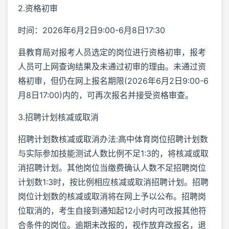
2.资格初审
时间：2026年6月2日9:00-6月8日17:30
县教育局对报考人员选定的岗位进行资格初审，报考
人员可上网查询结果及未通过初审的理由。未通过资
格初审，但仍在网上报名期限(2026年6月2日9:00-6
月8日17:00)内的，可再次报名并接受资格审查。
3.招聘计划核减或取消
招聘计划数核减或取消办法:高中体育岗位招聘计划数
与实际参加技能测试人数比例不足1:3的，将核减或取
消招聘计划。其他岗位当缴费确认人数不足招聘岗位
计划数1:3时，按比例相应核减或取消招聘计划。招聘
岗位计划数的核减或取消将在网上予以公布。招聘岗
位取消的，考生自接到通知起12小时内可改报其他符
合条件的岗位。逾期未改报的，视作放弃改报名，退