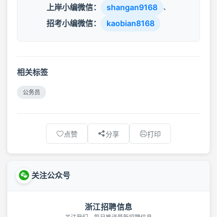
上岸小编微信：
shangan9168
、
招考小编微信：
kaobian8168
相关标签
公务员
点赞
分享
打印
关注公众号
浙江招聘信息