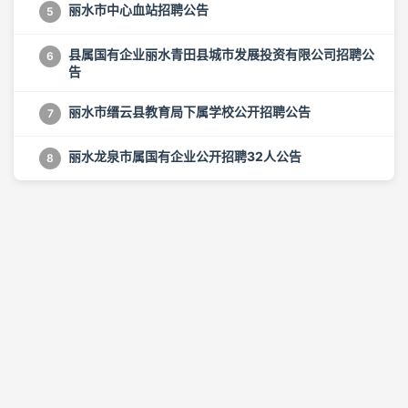
丽水市中心血站招聘公告
5
县属国有企业丽水青田县城市发展投资有限公司招聘公
6
告
丽水市缙云县教育局下属学校公开招聘公告
7
丽水龙泉市属国有企业公开招聘32人公告
8