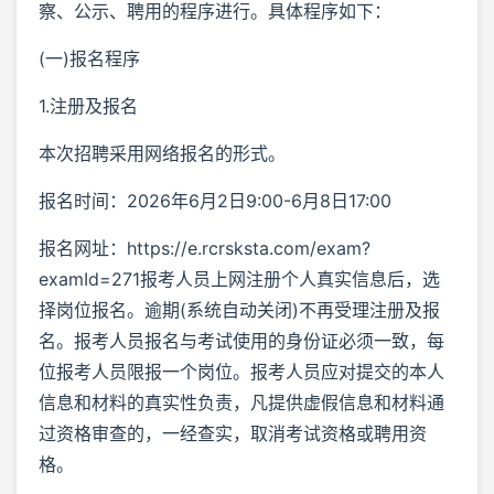
察、公示、聘用的程序进行。具体程序如下：
(一)报名程序
1.注册及报名
本次招聘采用网络报名的形式。
报名时间：2026年6月2日9:00-6月8日17:00
报名网址：https://e.rcrsksta.com/exam?
examId=271报考人员上网注册个人真实信息后，选
择岗位报名。逾期(系统自动关闭)不再受理注册及报
名。报考人员报名与考试使用的身份证必须一致，每
位报考人员限报一个岗位。报考人员应对提交的本人
信息和材料的真实性负责，凡提供虚假信息和材料通
过资格审查的，一经查实，取消考试资格或聘用资
格。