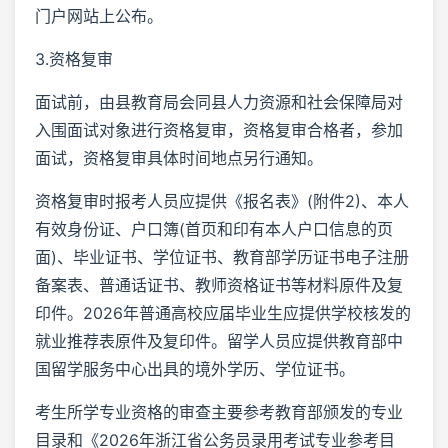
门户网站上公布。
3.资格复审
面试前，由县教育局会同县人力资源和社会保障局对
入围面试对象进行资格复审，资格复审合格者，参加
面试，资格复审具体时间地点另行通知。
资格复审时报考人员应提供《报名表》(附件2)、本人
有效身份证、户口簿(首页和印有本人户口信息的页
面)、毕业证书、学位证书、教育部学历证书电子注册
备案表、普通话证书、教师资格证书等材料原件及复
印件。2026年普通高校应届毕业生应提供学校核发的
就业推荐表原件及复印件。留学人员应提供教育部中
国留学服务中心出具的境外学历、学位证书。
考生所学专业资格的审查主要参考教育部颁发的专业
目录和《2026年浙江省公务员录用考试专业参考目