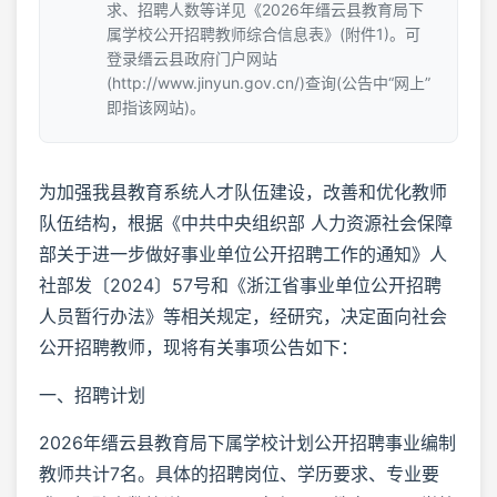
求、招聘人数等详见《2026年缙云县教育局下
属学校公开招聘教师综合信息表》(附件1)。可
登录缙云县政府门户网站
(http://www.jinyun.gov.cn/)查询(公告中“网上”
即指该网站)。
为加强我县教育系统人才队伍建设，改善和优化教师
队伍结构，根据《中共中央组织部 人力资源社会保障
部关于进一步做好事业单位公开招聘工作的通知》人
社部发〔2024〕57号和《浙江省事业单位公开招聘
人员暂行办法》等相关规定，经研究，决定面向社会
公开招聘教师，现将有关事项公告如下：
一、招聘计划
2026年缙云县教育局下属学校计划公开招聘事业编制
教师共计7名。具体的招聘岗位、学历要求、专业要