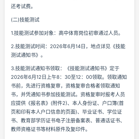
还考试费。
(二)技能测试
1.技能测试参加对象：高中体育岗位初审通过人员。
2.技能测试时间：2026年6月14日，地点详见《技能
测试通知书》。
3.技能测试通知书领取：《技能测试通知书》定于
2026年6月12日上午8：30至12：00领取。领取通知
书前，先进行资格复审，资格复审合格者领取通知
书，并凭通知书参加技能测试。资格复审时报考人员
应提供《报名表》(附件2)、本人身份证、户口簿(首
页和印有本人户口信息的页面)、毕业证书、学位证
书、教育部学历证书电子注册备案表、普通话证书、
教师资格证书等材料原件及复印件。