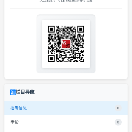
关注我们，每日推送最新招聘信息
栏目导航
招考信息
0
申论
0