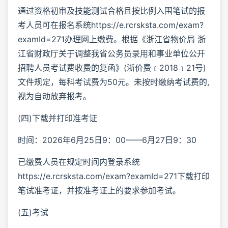
通过资格初审及技能测试合格且按比例入围笔试的报
考人员可在报名系统https://e.rcrsksta.com/exam?
examId=271办理网上缴费。根据《浙江省物价局 浙
江省财政厅关于调整我省公务员录用和事业单位公开
招聘人员考试费收费的复函》(浙价费﹝2018﹞21号)
文件规定，每科考试费为50元。未按时缴纳考试费的,
视为自动放弃报考。
(四)下载并打印准考证
时间：2026年6月25日9：00——6月27日9：30
已缴费人员在规定时间内登录系统
https://e.rcrsksta.com/exam?examId=271下载打印
笔试准考证，并按准考证上的要求参加考试。
(五)考试