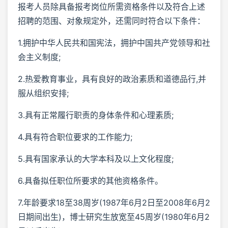
报考人员除具备报考岗位所需资格条件以及符合上述
招聘的范围、对象规定外，还需同时符合以下条件：
1.拥护中华人民共和国宪法，拥护中国共产党领导和社
会主义制度;
2.热爱教育事业，具有良好的政治素质和道德品行,并
服从组织安排;
3.具有正常履行职责的身体条件和心理素质;
4.具有符合职位要求的工作能力;
5.具有国家承认的大学本科及以上文化程度;
6.具备拟任职位所要求的其他资格条件。
7.年龄要求18至38周岁(1987年6月2日至2008年6月2
日期间出生)，博士研究生放宽至45周岁(1980年6月2