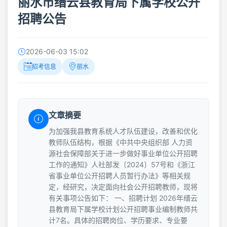
丽水市缙云县教育局下属学校公开
招聘公告
2026-06-03 15:02
招考信息
丽水
文章摘要
为加强我县教育系统人才队伍建设，改善和优化
教师队伍结构，根据《中共中央组织部 人力资
源社会保障部关于进一步做好事业单位公开招聘
工作的通知》人社部发〔2024〕57号和《浙江
省事业单位公开招聘人员暂行办法》等相关规
定，经研究，决定面向社会公开招聘教师，现将
有关事项公告如下： 一、招聘计划 2026年缙云
县教育局下属学校计划公开招聘事业编制教师共
计7名。具体的招聘岗位、学历要求、专业要