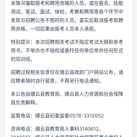
关情况骗取报考和聘用资格的人员，或在报名、技能
测试、笔试、面试、体检、考察和聘用等各个环节中
发现与招聘公告不相符的人员，查实后取消报考和聘
用资格，一切后果由报考人员本人承担。
特别提示：本次招聘相关考试不指定考试大纲和参考
用书，不举办也不授权或委托任何单位举办任何形式
的培训班。
招聘过程相关信息仅在缙云县政府门户网站公布，请
应聘者随时自行留意，不再另行电话通知。
本公告由缙云县教育局、缙云县人力资源和社会保障
局负责解释。
监督电话：缙云县纪委监委0578-3312052
咨询电话：缙云县教育局人事科3140612、