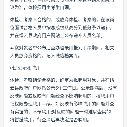
论为准，体检费用由考生自理。
体检、考察不合格的，或放弃体检、考察的，在该岗
位面试合格人员中按总成绩从高分到低分予以递补，
并在缙云县政府门户网站上公布递补人员名单。
考察对象名单公布后至办理录用报到手续期间，相关
人员放弃资格的，记入诚信档案库。
(七)公示和聘用
体检、考察结论合格的，确定为拟聘用对象，并在缙
云县政府门户网站公示5个工作日。公示期满后，没有
反映问题或反映有问题经查不影响聘用的，按聘用审
批权限办理聘用手续。对反映有影响聘用的问题并查
有实据的，不予聘用;对反映的问题一时难以查实的，
将暂缓聘用，待查清后再决定是否聘用。