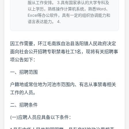
服从工作安排。 3.具有国家承认的大学专科及
以上学历，熟练操作计算机系统，熟悉Word、
Excel等办公软件，具有一定的组织协调能力和
语言表达能力。 4.
因工作需要，环江毛南族自治县洛阳镇人民政府决定
面向社会公开招聘专职禁毒社工1名，现将有关招聘事
项公告如下：
一、招聘范围
户籍地或常住地为河池市范围内、有志从事禁毒相关
工作的人员。
二、招聘条件
(一)应聘人员应具备以下条件：