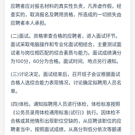
应聘者应对报名材料的真实性负责，凡弄虚作假，经
查实的，取消报名及聘用资格，所造成的一切损失由
应聘者本人承担。
(二)面试。资格审查合格的应聘者，进入面试环节。
面试采取电脑操作和专业化面试相结合，主要测试面
试者与岗位相匹配的综合素质与能力。面试成绩满分
为100分，60分为合格。面试时间、地点另行通知。
(三)讨论决定。面试结束后，召开班子会议根据面试
合格人选综合能力表现情况，讨论确定拟聘用人员名
单。
(四)体检。通知拟聘用人员进行体检，体检标准按照
《公务员录用体检通用标准(试行)》执行。因体检不
合格或其他情形出现职位空缺的，从应聘该职位的应
聘者当中，按照面试成绩，从高分到低分依次等额递