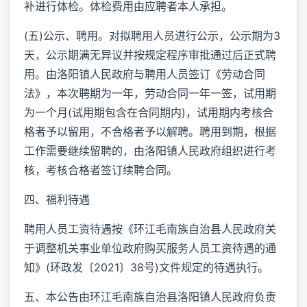
补进行体检。体检费用由应聘者本人承担。
(五)公示、聘用。对拟聘用人员进行公示，公示期为3
天，公示期满无异议并按规定程序审批通过后正式聘
用。由洛阳镇人民政府与聘用人员签订《劳动合同
法》，本次聘期为一年，劳动合同一年一签，试用期
为一个月(试用期包含在合同期内)，试用期内考核合
格者予以留用，不合格者予以解聘。聘用到期，根据
工作需要继续留聘的，由洛阳镇人民政府组织进行考
核，考核合格者签订续聘合同。
四、福利待遇
聘用人员工资待遇按《环江毛南族自治县人民政府关
于调整机关事业单位政府购买服务人员工资待遇的通
知》(环政发〔2021〕38号)文件规定的待遇执行。
五、本公告由环江毛南族自治县洛阳镇人民政府负责