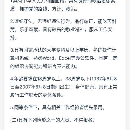
1.具有中华人民共和国国籍，具有良好的政治思想素
质，拥护党的路线、方针、政策。
2.遵纪守法，无违纪违法行为，品行端正，能吃苦耐
劳，乐于奉献，具有较高的敬业精神，服从工作安
排。
3.具有国家承认的大学专科及以上学历，熟练操作计
算机系统，熟悉Word、Excel等办公软件，具有一定
的组织协调能力和语言表达能力。
4.年龄要求在18周岁以上，38周岁以下(1987年6月8
日至2007年6月8日期间出生)，身体健康，具有正常
履行工作职责的身体条件。
5.同等条件下，具有相关工作经验者优先录用。
(二)具有下列情形之一的人员，不得报名：