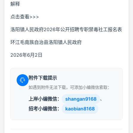
解释
点击查看>>>
洛阳镇人民政府2026年公开招聘专职禁毒社工报名表
环江毛南族自治县洛阳镇人民政府
2026年6月2日
附件下载提示
如遇到附件无法下载，可添加小编微信索取：
上岸小编微信：
shangan9168
、
招考小编微信：
kaobian8168