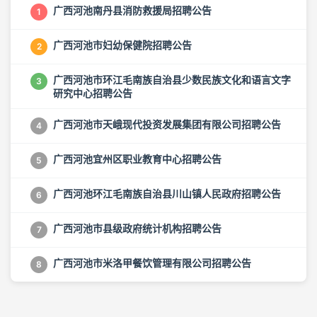
广西河池南丹县消防救援局招聘公告
1
广西河池市妇幼保健院招聘公告
2
广西河池市环江毛南族自治县少数民族文化和语言文字
3
研究中心招聘公告
广西河池市天峨现代投资发展集团有限公司招聘公告
4
广西河池宜州区职业教育中心招聘公告
5
广西河池环江毛南族自治县川山镇人民政府招聘公告
6
广西河池市县级政府统计机构招聘公告
7
广西河池市米洛甲餐饮管理有限公司招聘公告
8