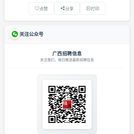
点赞
分享
打印
关注公众号
广西招聘信息
关注我们，每日推送最新招聘信息