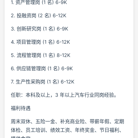
1. 资产管理岗 (1 名) 6-9K
2. 投融资岗 (2 名) 6-12K
3. 创新研究岗 (1 名) 6-9K
4. 项目管理岗 (1 名) 6-12K
5. 流程管理岗 (1 名) 8-12K
6. 供应链管理岗 (1 名) 6-9K
7. 生产性采购岗 (1 名) 6-12K
任职：本科及以上，3 年以上汽车行业同岗经验。
福利待遇
周末双休、五险一金、补充商业险、带薪年假、定期
体检、员工培训、绩效工资、年终奖金、节日福利、