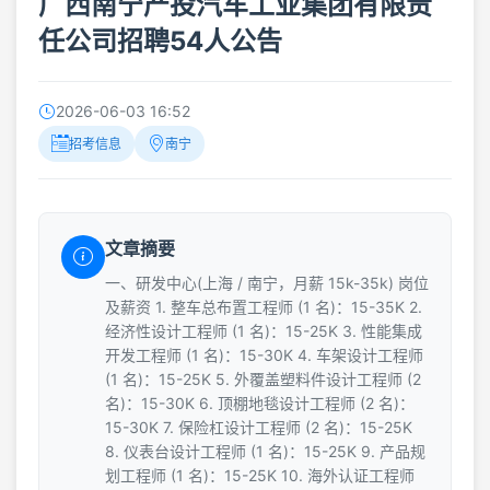
广西南宁产投汽车工业集团有限责
任公司招聘54人公告
2026-06-03 16:52
招考信息
南宁
文章摘要
一、研发中心(上海 / 南宁，月薪 15k-35k) 岗位
及薪资 1. 整车总布置工程师 (1 名)：15-35K 2.
经济性设计工程师 (1 名)：15-25K 3. 性能集成
开发工程师 (1 名)：15-30K 4. 车架设计工程师
(1 名)：15-25K 5. 外覆盖塑料件设计工程师 (2
名)：15-30K 6. 顶棚地毯设计工程师 (2 名)：
15-30K 7. 保险杠设计工程师 (2 名)：15-25K
8. 仪表台设计工程师 (1 名)：15-25K 9. 产品规
划工程师 (1 名)：15-25K 10. 海外认证工程师