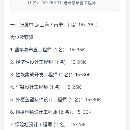
(1 名)：15-25K 11. 电器总布置工程师
一、研发中心(上海 / 南宁，月薪 15k-35k)
岗位及薪资
1. 整车总布置工程师 (1 名)：15-35K
2. 经济性设计工程师 (1 名)：15-25K
3. 性能集成开发工程师 (1 名)：15-30K
4. 车架设计工程师 (1 名)：15-25K
5. 外覆盖塑料件设计工程师 (2 名)：15-30K
6. 顶棚地毯设计工程师 (2 名)：15-30K
7. 保险杠设计工程师 (2 名)：15-25K