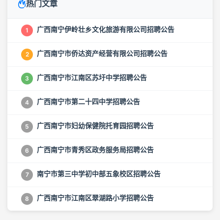
热门文章
广西南宁伊岭壮乡文化旅游有限公司招聘公告
1
广西南宁市侨达资产经营有限公司招聘公告
2
广西南宁市江南区苏圩中学招聘公告
3
广西南宁市第二十四中学招聘公告
4
广西南宁市妇幼保健院托育园招聘公告
5
广西南宁市青秀区政务服务局招聘公告
6
南宁市第三中学初中部五象校区招聘公告
7
广西南宁市江南区翠湖路小学招聘公告
8