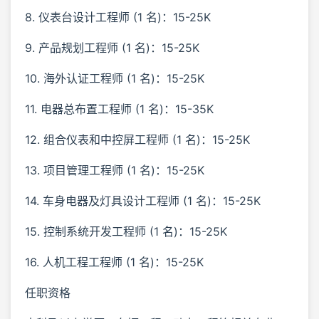
8. 仪表台设计工程师 (1 名)：15-25K
9. 产品规划工程师 (1 名)：15-25K
10. 海外认证工程师 (1 名)：15-25K
11. 电器总布置工程师 (1 名)：15-35K
12. 组合仪表和中控屏工程师 (1 名)：15-25K
13. 项目管理工程师 (1 名)：15-25K
14. 车身电器及灯具设计工程师 (1 名)：15-25K
15. 控制系统开发工程师 (1 名)：15-25K
16. 人机工程工程师 (1 名)：15-25K
任职资格