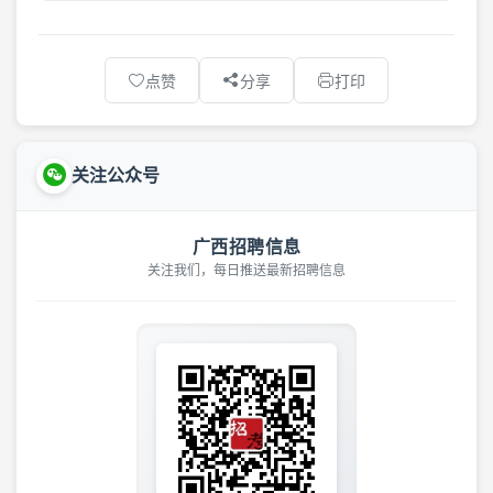
点赞
分享
打印
关注公众号
广西招聘信息
关注我们，每日推送最新招聘信息