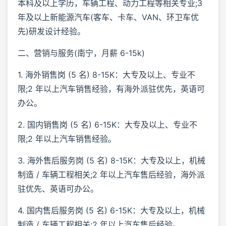
本科及以上学历，车辆工程、动力工程等相关专业;3
年及以上新能源汽车(客车、卡车、VAN、环卫车优
先)研发设计经验。
二、营销与服务(南宁，月薪 6-15k)
1. 海外销售岗 (5 名) 8-15K：大专及以上、专业不
限;2 年以上汽车销售经验，有海外派驻优先，英语可
办公。
2. 国内销售岗 (5 名) 6-15K：大专及以上、专业不
限;2 年以上汽车销售经验。
3. 海外售后服务岗 (5 名) 8-15K：大专及以上，机械
制造 / 车辆工程相关;2 年以上汽车售后经验，海外派
驻优先、英语可办公。
4. 国内售后服务岗 (5 名) 6-15K：大专及以上，机械
制造 / 车辆工程相关;2 年以上汽车售后经验。