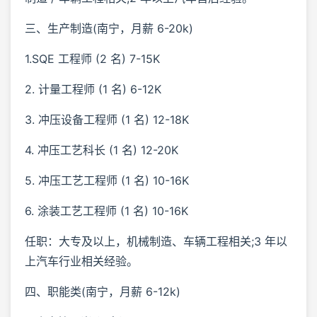
三、生产制造(南宁，月薪 6-20k)
1.SQE 工程师 (2 名) 7-15K
2. 计量工程师 (1 名) 6-12K
3. 冲压设备工程师 (1 名) 12-18K
4. 冲压工艺科长 (1 名) 12-20K
5. 冲压工艺工程师 (1 名) 10-16K
6. 涂装工艺工程师 (1 名) 10-16K
任职：大专及以上，机械制造、车辆工程相关;3 年以
上汽车行业相关经验。
四、职能类(南宁，月薪 6-12k)