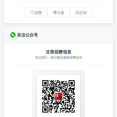
点赞
分享
打印
关注公众号
甘肃招聘信息
关注我们，每日推送最新招聘信息