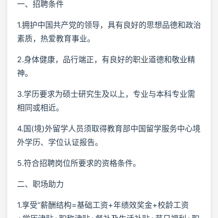
一、招聘条件
1.拥护中国共产党的领导，具有良好的思想品德和政治
素质，热爱教育事业。
2.身体健康，品行端正，有良好的职业道德和敬业精
神。
3.学历要求为硕士研究生及以上，专业与本科专业需
相同或相近。
4.国(境)外留学人员须取得教育部中国留学服务中心境
外学历、学位认证报告。
5.符合招聘岗位所要求的资格条件。
二、职场助力
1.享受“薪酬结构=基础工资+年绩效奖金+校龄工资