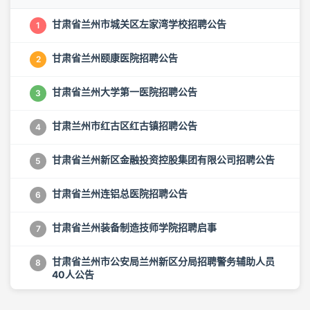
甘肃省兰州市城关区左家湾学校招聘公告
1
甘肃省兰州颐康医院招聘公告
2
甘肃省兰州大学第一医院招聘公告
3
甘肃兰州市红古区红古镇招聘公告
4
甘肃省兰州新区金融投资控股集团有限公司招聘公告
5
甘肃省兰州连铝总医院招聘公告
6
甘肃省兰州装备制造技师学院招聘启事
7
甘肃省兰州市公安局兰州新区分局招聘警务辅助人员
8
40人公告