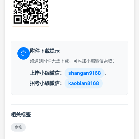
附件下载提示
如遇到附件无法下载，可添加小编微信索取：
上岸小编微信：
shangan9168
、
招考小编微信：
kaobian8168
相关标签
高校