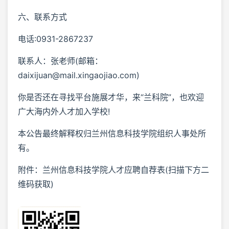
六、联系方式
电话:0931-2867237
联系人：张老师(邮箱：
daixijuan@mail.xingaojiao.com)
你是否还在寻找平台施展才华，来“兰科院”，也欢迎
广大海内外人才加入学校!
本公告最终解释权归兰州信息科技学院组织人事处所
有。
附件：兰州信息科技学院人才应聘自荐表(扫描下方二
维码获取)