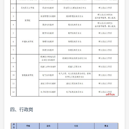
四、行政岗