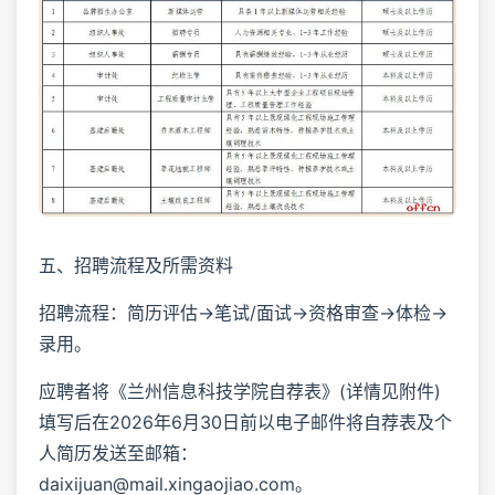
五、招聘流程及所需资料
招聘流程：简历评估→笔试/面试→资格审查→体检→
录用。
应聘者将《兰州信息科技学院自荐表》(详情见附件)
填写后在2026年6月30日前以电子邮件将自荐表及个
人简历发送至邮箱：
daixijuan@mail.xingaojiao.com。