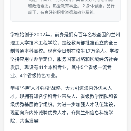
和政治素质，热爱教育事业。 2.身体健康，品行
端正，有良好的职业道德和敬业精神。
学校始创于2002年，前身是拥有百年名校基因的兰州
理工大学技术工程学院，是经教育部批准设立的全日
制普通本科高校。现有全日制在校生1.7万余人。学校
坚持应用型办学定位，服务国家战略和区域经济社会
发展。现设有41个本科专业，其中5个省级一流专
业、4个省级特色专业。
学校坚持“人才强校”战略，大力引进海内外优秀人
才，现拥有知名学科专业带头人、省级教学团队和省
级优秀基层教学组织。为进一步加强人才队伍建设，
现面向海内外诚聘优秀人才，齐聚兰州信息科技学
院，共谋发展!