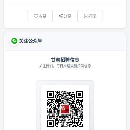
点赞
分享
打印
关注公众号
甘肃招聘信息
关注我们，每日推送最新招聘信息