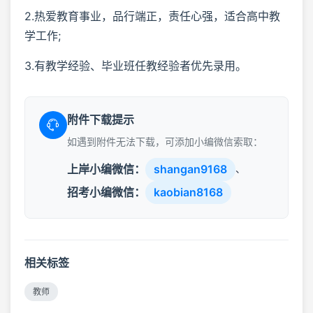
2.热爱教育事业，品行端正，责任心强，适合高中教
学工作;
3.有教学经验、毕业班任教经验者优先录用。
附件下载提示
如遇到附件无法下载，可添加小编微信索取：
上岸小编微信：
shangan9168
、
招考小编微信：
kaobian8168
相关标签
教师