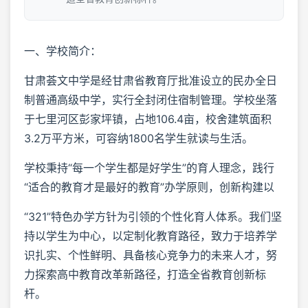
一、学校简介：
甘肃荟文中学是经甘肃省教育厅批准设立的民办全日
制普通高级中学，实行全封闭住宿制管理。学校坐落
于七里河区彭家坪镇，占地106.4亩，校舍建筑面积
3.2万平方米，可容纳1800名学生就读与生活。
学校秉持“每一个学生都是好学生”的育人理念，践行
“适合的教育才是最好的教育”办学原则，创新构建以
“321”特色办学方针为引领的个性化育人体系。我们坚
持以学生为中心，以定制化教育路径，致力于培养学
识扎实、个性鲜明、具备核心竞争力的未来人才，努
力探索高中教育改革新路径，打造全省教育创新标
杆。