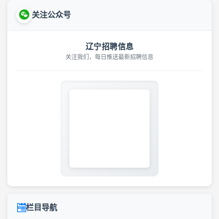
关注公众号
辽宁招聘信息
关注我们，每日推送最新招聘信息
栏目导航