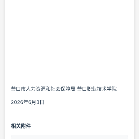
营口市人力资源和社会保障局 营口职业技术学院
2026年6月3日
相关附件