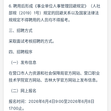
6. 聘用后形成《事业单位人事管理回避规定》（人社
部规〔2019〕1号）规定的回避关系以及国家法律法
规规定不得聘用的人员均不得报考。
三、招聘方式
采取面试考核招聘的方式。
四、招聘程序
（一）发布信息
在营口市人力资源和社会保障局官方网站、营口职业
技术学院官方网站、吉林大学官方网站上发布信息。
（二）网上报名
报名时间：2026年6月4日9:00至2026年6月8日
17:00止。