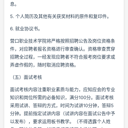
息。
5. 个人简历及其他有关获奖材料的原件和复印件。
6. 就业协议书。
营口职业技术学院将严格按照招聘公告及岗位资格条
件，对应聘者报名资格进行审查确认。资格审查贯穿
招聘全过程，一经发现应聘者不符合报考岗位要求或
弄虚作假的，随时取消应聘资格。
（五）面试考核
面试考核内容注重职业素质与能力，应知应会的专业
知识和岗位所需的必备知识，满分100分。面试考核
采用试讲、答辩的方式，时间为试讲10分钟，答辩5
分钟。提前指定试讲内容（试讲内容在面试公告中予
以发布），要求运用板书教学。（不得透露个人姓