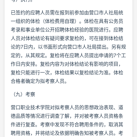
已签约的应聘人员需在报到前参加由营口市人社局统
一组织的体检（体检费用自理）。体检在具有公务员
考录和事业单位公开招聘体检经验的医院进行。应聘
人员对体检结论有疑问要求复检的，可在接到体检结
论的7日内，以书面形式向营口市人社局提出。另有规
定的，从其规定。复检将在应聘人员提出申请的7个工
作日内安排。复检内容为对体检结论有影响的项目，
复检只能进行一次，体检结果以复检结论为准。体检
合格者确定为拟考察人员。
（九）考察
营口职业技术学院对拟考察人员的思想政治表现、道
德品质等情况进行调查了解，并对被考察人员资格条
件进行复查。考察中发现不符合聘用条件的，取消其
聘用资格，并将结论及依据明确告知被考察人员。考