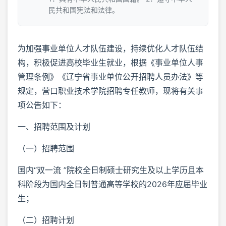
民共和国宪法和法律。
为加强事业单位人才队伍建设，持续优化人才队伍结
构，积极促进高校毕业生就业，根据《事业单位人事
管理条例》《辽宁省事业单位公开招聘人员办法》等
规定，营口职业技术学院招聘专任教师，现将有关事
项公告如下：
一、招聘范围及计划
（一）招聘范围
国内“双一流 ”院校全日制硕士研究生及以上学历且本
科阶段为国内全日制普通高等学校的2026年应届毕业
生；
（二）招聘计划