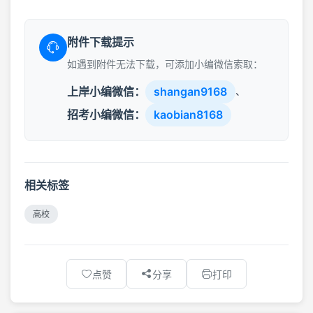
附件下载提示
如遇到附件无法下载，可添加小编微信索取：
上岸小编微信：
shangan9168
、
招考小编微信：
kaobian8168
相关标签
高校
点赞
分享
打印