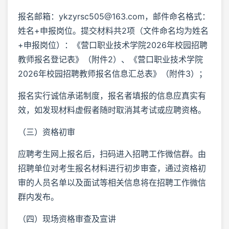
报名邮箱：ykzyrsc505@163.com，邮件命名格式：
姓名+申报岗位。提交材料共2项（文件命名均为姓名
+申报岗位）：《营口职业技术学院2026年校园招聘
教师报名登记表》（附件2）、《营口职业技术学院
2026年校园招聘教师报名信息汇总表》（附件3）；
报名实行诚信承诺制度，报名者填报的信息应真实有
效，如发现材料虚假者随时取消其考试或应聘资格。
（三）资格初审
应聘考生网上报名后，扫码进入招聘工作微信群。由
招聘单位对考生报名材料进行初步审查，通过资格初
审的人员名单以及面试等相关信息将在招聘工作微信
群内发布。
（四）现场资格审查及宣讲