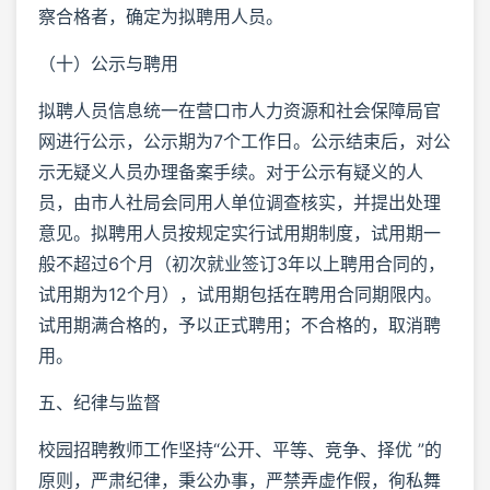
察合格者，确定为拟聘用人员。
（十）公示与聘用
拟聘人员信息统一在营口市人力资源和社会保障局官
网进行公示，公示期为7个工作日。公示结束后，对公
示无疑义人员办理备案手续。对于公示有疑义的人
员，由市人社局会同用人单位调查核实，并提出处理
意见。拟聘用人员按规定实行试用期制度，试用期一
般不超过6个月（初次就业签订3年以上聘用合同的，
试用期为12个月），试用期包括在聘用合同期限内。
试用期满合格的，予以正式聘用；不合格的，取消聘
用。
五、纪律与监督
校园招聘教师工作坚持“公开、平等、竞争、择优 ”的
原则，严肃纪律，秉公办事，严禁弄虚作假，徇私舞