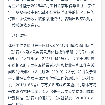
考生若不能于2026年7月31日之前取得毕业证、学位
证，以及档案中有记载不符合招聘条件的情况，原签
订就业协议无效，取消录用资格。名额出现空缺时，
可按成绩依次递补。
（八）体检
体检工作参照《关于修订<公务员录用体检通用标准
（试行）>及<公务员录用体检操作手册（试行）>的
通知》（人社部发〔2016〕140号）、《关于切实做
好维护乙肝表面抗原携带者入学和就业权利工作有关
问题的通知》（人社厅发〔2010〕22号）和《关于进
一步做好公务员考试录用体检工作的通知》（人社部
发〔2012〕65号）等有关规定组织实施。对身体有特
殊要求的招聘岗位，参照《关于印发公务员录用体检
特殊标准（试行）的通知》（人社部发〔2010〕82
号）执行。