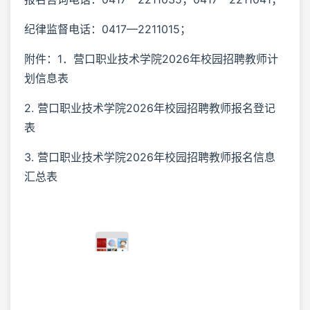
纪律监督电话：0417—2211015；
附件：1．营口职业技术学院2026年校园招聘教师计
划信息表
2. 营口职业技术学院2026年校园招聘教师报名登记
表
3. 营口职业技术学院2026年校园招聘教师报名信息
汇总表