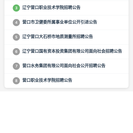
辽宁营口职业技术学院招聘公告
3
营口市卫健委所属事业单位公开引进公告
4
辽宁营口大石桥市地质测量所招聘公告
5
辽宁营口国有资本投资集团有限公司面向社会招聘公告
6
营口水务集团有限公司面向社会公开招聘公告
7
营口职业技术学院招聘公告
8