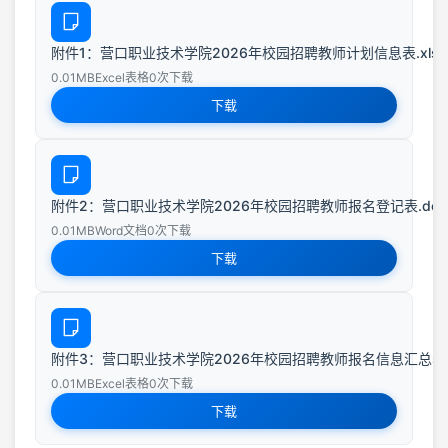
附件1：营口职业技术学院2026年校园招聘教师计划信息表.xlsx
0.01MB
Excel表格
0次下载
下载
附件2：营口职业技术学院2026年校园招聘教师报名登记表.doc
0.01MB
Word文档
0次下载
下载
附件3：营口职业技术学院2026年校园招聘教师报名信息汇总表.x
0.01MB
Excel表格
0次下载
下载