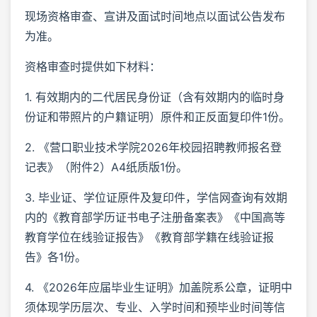
现场资格审查、宣讲及面试时间地点以面试公告发布
为准。
资格审查时提供如下材料：
1. 有效期内的二代居民身份证（含有效期内的临时身
份证和带照片的户籍证明）原件和正反面复印件1份。
2. 《营口职业技术学院2026年校园招聘教师报名登
记表》（附件2）A4纸质版1份。
3. 毕业证、学位证原件及复印件，学信网查询有效期
内的《教育部学历证书电子注册备案表》《中国高等
教育学位在线验证报告》《教育部学籍在线验证报
告》各1份。
4. 《2026年应届毕业生证明》加盖院系公章，证明中
须体现学历层次、专业、入学时间和预毕业时间等信