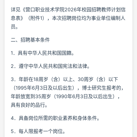
详见《营口职业技术学院2026年校园招聘教师计划信
息表》（附件1），本次招聘岗位均为事业单位编制人
员。
二、招聘基本条件
1．具有中华人民共和国国籍。
2．遵守中华人民共和国宪法和法律。
3．年龄在18周岁（含）以上、30周岁（含）以下
（1995年6月3日及以后出生），博士研究生报考的，
年龄放宽到35周岁（1990年6月3日及以后出生），
具有良好的品行。
4．具备岗位所需的职业素养和身体条件。
5．每人限报考一个岗位。