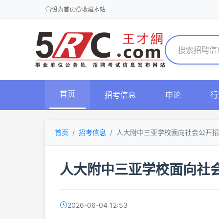
设为首页
收藏本站
首页
招考信息
申论
行
首页
招考信息
人大附中三亚学校面向社会公开招
人大附中三亚学校面向社
2026-06-04 12:53