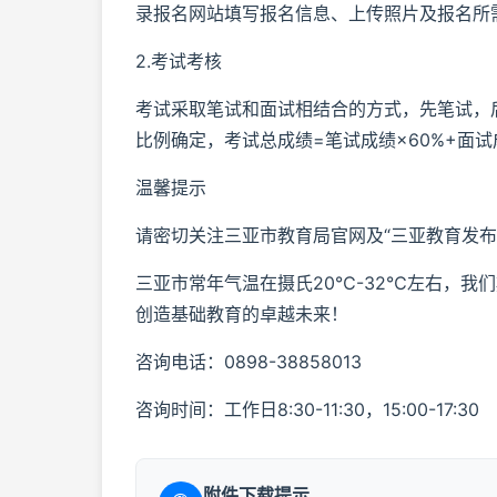
录报名网站填写报名信息、上传照片及报名所
2.考试考核
考试采取笔试和面试相结合的方式，先笔试，后
比例确定，考试总成绩=笔试成绩×60%+面试
温馨提示
请密切关注三亚市教育局官网及“三亚教育发
三亚市常年气温在摄氏20℃-32℃左右，我
创造基础教育的卓越未来！
咨询电话：0898-38858013
咨询时间：工作日8:30-11:30，15:00-17:30
附件下载提示