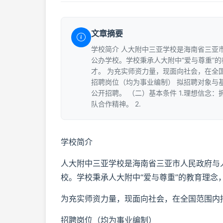
文章摘要
学校简介 人大附中三亚学校是海南省三亚
公办学校。学校秉承人大附中“爱与尊重”
才。 为充实师资力量，现面向社会，在全
招聘岗位（均为事业编制） 拟招聘对象与
公开招聘。 （二）基本条件 1.理想信
队合作精神。 2.
学校简介
人大附中三亚学校是海南省三亚市人民政府与
校。学校秉承人大附中“爱与尊重”的教育理
为充实师资力量，现面向社会，在全国范围内
招聘岗位（均为事业编制）