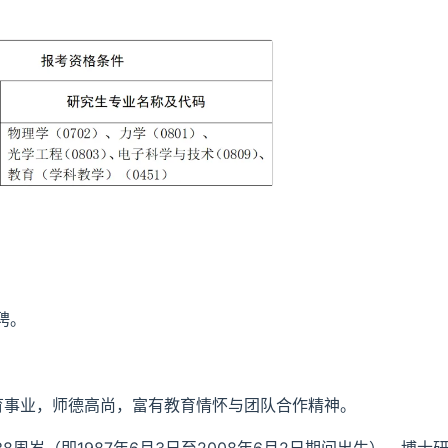
聘。
育事业，师德高尚，富有教育情怀与团队合作精神。