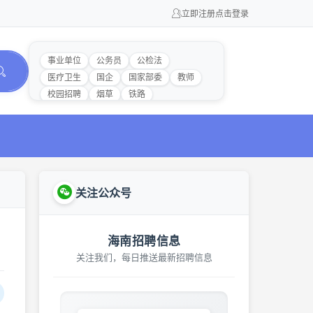
立即注册
点击登录
事业单位
公务员
公检法
医疗卫生
国企
国家部委
教师
校园招聘
烟草
铁路
关注公众号
海南招聘信息
关注我们，每日推送最新招聘信息