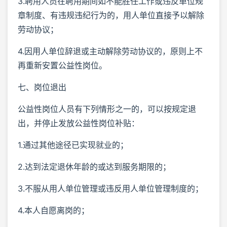
3.聘用人员在聘用期间如不能胜任工作或违反单位规
章制度、有违规违纪行为的，用人单位直接予以解除
劳动协议；
4.因用人单位辞退或主动解除劳动协议的，原则上不
再重新安置公益性岗位。
七、岗位退出
公益性岗位人员有下列情形之一的，可以按规定退
出，并停止发放公益性岗位补贴：
1.通过其他途径已实现就业的；
2.达到法定退休年龄的或达到服务期限的；
3.不服从用人单位管理或违反用人单位管理制度的；
4.本人自愿离岗的；