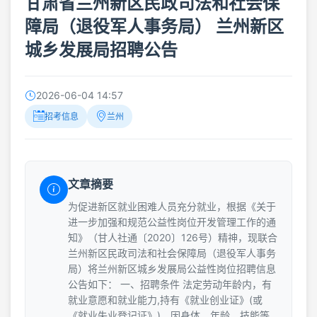
甘肃省兰州新区民政司法和社会保
障局（退役军人事务局） 兰州新区
城乡发展局招聘公告
2026-06-04 14:57
招考信息
兰州
文章摘要
为促进新区就业困难人员充分就业，根据《关于
进一步加强和规范公益性岗位开发管理工作的通
知》（甘人社通〔2020〕126号）精神，现联合
兰州新区民政司法和社会保障局（退役军人事务
局）将兰州新区城乡发展局公益性岗位招聘信息
公告如下： 一、招聘条件 法定劳动年龄内，有
就业意愿和就业能力,持有《就业创业证》(或
《就业失业登记证》)，因身体、年龄、技能等