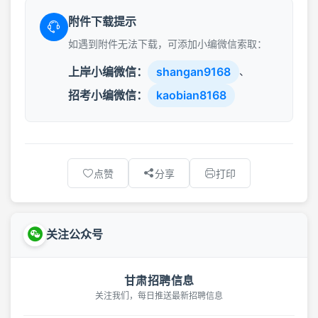
附件下载提示
如遇到附件无法下载，可添加小编微信索取：
上岸小编微信：
shangan9168
、
招考小编微信：
kaobian8168
点赞
分享
打印
关注公众号
甘肃招聘信息
关注我们，每日推送最新招聘信息