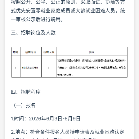
按照公开、公平、公正的原则，采取面试、协商等方
式优先安置零就业家庭成员或大龄就业困难人员，统
一审核公示后进行聘用。
三、招聘岗位及人数
四、招聘程序
（一）报名
1.时间：2026年6月3日-6月9日
2.地点：符合条件报名人员持申请表及就业困难认定