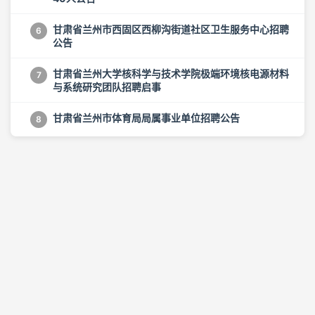
甘肃省兰州市西固区西柳沟街道社区卫生服务中心招聘
6
公告
甘肃省兰州大学核科学与技术学院极端环境核电源材料
7
与系统研究团队招聘启事
甘肃省兰州市体育局局属事业单位招聘公告
8