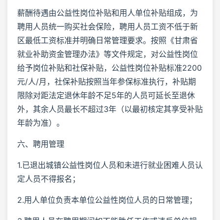
薪酬待遇由公益性岗位补贴和用人单位补贴组成，为
聘用人员统一购买社会保险，聘用人员工资不低于新
区最低工资标准并明确日常管理要求。按照《甘肃省
就业补助资金管理办法》等文件规定，对公益性岗位
给予岗位补贴和社保补贴，公益性岗位补贴标准2200
元/人/月，社保补贴按照当年参保标准执行，补贴期
限除对距法定退休年龄不足5年的人员可延长至退休
外，其余人员最长不超过3年（以最初核定其享受补贴
年龄为准）。
六、聘用管理
1.已退出城镇公益性岗位人员和未进行就业困难人员认
定人员不得报名；
2.用人单位负责本单位公益性岗位人员的日常管理；