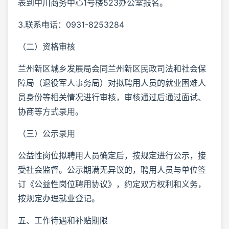
表到中川商务中心1号楼523办公室报名。
3.联系电话：0931-8253284
（二）资格审核
兰州新区城乡发展局会同兰州新区民政司法和社会保
障局（退役军人事务局）对拟聘用人员的就业困难人
员身份等相关情况进行审核，审核通过后通过面试、
协商等方式录用。
（三）公示录用
公益性岗位拟聘用人员确定后，按规定进行公示，接
受社会监督。公示期满无异议的，聘用人员与单位签
订《公益性岗位聘用协议》，约定双方权利和义务，
按规定办理就业登记。
五、工作待遇和补贴期限