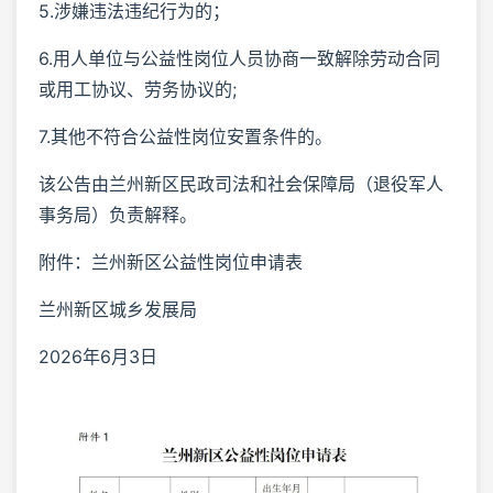
5.涉嫌违法违纪行为的；
6.用人单位与公益性岗位人员协商一致解除劳动合同
或用工协议、劳务协议的;
7.其他不符合公益性岗位安置条件的。
该公告由兰州新区民政司法和社会保障局（退役军人
事务局）负责解释。
附件：兰州新区公益性岗位申请表
兰州新区城乡发展局
2026年6月3日