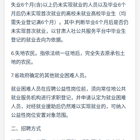
失业6个月(含)以上仍未实现就业的人员以及毕业6个
月后仍未实现首次就业的离校未就业高校毕业生（均
需失业登记满6个月）。其中:判断毕业6个月后是否仍
未实现首次就业，以甘肃人社公共服务平台中毕业生
登记的就业去向为依据。
6.失地农民。指依法统一征地后，完全失去原承包土
地的农民。
7.省政府确定的其他就业困难人员。
就业困难人员在应聘公益性岗位前，须向常住地公共
就业服务机构进行求职登记，并申请认定为就业困难
人员，对经就业援助后仍然难以实现就业的，可纳入
公益性岗位安置对象范围。
二、招聘方式