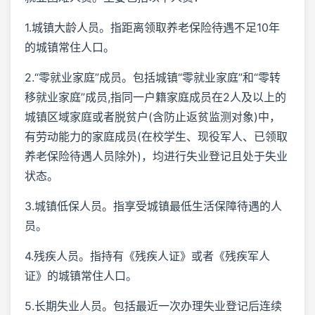
1.城镇大龄人员。指距离领取养老保险待遇不足10年
的城镇常住人口。
2.“零就业家庭”成员。包括城镇“零就业家庭”和“零转
移就业家庭”成员,指同一户籍家庭成员在2人及以上的
城镇区域家庭或者脱贫户(含防止返贫监测对象)中，
有劳动能力的家庭成员(在校学生、现役军人、已领取
养老保险待遇人员除外)，均进行失业登记且处于失业
状态。
3.城镇低保人员。指享受城镇最低生活保障待遇的人
员。
4.残疾人员。指持有《残疾人证》或者《残疾军人
证》的城镇常住人口。
5.长期失业人员。包括最近一次办理失业登记后连续