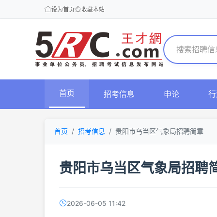
设为首页
收藏本站
首页
招考信息
申论
行
首页
招考信息
贵阳市乌当区气象局招聘简章
贵阳市乌当区气象局招聘
2026-06-05 11:42