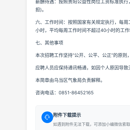
薪酬待遇：按照贵阳公益性岗位工资标准执行，
担)。
六、工作时间：按照国家有关规定执行，每周工
小时，平均每周工作时间不超过40小时的工作
七、其他事项
本次招聘工作坚持“公开、公平、公正”的原则
应聘人员应保持通讯畅通，如因个人原因导致
本简章由乌当区气象局负责解释。
咨询电话：0851-86452165
附件下载提示
如遇到附件无法下载，可添加小编微信索