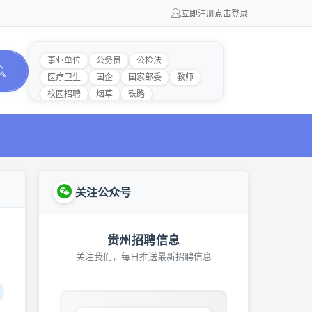
立即注册
点击登录
事业单位
公务员
公检法
医疗卫生
国企
国家部委
教师
校园招聘
烟草
铁路
关注公众号
贵州招聘信息
关注我们，每日推送最新招聘信息