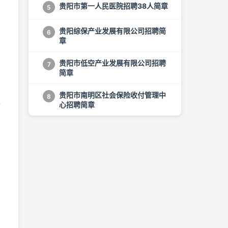
贵阳市第一人民医院招聘38人简章
5
贵阳综保产业发展有限公司招聘简
6
章
贵阳市低空产业发展有限公司招聘
7
简章
贵阳市南明区社会保险收付管理中
8
办
心招聘简章