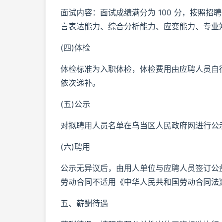
面试内容：面试成绩满分为 100 分，按照招
言表达能力、综合分析能力、应变能力、专业
(四)体检
体检标准为入职体检，体检费用由应聘人员自
依次递补。
(五)公示
对拟聘用人员名单在乌当区人民政府网进行公
(六)聘用
公示无异议后，由用人单位与应聘人员签订公益
劳动合同不适用《中华人民共和国劳动合同法
五、薪酬待遇