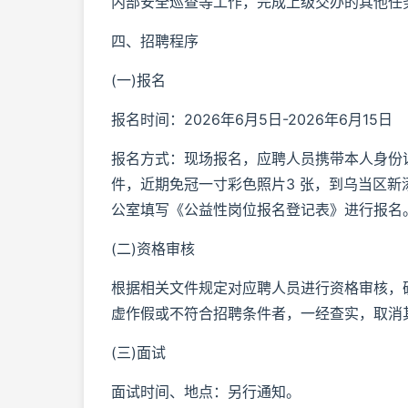
内部安全巡查等工作，完成上级交办的其他任
四、招聘程序
(一)报名
报名时间：2026年6月5日-2026年6月15日
报名方式：现场报名，应聘人员携带本人身份
件，近期免冠一寸彩色照片3 张，到乌当区新添
公室填写《公益性岗位报名登记表》进行报名
(二)资格审核
根据相关文件规定对应聘人员进行资格审核，
虚作假或不符合招聘条件者，一经查实，取消
(三)面试
面试时间、地点：另行通知。