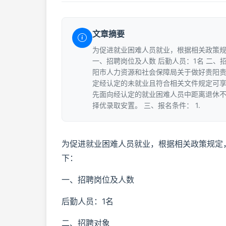
文章摘要
为促进就业困难人员就业，根据相关政策
一、招聘岗位及人数 后勤人员：1名 二
阳市人力资源和社会保障局关于做好贵阳贵安
定经认定的未就业且符合相关文件规定可
先面向经认定的就业困难人员中距离退休不足
择优录取安置。 三、报名条件： 1.
为促进就业困难人员就业，根据相关政策规定
下：
一、招聘岗位及人数
后勤人员：1名
二、招聘对象