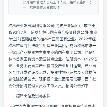
公开招聘管理人员及工作人员，招聘公告如下：
一、招聘岗位及资格条件
桂林产业发展集团有限公司(简称产业集团)，成立于
1993年7月，是以桂林市国有资产投资经营公司(事业
单位)为基础组建的桂林市直属国有企业。2022年经
桂林市政府批准改组组建产业集团，成为桂林市唯一
一家以产业投资为主责主业的国有集团公司，也是桂
林市首家国有资本运营试点企业。注册资本13.925亿
元，业务主要涵盖产业投资及产业项目运营，产业园
区合作开发建设及运营，投资性物业运营及大数据信
息化建设运营等。现根据产业集团发展需要，面向社
会公开招聘管理人员及工作人员，招聘公告如下：
一、招聘岗位及资格条件
(一)本次为集团本部公开招聘，具体招聘岗位及要求