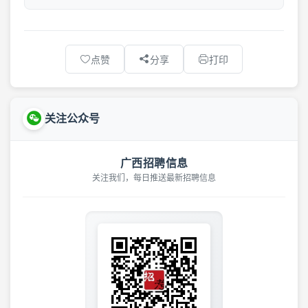
点赞
分享
打印
关注公众号
广西招聘信息
关注我们，每日推送最新招聘信息