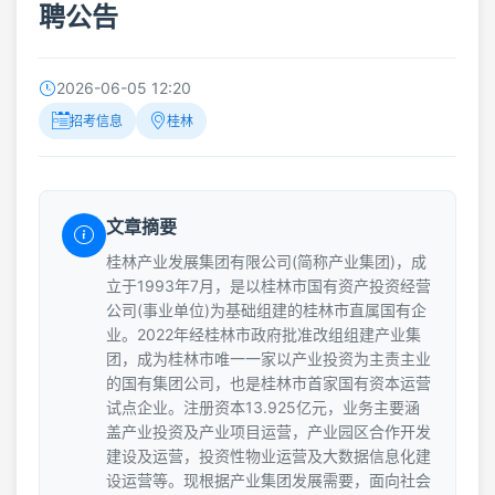
聘公告
2026-06-05 12:20
招考信息
桂林
文章摘要
桂林产业发展集团有限公司(简称产业集团)，成
立于1993年7月，是以桂林市国有资产投资经营
公司(事业单位)为基础组建的桂林市直属国有企
业。2022年经桂林市政府批准改组组建产业集
团，成为桂林市唯一一家以产业投资为主责主业
的国有集团公司，也是桂林市首家国有资本运营
试点企业。注册资本13.925亿元，业务主要涵
盖产业投资及产业项目运营，产业园区合作开发
建设及运营，投资性物业运营及大数据信息化建
设运营等。现根据产业集团发展需要，面向社会