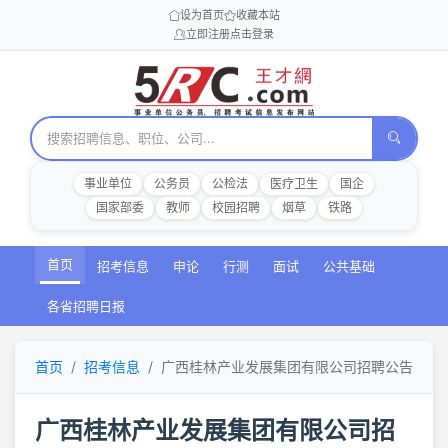
设为首页
收藏本站
立即注册
点击登录
事业单位
公务员
公检法
医疗卫生
国企
国家部委
教师
校园招聘
烟草
铁路
首页
招考信息
申论
行测
面试
公共基础
各省招聘日报
首页
招考信息
广西桂林产业发展集团有限公司招聘公告
广西桂林产业发展集团有限公司招