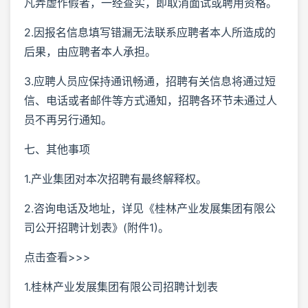
凡弄虚作假者，一经查实，即取消面试或聘用资格。
2.因报名信息填写错漏无法联系应聘者本人所造成的
后果，由应聘者本人承担。
3.应聘人员应保持通讯畅通，招聘有关信息将通过短
信、电话或者邮件等方式通知，招聘各环节未通过人
员不再另行通知。
七、其他事项
1.产业集团对本次招聘有最终解释权。
2.咨询电话及地址，详见《桂林产业发展集团有限公
司公开招聘计划表》(附件1)。
点击查看>>>
1.桂林产业发展集团有限公司招聘计划表