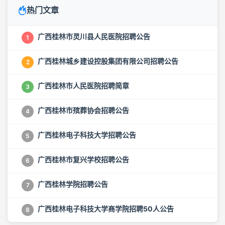
热门文章
广西桂林市灵川县人民医院招聘公告
1
广西桂林城乡建设控股集团有限公司招聘公告
2
广西桂林市人民医院招聘简章
3
广西桂林市殡葬协会招聘公告
4
广西桂林电子科技大学招聘公告
5
广西桂林市复兴学校招聘公告
6
广西桂林学院招聘公告
7
广西桂林电子科技大学商学院招聘50人公告
8