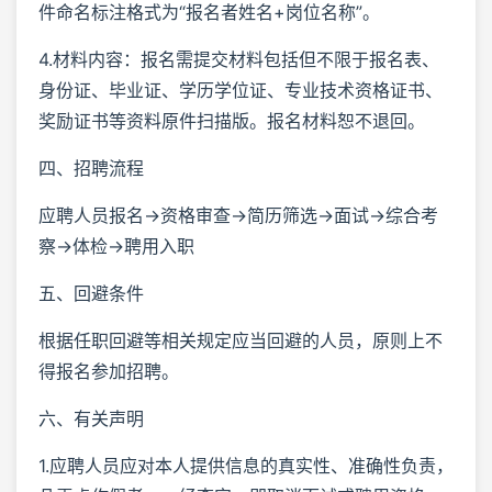
件命名标注格式为“报名者姓名+岗位名称”。
4.材料内容：报名需提交材料包括但不限于报名表、
身份证、毕业证、学历学位证、专业技术资格证书、
奖励证书等资料原件扫描版。报名材料恕不退回。
四、招聘流程
应聘人员报名→资格审查→简历筛选→面试→综合考
察→体检→聘用入职
五、回避条件
根据任职回避等相关规定应当回避的人员，原则上不
得报名参加招聘。
六、有关声明
1.应聘人员应对本人提供信息的真实性、准确性负责，