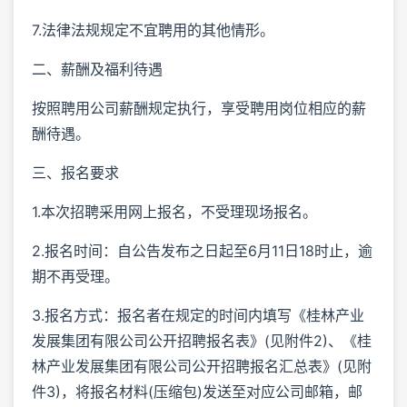
7.法律法规规定不宜聘用的其他情形。
二、薪酬及福利待遇
按照聘用公司薪酬规定执行，享受聘用岗位相应的薪
酬待遇。
三、报名要求
1.本次招聘采用网上报名，不受理现场报名。
2.报名时间：自公告发布之日起至6月11日18时止，逾
期不再受理。
3.报名方式：报名者在规定的时间内填写《桂林产业
发展集团有限公司公开招聘报名表》(见附件2)、《桂
林产业发展集团有限公司公开招聘报名汇总表》(见附
件3)，将报名材料(压缩包)发送至对应公司邮箱，邮