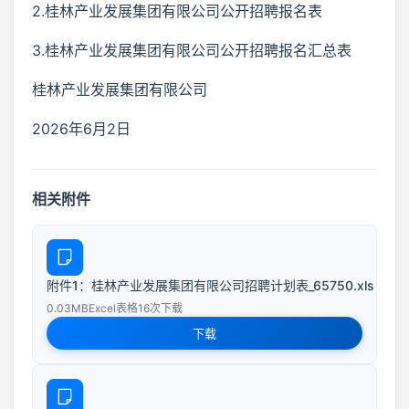
2.桂林产业发展集团有限公司公开招聘报名表
3.桂林产业发展集团有限公司公开招聘报名汇总表
桂林产业发展集团有限公司
2026年6月2日
相关附件
附件1：桂林产业发展集团有限公司招聘计划表_65750.xls
0.03MB
Excel表格
16次下载
下载