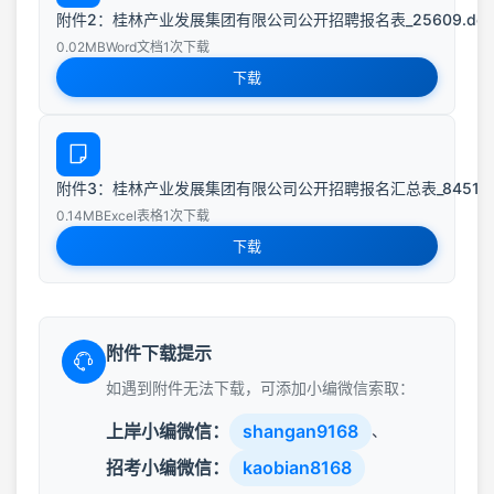
附件2：桂林产业发展集团有限公司公开招聘报名表_25609.doc
0.02MB
Word文档
1次下载
下载
附件3：桂林产业发展集团有限公司公开招聘报名汇总表_84518.x
0.14MB
Excel表格
1次下载
下载
附件下载提示
如遇到附件无法下载，可添加小编微信索取：
上岸小编微信：
shangan9168
、
招考小编微信：
kaobian8168