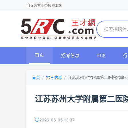
设为首页
收藏本站
首页
招考信息
申论
行
首页
招考信息
江苏苏州大学附属第二医院招聘公
江苏苏州大学附属第二医
2026-06-05 13:37