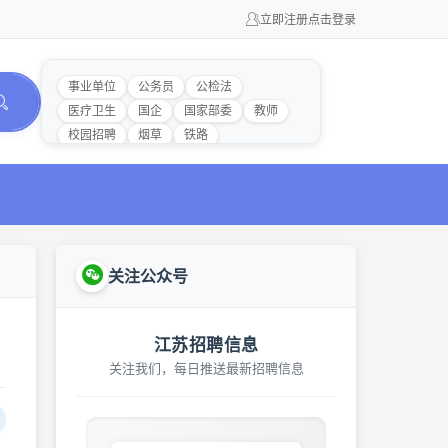
立即注册
点击登录
事业单位
公务员
公检法
医疗卫生
国企
国家部委
教师
校园招聘
烟草
铁路
关注公众号
江苏招聘信息
关注我们，每日推送最新招聘信息