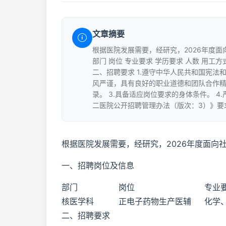
文章摘要
根据医院发展需要，经研究，2026年度面
部门 岗位 专业要求 学历要求 人数 用工方
二、招聘要求 1.遵守中华人民共和国宪
风严谨，具有良好的职业道德和团队合作精
录。 3.具备适应岗位要求的身体条件。 
二医院公开招聘管理办法（版次：3）》要
根据医院发展需要，经研究，2026年度面向
一、招聘岗位及信息
部门
岗位
专业
核医学科
正电子药物生产医辅
化学
二、招聘要求