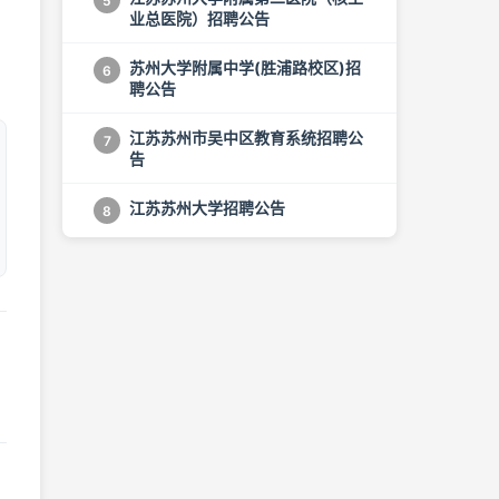
5
业总医院）招聘公告
苏州大学附属中学(胜浦路校区)招
6
聘公告
江苏苏州市吴中区教育系统招聘公
7
告
江苏苏州大学招聘公告
8