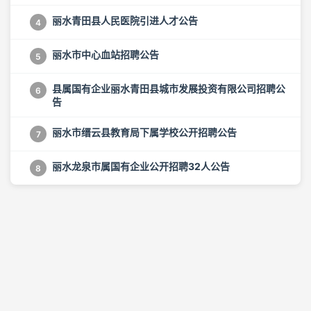
丽水青田县人民医院引进人才公告
4
丽水市中心血站招聘公告
5
县属国有企业丽水青田县城市发展投资有限公司招聘公
6
告
丽水市缙云县教育局下属学校公开招聘公告
7
丽水龙泉市属国有企业公开招聘32人公告
8