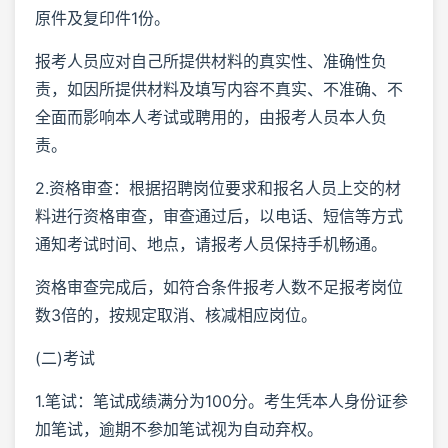
原件及复印件1份。
报考人员应对自己所提供材料的真实性、准确性负
责，如因所提供材料及填写内容不真实、不准确、不
全面而影响本人考试或聘用的，由报考人员本人负
责。
2.资格审查：根据招聘岗位要求和报名人员上交的材
料进行资格审查，审查通过后，以电话、短信等方式
通知考试时间、地点，请报考人员保持手机畅通。
资格审查完成后，如符合条件报考人数不足报考岗位
数3倍的，按规定取消、核减相应岗位。
(二)考试
1.笔试：笔试成绩满分为100分。考生凭本人身份证参
加笔试，逾期不参加笔试视为自动弃权。