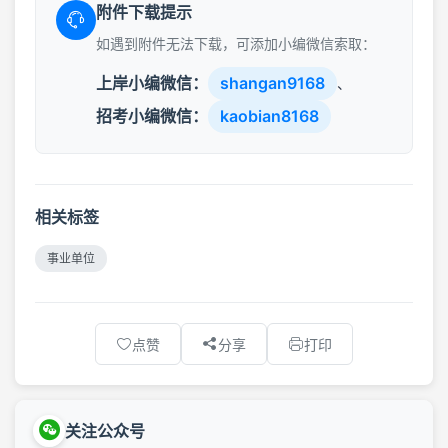
附件下载提示
如遇到附件无法下载，可添加小编微信索取：
上岸小编微信：
shangan9168
、
招考小编微信：
kaobian8168
相关标签
事业单位
点赞
分享
打印
关注公众号