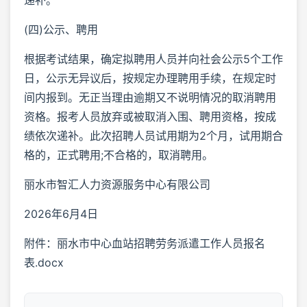
递补。
(四)公示、聘用
根据考试结果，确定拟聘用人员并向社会公示5个工作
日，公示无异议后，按规定办理聘用手续，在规定时
间内报到。无正当理由逾期又不说明情况的取消聘用
资格。报考人员放弃或被取消入围、聘用资格，按成
绩依次递补。此次招聘人员试用期为2个月，试用期合
格的，正式聘用;不合格的，取消聘用。
丽水市智汇人力资源服务中心有限公司
2026年6月4日
附件：丽水市中心血站招聘劳务派遣工作人员报名
表.docx