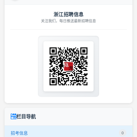
浙江招聘信息
关注我们，每日推送最新招聘信息
栏目导航
招考信息
0