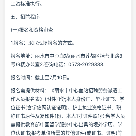
工资标准执行。
五、招聘程序
(一)报名和资格审查
1.报名：采取现场报名的方式。
报名地址：丽水市中心血站(丽水市莲都区括苍北路8
号)9楼办公室2.咨询电话：0578-2029388.
报名时间：截止至7月10日。
报名需提供材料：《丽水市中心血站招聘劳务派遣工
作人员报名表》(附件)1份;本人身份证、毕业证书、学
位证书(含学信网认证证明)、护士执业资格证书、职
称证书原件及复印件1份、本人1寸证件照1张;留学人员
需提供教育部中国留学服务中心出具的境外学历、学
位认证书;报考单位所需的其他证件(或证书、证明)等