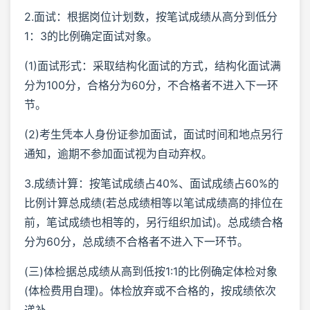
2.面试：根据岗位计划数，按笔试成绩从高分到低分
1：3的比例确定面试对象。
(1)面试形式：采取结构化面试的方式，结构化面试满
分为100分，合格分为60分，不合格者不进入下一环
节。
(2)考生凭本人身份证参加面试，面试时间和地点另行
通知，逾期不参加面试视为自动弃权。
3.成绩计算：按笔试成绩占40%、面试成绩占60%的
比例计算总成绩(若总成绩相等以笔试成绩高的排位在
前，笔试成绩也相等的，另行组织加试)。总成绩合格
分为60分，总成绩不合格者不进入下一环节。
(三)体检据总成绩从高到低按1:1的比例确定体检对象
(体检费用自理)。体检放弃或不合格的，按成绩依次