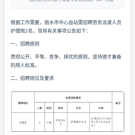
根据工作需要，丽水市中心血站需招聘劳务派遣人员
护理岗2名，现将有关事项公告如下：
一、招聘原则
贯彻公开、平等、竞争、择优的原则，坚持德才兼备
的用人标准。
二、招聘岗位及要求