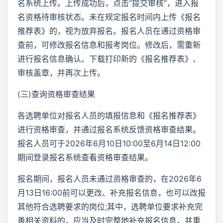
名系统上传。上传成功后，点击“提交审核”，进入报
名资格待审核状态。未在规定报名时间内上传《报名
推荐表》的，视为放弃报名。报名人员在通过资格审
查前，可修改报名信息和报考岗位。修改后，需重新
进行报名信息确认、下载打印新的《报名推荐表》、
审核盖章，并再次上传。
(三)查询资格审查结果
各选聘单位对报名人员的填报信息和《报名推荐表》
进行资格审查，并通过报名系统反馈资格审查结果。
报名人员可于2026年6月10日10:00至6月14日12:00
期间登录报名系统查看资格审查结果。
报名期间，报名人员未通过资格审查的，在2026年6
月13日16:00前可以更改、补充报名信息，也可以改报
其他符合选聘要求的岗位;其中，选聘单位要求补充完
善相关资料的，应当及时完整地补充报名信息，并重