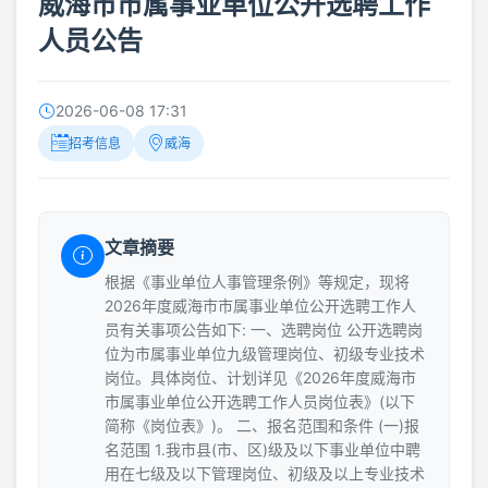
威海市市属事业单位公开选聘工作
人员公告
2026-06-08 17:31
招考信息
威海
文章摘要
根据《事业单位人事管理条例》等规定，现将
2026年度威海市市属事业单位公开选聘工作人
员有关事项公告如下: 一、选聘岗位 公开选聘岗
位为市属事业单位九级管理岗位、初级专业技术
岗位。具体岗位、计划详见《2026年度威海市
市属事业单位公开选聘工作人员岗位表》(以下
简称《岗位表》)。 二、报名范围和条件 (一)报
名范围 1.我市县(市、区)级及以下事业单位中聘
用在七级及以下管理岗位、初级及以上专业技术