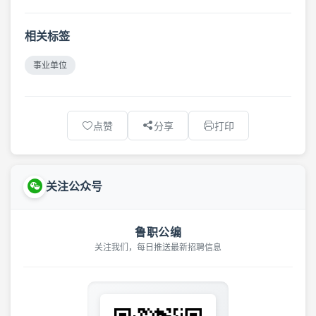
相关标签
事业单位
点赞
分享
打印
关注公众号
鲁职公编
关注我们，每日推送最新招聘信息