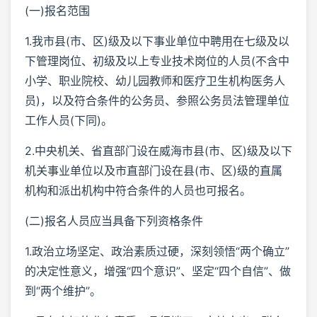
(一)报名范围
1.我市县(市、区)级及以下事业单位中聘用在七级及以
下管理岗位、初级及以上专业技术岗位的人员(不含中
小学、职业院校、幼儿园教师和医疗卫生机构医务人
员)，以及符合条件的公务员、参照公务员法管理单位
工作人员(下同)。
2.中央机关、省直部门设在威海市县(市、区)级及以下
机关事业单位以及市直部门设在县(市、区)级的直属
机构和派出机构中符合条件的人员也可报名。
(二)报名人员应当具备下列资格条件
1.政治立场坚定、政治素质过硬，深刻领悟“两个确立”
的决定性意义，增强“四个意识”、坚定“四个自信”、做
到“两个维护”。