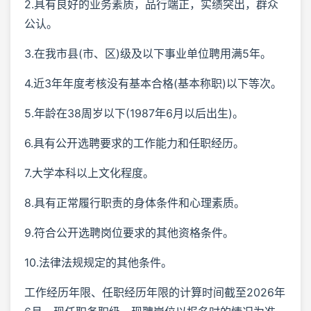
2.具有良好的业务素质，品行端正，实绩突出，群众
公认。
3.在我市县(市、区)级及以下事业单位聘用满5年。
4.近3年年度考核没有基本合格(基本称职)以下等次。
5.年龄在38周岁以下(1987年6月以后出生)。
6.具有公开选聘要求的工作能力和任职经历。
7.大学本科以上文化程度。
8.具有正常履行职责的身体条件和心理素质。
9.符合公开选聘岗位要求的其他资格条件。
10.法律法规规定的其他条件。
工作经历年限、任职经历年限的计算时间截至2026年