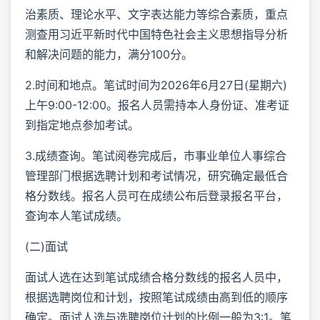
治素质、理论水平、文字表达能力等综合素质，重点
测查用习近平新时代中国特色社会主义思想指导分析
和解决问题的能力，满分100分。
2.时间和地点。笔试时间为2026年6月27日(星期六)
上午9:00-12:00。报名人员需持本人身份证、准考证
到指定地点参加考试。
3.成绩查询。笔试阅卷完成后，市事业单位人事综合
管理部门根据选聘计划和考试情况，研究确定最低合
格分数线。报名人员可在成绩公布后登录报名平台，
查询本人笔试成绩。
(二)面试
面试人选在达到笔试成绩合格分数线的报名人员中，
根据选聘岗位和计划，按照笔试成绩由高到低的顺序
确定。面试人选与选聘岗位计划的比例一般为3:1。笔