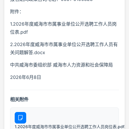
附件：
1.2026年度威海市市属事业单位公开选聘工作人员岗
位表.pdf
2.2026年度威海市市属事业单位公开选聘工作人员有
关问题解答.docx
中共威海市委组织部 威海市人力资源和社会保障局
2026年6月8日
相关附件
1.2026年度威海市市属事业单位公开选聘工作人员岗位表.pdf.pd