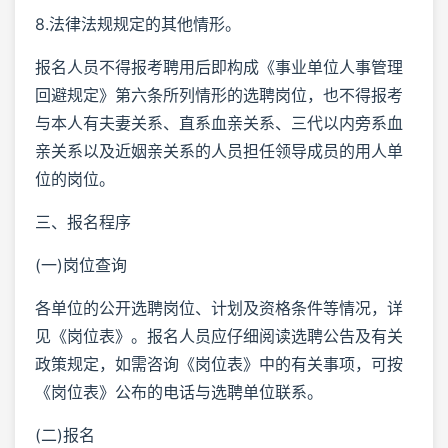
8.法律法规规定的其他情形。
报名人员不得报考聘用后即构成《事业单位人事管理
回避规定》第六条所列情形的选聘岗位，也不得报考
与本人有夫妻关系、直系血亲关系、三代以内旁系血
亲关系以及近姻亲关系的人员担任领导成员的用人单
位的岗位。
三、报名程序
(一)岗位查询
各单位的公开选聘岗位、计划及资格条件等情况，详
见《岗位表》。报名人员应仔细阅读选聘公告及有关
政策规定，如需咨询《岗位表》中的有关事项，可按
《岗位表》公布的电话与选聘单位联系。
(二)报名