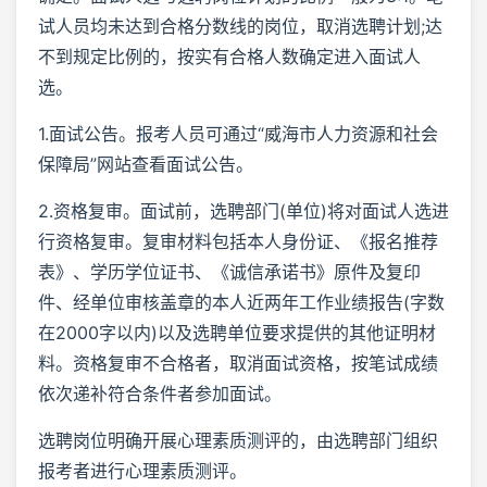
试人员均未达到合格分数线的岗位，取消选聘计划;达
不到规定比例的，按实有合格人数确定进入面试人
选。
1.面试公告。报考人员可通过“威海市人力资源和社会
保障局”网站查看面试公告。
2.资格复审。面试前，选聘部门(单位)将对面试人选进
行资格复审。复审材料包括本人身份证、《报名推荐
表》、学历学位证书、《诚信承诺书》原件及复印
件、经单位审核盖章的本人近两年工作业绩报告(字数
在2000字以内)以及选聘单位要求提供的其他证明材
料。资格复审不合格者，取消面试资格，按笔试成绩
依次递补符合条件者参加面试。
选聘岗位明确开展心理素质测评的，由选聘部门组织
报考者进行心理素质测评。