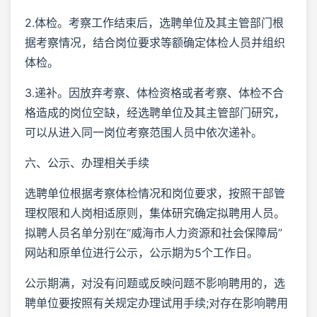
2.体检。考察工作结束后，选聘单位及其主管部门根
据考察情况，结合岗位要求等额确定体检人员并组织
体检。
3.递补。因放弃考察、体检资格或者考察、体检不合
格造成的岗位空缺，经选聘单位及其主管部门研究，
可以从进入同一岗位考察范围人员中依次递补。
六、公示、办理相关手续
选聘单位根据考察体检情况和岗位要求，按照干部管
理权限和人岗相适原则，集体研究确定拟聘用人员。
拟聘人员名单分别在“威海市人力资源和社会保障局”
网站和原单位进行公示，公示期为5个工作日。
公示期满，对没有问题或反映问题不影响聘用的，选
聘单位要按照有关规定办理试用手续;对存在影响聘用