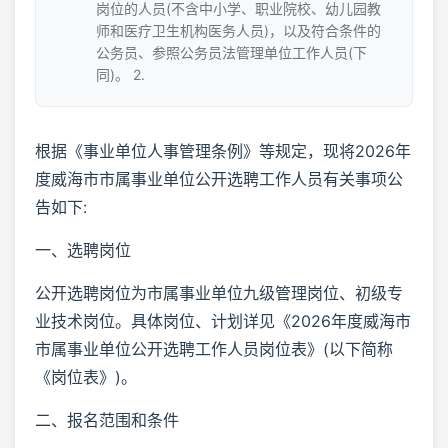
岗位的人员(不含中小学、职业院校、幼儿园教
师和医疗卫生机构医务人员)，以及符合条件的
公务员、参照公务员法管理单位工作人员(下
同)。 2.
根据《事业单位人事管理条例》等规定，现将2026年
度威海市市属事业单位公开选聘工作人员有关事项公
告如下:
一、选聘岗位
公开选聘岗位为市属事业单位九级管理岗位、初级专
业技术岗位。具体岗位、计划详见《2026年度威海市
市属事业单位公开选聘工作人员岗位表》(以下简称
《岗位表》)。
二、报名范围和条件