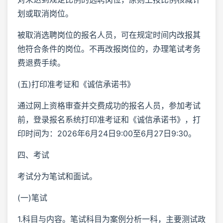
划或取消岗位。
被取消选聘岗位的报名人员，可在规定时间内改报其
他符合条件的岗位。不再改报岗位的，办理笔试考务
费退费手续。
(五)打印准考证和《诚信承诺书》
通过网上资格审查并交费成功的报名人员，参加考试
前，登录报名系统打印准考证和《诚信承诺书》，打
印时间为：2026年6月24日9:00至6月27日9:30。
四、考试
考试分为笔试和面试。
(一)笔试
1.科目与内容。笔试科目为案例分析一科，主要测试政