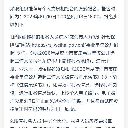
采取组织推荐与个人意愿相结合的方式报名。报名时
间为：2026年6月10日9:00至6月13日16:00。报名步
骤如下：
1.经组织推荐的报名人员进入“威海市人力资源社会保
障局”网站(https://rsj.weihai.gov.cn)“事业单位公开招
聘”专栏，登录2026年度威海市市属事业单位公开选
聘工作人员报名系统(以下简称报名系统)，进行注
册、登录后，阅读报名须知和《2026年度威海市市属
事业单位公开选聘工作人员诚信报考承诺书》(以下简
称《诚信承诺书》)，如实填写报名信息，选择报考岗
位，进行报名信息确认、上传个人电子照片。电子照
片应是近期2寸正面免冠彩色证件照，并且与面试前资
格复审时提供的照片为同一底版。
2.所有报名人员限报1个岗位。报名人员应按要求真