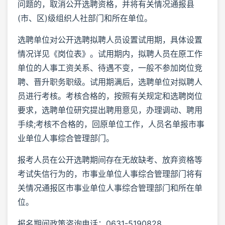
问题的，取消公开选聘资格，并将有关情况通报县
(市、区)级组织人社部门和所在单位。
选聘单位对公开选聘拟聘人员设置试用期，具体设置
情况详见《岗位表》。试用期内，拟聘人员在原工作
单位的人事工资关系、待遇不变，一般不参加岗位竞
聘、晋升职务职级。试用期满后，选聘单位对拟聘人
员进行考核。考核合格的，按照有关规定和选聘岗位
要求，选聘单位研究提出聘用意见，办理调动、聘用
手续;考核不合格的，回原单位工作，人员名单报市事
业单位人事综合管理部门。
报考人员在公开选聘期间存在无故缺考、放弃资格等
考试失信行为的，市事业单位人事综合管理部门将有
关情况通报区市事业单位人事综合管理部门和所在单
位。
报名期间政策咨询电话：0631-5190828