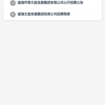
威海环翠文旅发展集团有限公司公开招聘公告
7
威海文旅发展集团有限公司招聘简章
8