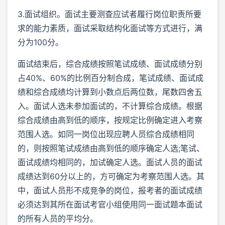
3.面试组织。面试主要测查应试者履行岗位职责所要
求的能力素质，面试采取结构化面试等方式进行，满
分为100分。
面试结束后，综合成绩按照笔试成绩、面试成绩分别
占40%、60%的比例百分制合成，笔试成绩、面试成
绩和综合成绩均计算到小数点后两位数，尾数四舍五
入。面试人选未参加面试的，不计算综合成绩。根据
综合成绩由高到低的顺序，按规定比例确定进入考察
范围人选。如同一岗位出现应聘人员综合成绩相同
的，则按照笔试成绩由高到低的顺序确定人选;笔试、
面试成绩均相同的，加试确定人选。面试人员的面试
成绩达到60分以上的，方可确定为考察范围人选。其
中，面试人员形不成竞争的岗位，报考者的面试成绩
必须达到其所在面试考官小组使用同一面试题本面试
的所有人员的平均分。