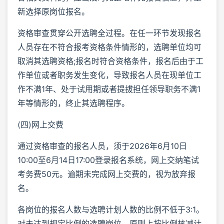
新选择原岗位报名。
资格审查贯穿公开选聘全过程。在任一环节发现报名
人员存在不符合报考资格条件情形的，选聘单位均可
取消其选聘资格;报名时符合资格条件，报名后由于工
作单位或者职务发生变化，导致报名人员在现单位工
作不满1年、处于试用期或者提拔担任领导职务不满1
年等情形的，终止其选聘程序。
(四)网上交费
通过资格审查的报名人员，须于2026年6月10日
10:00至6月14日17:00登录报名系统，网上交纳笔试
考务费50元。逾期未完成网上交费的，视为放弃报
名。
各岗位的报名人数与选聘计划人数的比例不低于3:1。
对未达到规定比例的选聘岗位，原则上按比例核减计