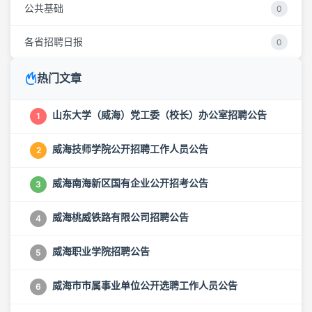
公共基础
0
各省招聘日报
0
热门文章
山东大学（威海）党工委（校长）办公室招聘公告
1
威海技师学院公开招聘工作人员公告
2
威海南海新区国有企业公开招考公告
3
威海桃威铁路有限公司招聘公告
4
威海职业学院招聘公告
5
威海市市属事业单位公开选聘工作人员公告
6