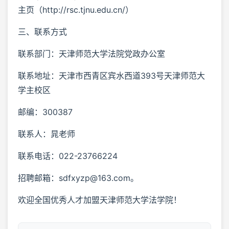
主页（http://rsc.tjnu.edu.cn/）
三、联系方式
联系部门：天津师范大学法院党政办公室
联系地址：天津市西青区宾水西道393号天津师范大
学主校区
邮编：300387
联系人：晁老师
联系电话：022-23766224
招聘邮箱：sdfxyzp@163.com。
欢迎全国优秀人才加盟天津师范大学法学院！