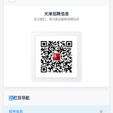
天津招聘信息
关注我们，每日推送最新招聘信息
栏目导航
招考信息
0