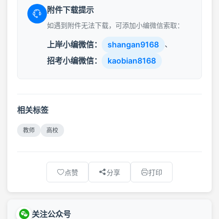
附件下载提示
如遇到附件无法下载，可添加小编微信索取：
上岸小编微信：
shangan9168
、
招考小编微信：
kaobian8168
相关标签
教师
高校
点赞
分享
打印
关注公众号