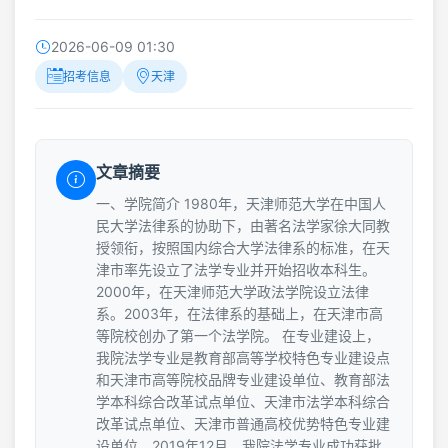
2026-06-09 01:30
招考信息
天津
文章摘要
一、学院简介 1980年，天津师范大学在中国人
民大学法律系的协助下，由著名法学家徐大同教
授领衔，按照国内综合大学法律系的标准，在天
津市率先设立了法学专业并开始招收本科生。
2000年，在天津师范大学政法学院设立法律
系。2003年，在法律系的基础上，在天津市高
等院校创办了第一个法学院。 在专业建设上，
我院法学专业是教育部高等学校特色专业建设点
和天津市高等院校品牌专业建设单位、教育部法
学本科综合改革试点单位、天津市法学本科综合
改革试点单位、天津市普通高校优势特色专业建
设单位。2019年12月，我院法学专业成功获批