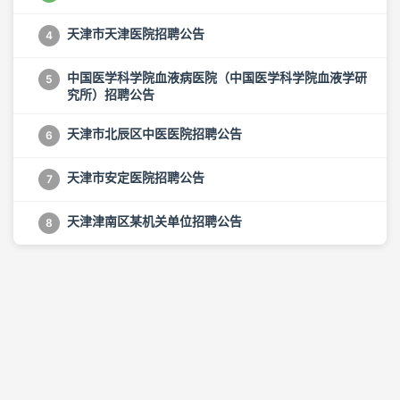
天津市天津医院招聘公告
4
中国医学科学院血液病医院（中国医学科学院血液学研
5
究所）招聘公告
天津市北辰区中医医院招聘公告
6
天津市安定医院招聘公告
7
天津津南区某机关单位招聘公告
8