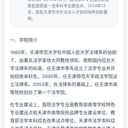
首批国家级一流本科专业建设点。2024年12
月，获批天津市涉外法治人才协同培养创新基
地。
一、学院简介
1980年，天津师范大学在中国人民大学法律系的协助
下，由著名法学家徐大同教授领衔，按照国内综合大
学法律系的标准，在天津市率先设立了法学专业并开
始招收本科生。2000年，在天津师范大学政法学院设
立法律系。2003年，在法律系的基础上，在天津市高
等院校创办了第一个法学院。
在专业建设上，我院法学专业是教育部高等学校特色
专业建设点和天津市高等院校品牌专业建设单位、教
育部法学本科综合改革试点单位、天津市法学本科综