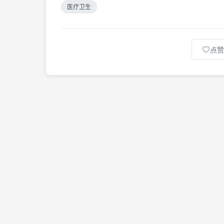
医疗卫生
点赞