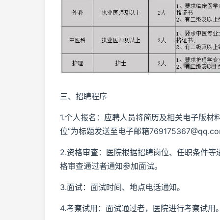
三、招聘程序
1.个人报名：应聘人员将简历及相关电子版材
位”为标题发送至电子邮箱769175367@qq.c
2.资格审查：医院根据招聘岗位、任职条件
格审查通过者通知参加面试。
3.面试：面试时间、地点电话通知。
4.考察试用：面试通过者，医院进行考察试用