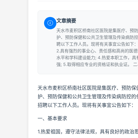
文章摘要
天水市麦积区桥南社区医院是集医疗、预
护、预防保健和公共卫生管理及传染病防
聘以下工作人员。现将有关事宜公告如下： 
2.具有强烈的事业心、责任感和高尚的医德
水平和学科建设能力; 4.热爱本职工作
强; 5.取得相应专业的资格证和执业证。 二
天水市麦积区桥南社区医院是集医疗、预防保
护、预防保健和公共卫生管理及传染病防控的
招聘以下工作人员。现将有关事宜公告如下：
一、基本要求
1.热爱祖国，遵守法律法规，具有良好的政治思