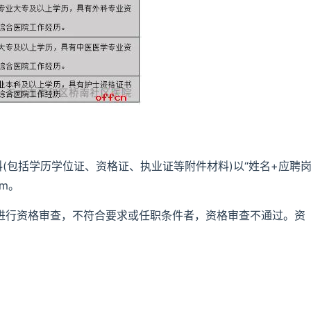
料(包括学历学位证、资格证、执业证等附件材料)以“姓名+应聘
om。
等进行资格审查，不符合要求或任职条件者，资格审查不通过。资
。