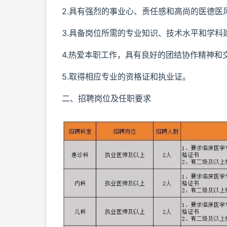
2.具有强烈的事业心、责任感和高尚的医德医
3.具备岗位所需的专业知识、技术水平和学科
4.热爱本职工作，具有良好的团结协作精神和
5.取得相应专业的资格证和执业证。
二、招聘岗位及任职要求