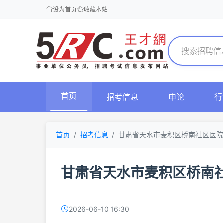
设为首页
收藏本站
首页
招考信息
申论
行
首页
招考信息
甘肃省天水市麦积区桥南社区医院
甘肃省天水市麦积区桥南
2026-06-10 16:30