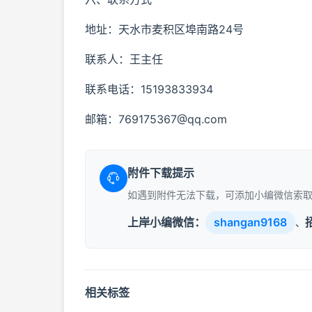
地址：天水市麦积区埠南路24号
联系人：王主任
联系电话：15193833934
邮箱：769175367@qq.com
附件下载提示
如遇到附件无法下载，可添加小编微信索
上岸小编微信：
shangan9168
、
相关标签