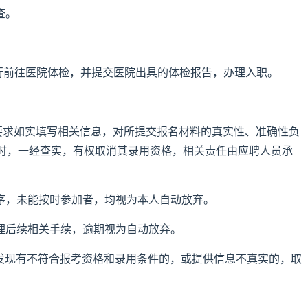
查。
自行前往医院体检，并提交医院出具的体检报告，办理入职。
按要求如实填写相关信息，对所提交报名材料的真实性、准确性负
时，一经查实，有权取消其录用资格，相关责任由应聘人员承
程序，未能按时参加者，均视为本人自动放弃。
办理后续相关手续，逾期视为自动放弃。
或发现有不符合报考资格和录用条件的，或提供信息不真实的，取