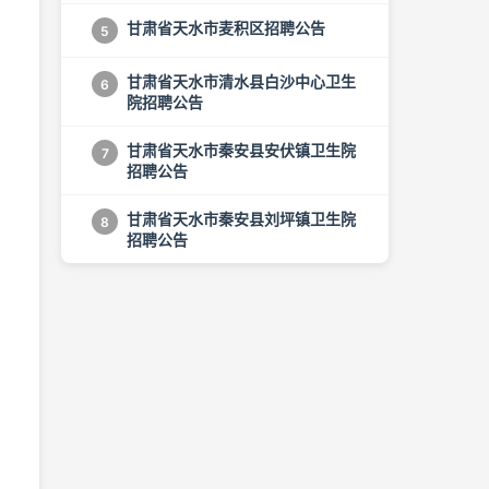
甘肃省天水市麦积区招聘公告
5
甘肃省天水市清水县白沙中心卫生
6
院招聘公告
甘肃省天水市秦安县安伏镇卫生院
7
招聘公告
甘肃省天水市秦安县刘坪镇卫生院
8
招聘公告
岗