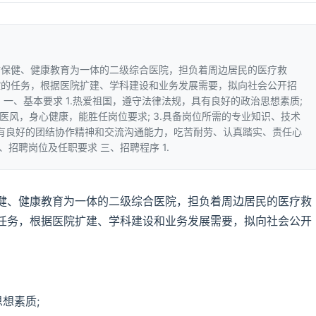
防保健、健康教育为一体的二级综合医院，担负着周边居民的医疗救
控的任务，根据医院扩建、学科建设和业务发展需要，拟向社会公开招
一、基本要求 1.热爱祖国，遵守法律法规，具有良好的政治思想素质;
医风，身心健康，能胜任岗位要求; 3.具备岗位所需的专业知识、技术
，具有良好的团结协作精神和交流沟通能力，吃苦耐劳、认真踏实、责任心
、招聘岗位及任职要求 三、招聘程序 1.
健、健康教育为一体的二级综合医院，担负着周边居民的医疗救
任务，根据医院扩建、学科建设和业务发展需要，拟向社会公开
想素质;