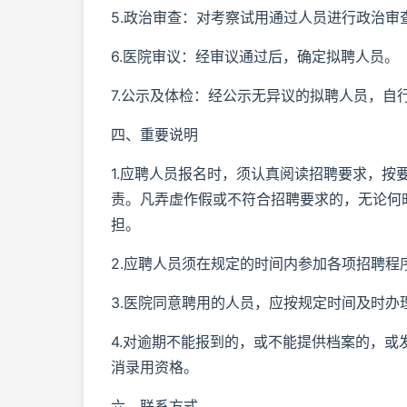
5.政治审查：对考察试用通过人员进行政治审
6.医院审议：经审议通过后，确定拟聘人员。
7.公示及体检：经公示无异议的拟聘人员，
四、重要说明
1.应聘人员报名时，须认真阅读招聘要求，
责。凡弄虚作假或不符合招聘要求的，无论何
担。
2.应聘人员须在规定的时间内参加各项招聘
3.医院同意聘用的人员，应按规定时间及时
4.对逾期不能报到的，或不能提供档案的，
消录用资格。
六、联系方式