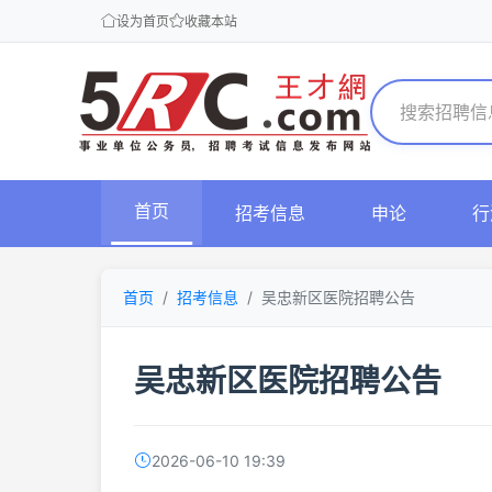
设为首页
收藏本站
首页
招考信息
申论
行
首页
招考信息
吴忠新区医院招聘公告
吴忠新区医院招聘公告
2026-06-10 19:39