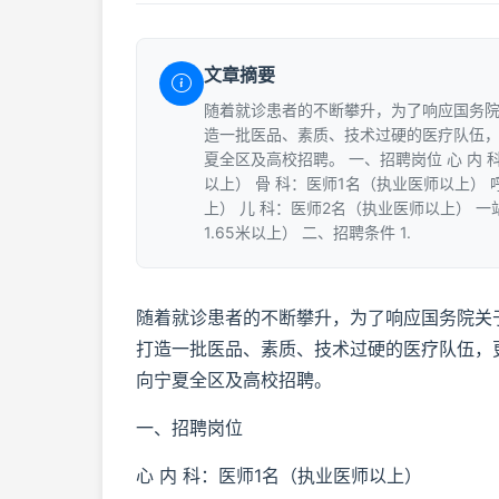
文章摘要
随着就诊患者的不断攀升，为了响应国务
造一批医品、素质、技术过硬的医疗队伍
夏全区及高校招聘。 一、招聘岗位 心 内 
以上） 骨 科：医师1名（执业医师以上） 
上） 儿 科：医师2名（执业医师以上） 一
1.65米以上） 二、招聘条件 1.
随着就诊患者的不断攀升，为了响应国务院关
打造一批医品、素质、技术过硬的医疗队伍，
向宁夏全区及高校招聘。
一、招聘岗位
心 内 科：医师1名（执业医师以上）