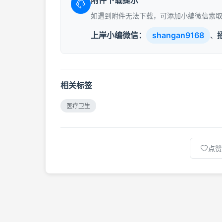
附件下载提示
如遇到附件无法下载，可添加小编微信索
上岸小编微信：
shangan9168
、
相关标签
医疗卫生
点赞