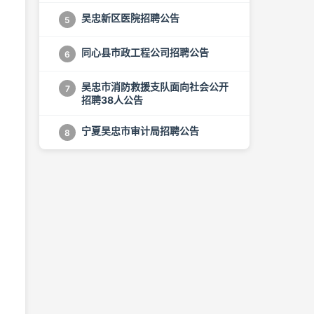
吴忠新区医院招聘公告
5
同心县市政工程公司招聘公告
6
吴忠市消防救援支队面向社会公开
7
招聘38人公告
宁夏吴忠市审计局招聘公告
8