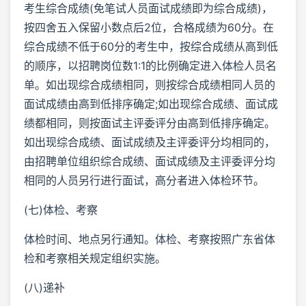
考生综合成绩(免笔试人员面试成绩即为综合成绩)，
按四舍五入保留小数点后2位，合格成绩为60分。在
综合成绩不低于60分的考生中，按综合成绩从高到低
的顺序，以招聘岗位数1:1的比例确定进入体检人员名
单。如出现综合成绩相同，则按综合成绩相同人员的
面试成绩由高到低排序确定;如出现综合成绩、面试成
绩都相同，则按面试主评委评分由高到低排序确定。
如出现综合成绩、面试成绩及主评委评分均相同的，
由招聘单位组织综合成绩、面试成绩及主评委评分均
相同的人员另行进行面试，高分者进入体检环节。
(七)体检、考察
体检时间、地点另行通知。体检、考察按照广东省体
检和考察相关规定组织实施。
(八)递补