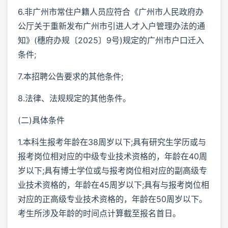
6.非广州市常住户籍人员应符合《广州市人民政府办
公厅关于重新发布广州市引进人才入户管理办法的通
知》(穗府办规〔2025〕9号)规定的广州市户口迁入
条件;
7.本招聘公告要求的其他条件;
8.法律、法规规定的其他条件。
(二)具体条件
1.本科生报考年龄在38周岁以下;具有研究生学历或与
报考岗位相对应的中级专业技术资格的，年龄在40周
岁以下;具有博士学位或与报考岗位相对应的副高级专
业技术资格的，年龄在45周岁以下;具有与报考岗位相
对应的正高级专业技术资格的，年龄在50周岁以下。
考生所涉及年龄的时间点计算截至报名首日。