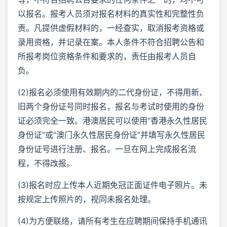
以报名。报考人员须对报名材料的真实性和完整性负
责。凡提供虚假材料的，一经查实，取消报考资格或
录用资格，并记录在案。本人条件不符合招聘公告和
所报考岗位资格条件和要求的，责任由报考人员自
负。
(2)报名必须使用有效期内的二代身份证，不得用新、
旧两个身份证号同时报名，报名与考试时使用的身份
证必须完全一致。港澳居民可以使用“香港永久性居民
身份证”或“澳门永久性居民身份证”并填写永久性居民
身份证号进行注册、报名。一旦在网上完成报名流
程，不得改报。
(3)报名时应上传本人近期免冠正面证件电子照片。未
按规定上传照片的，视同未报名处理。
(4)为方便联络，请所有考生在应聘期间保持手机通讯