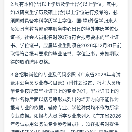
2.具有本科(含)以上学历及学士(含)以上学位。其中，
如以研究生学历及硕士(含)以上学位进行报考的，必
须同时具备本科学历学士学位。国(境)外留学归来人
员须具有教育部留学服务中心出具的境外学历学位认
证书。社会人员报名时须取得符合报考要求的毕业证
书、学位证书，应届毕业生则须在2026年12月31日前
取得符合报考要求的毕业证书、学位证书，未如期取
得的取消聘用资格。
3.各招聘岗位的专业及代码参照《广东省2026年考试
录用公务员专业参考目录》(附件2)设置，报考人员所
学专业按所获毕业证书上的专业为准，毕业证书上的
专业名称后面以括号等形式列出的培养方向不能作为
报考专业的依据，辅修专业、学位种类均不作为所学
专业依据。如报考人员所学专业未列入《广东省2026
年考试录用公务员专业参考目录》，须在报名时提供