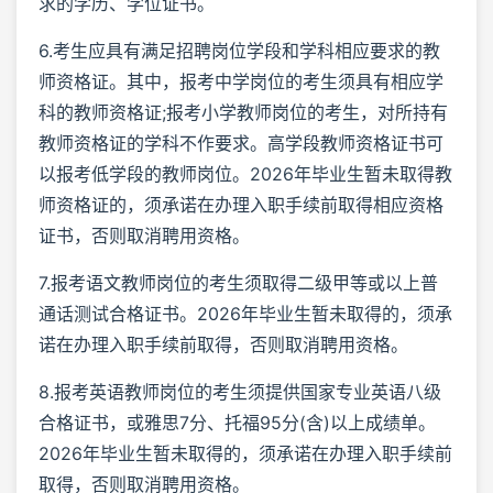
求的学历、学位证书。
6.考生应具有满足招聘岗位学段和学科相应要求的教
师资格证。其中，报考中学岗位的考生须具有相应学
科的教师资格证;报考小学教师岗位的考生，对所持有
教师资格证的学科不作要求。高学段教师资格证书可
以报考低学段的教师岗位。2026年毕业生暂未取得教
师资格证的，须承诺在办理入职手续前取得相应资格
证书，否则取消聘用资格。
7.报考语文教师岗位的考生须取得二级甲等或以上普
通话测试合格证书。2026年毕业生暂未取得的，须承
诺在办理入职手续前取得，否则取消聘用资格。
8.报考英语教师岗位的考生须提供国家专业英语八级
合格证书，或雅思7分、托福95分(含)以上成绩单。
2026年毕业生暂未取得的，须承诺在办理入职手续前
取得，否则取消聘用资格。