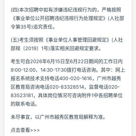
(四)本次招聘中如有涉嫌违纪违规行为的，严格按照
《事业单位公开招聘违纪违规行为处理规定》(人社部
令第35号)追究责任。
(五)考生须按照《事业单位人事管理回避规定》(人社
部规〔2019〕1号)落实相关回避规定要求。
考生可自2026年6月15日至6月22日期间的工作日内
9:00-12:00、14:30-17:30拨打电话咨询。其中：网上
报名系统技术支持电话400-020-1616，广州市越秀
区教育局咨询电话020-83328514，监督电话020-
83523181，具体岗位情况可咨询附件1中各招聘单位
的联系电话。
未尽事宜，以广州市越秀区教育局解释为准。
点击查看>>>