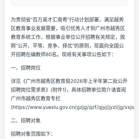
为贯彻省“百万英才汇南粤”行动计划部署，满足越秀
区教育事业发展需要，吸引优秀人才到广州市越秀区
教育系统工作，根据事业单位公开招聘有关规定，按
照“公开、平等、竞争、择优”的原则，现面向全国公
开招聘在编教师80名。现将有关事项公告如下：
一、招聘岗位
详见《广州市越秀区教育局2026年上半年第二批公开
招聘岗位需求表》(附件1)，具体招聘单位简介请查阅
广州市越秀区教育专栏
(https://www.yuexiu.gov.cn/gzjg/qzf/qjyj/jyzl/jg/xxjs/
二、招聘对象
招聘对象范围如下：