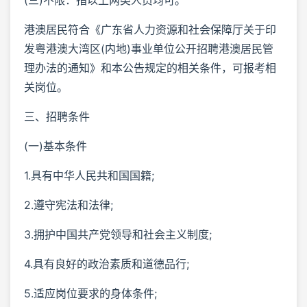
港澳居民符合《广东省人力资源和社会保障厅关于印
发粤港澳大湾区(内地)事业单位公开招聘港澳居民管
理办法的通知》和本公告规定的相关条件，可报考相
关岗位。
三、招聘条件
(一)基本条件
1.具有中华人民共和国国籍;
2.遵守宪法和法律;
3.拥护中国共产党领导和社会主义制度;
4.具有良好的政治素质和道德品行;
5.适应岗位要求的身体条件;