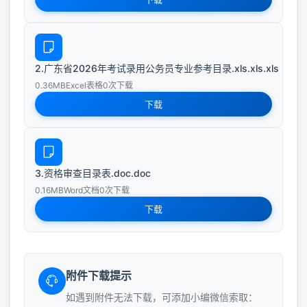
2.广东省2026年考试录用公务员专业参考目录.xls.xls.xls
0.36MB
Excel表格
0次下载
下载
3.资格审查目录表.doc.doc
0.16MB
Word文档
0次下载
下载
附件下载提示
如遇到附件无法下载，可添加小编微信索取：