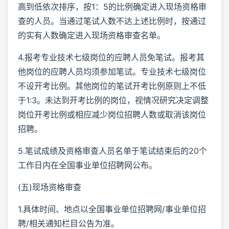
高到低依次排序，按1：5的比例确定进入现场资格审
查的人员。当通过笔试人数不达上述比例时，按通过
的实有人数确定进入现场资格审查名单。
4.报考专业技术七级岗位的应聘人员免笔试。报考其
他岗位的应聘人员均须参加笔试。专业技术七级岗位
不设开考比例。其他岗位的笔试开考比例原则上不低
于1:3。未达到开考比例的岗位，视情况研究决定调整
岗位开考比例或相应减少岗位招聘人数或取消该岗位
招聘。
5.笔试成绩及资格审查人员名单于笔试结束后的20个
工作日内在全国事业单位招聘网公布。
(五)现场资格审查
1.具体时间、地点以全国事业单位招聘网/事业单位招
聘/相关通知栏目公告为准。