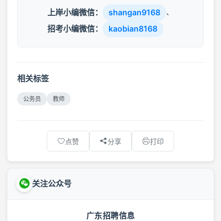
上岸小编微信：
shangan9168
、
招考小编微信：
kaobian8168
相关标签
公务员
教师
点赞
分享
打印
关注公众号
广东招聘信息