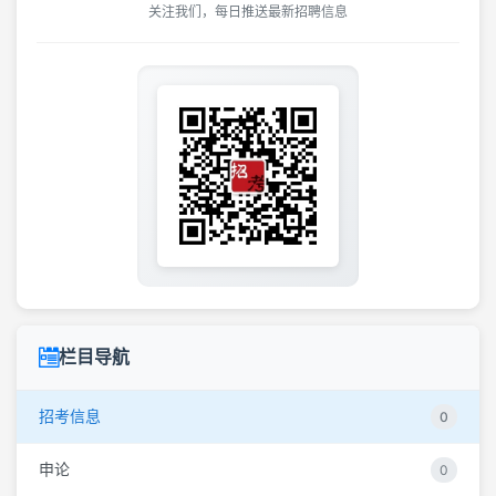
关注我们，每日推送最新招聘信息
栏目导航
招考信息
0
申论
0