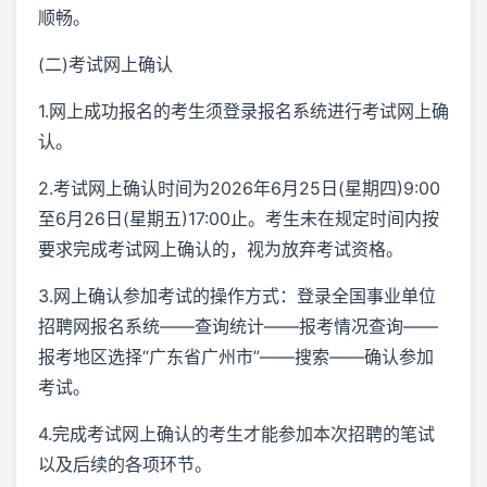
顺畅。
(二)考试网上确认
1.网上成功报名的考生须登录报名系统进行考试网上确
认。
2.考试网上确认时间为2026年6月25日(星期四)9:00
至6月26日(星期五)17:00止。考生未在规定时间内按
要求完成考试网上确认的，视为放弃考试资格。
3.网上确认参加考试的操作方式：登录全国事业单位
招聘网报名系统——查询统计——报考情况查询——
报考地区选择“广东省广州市”——搜索——确认参加
考试。
4.完成考试网上确认的考生才能参加本次招聘的笔试
以及后续的各项环节。