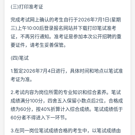
(三)打印准考证
完成考试网上确认的考生自行于2026年7月1日(星期
三)上午10:00后登录报名网站并下载打印笔试准考
证，不再另行通知。准考证是参加本次公开招聘的重
要证件，请考生妥善保管。
(四)笔试
1.暂定2026年7月4日进行，具体时间和地点以笔试准
考证为准。
2.考试内容为岗位所需的专业知识和综合素养。笔试
成绩满分100分，四舍五入保留小数点后2位，合格成
绩为60分，按40%折算计入综合成绩。笔试成绩低于
60分者不得进入下一环节。
3.在同一岗位笔试成绩合格的考生中，以笔试成绩由