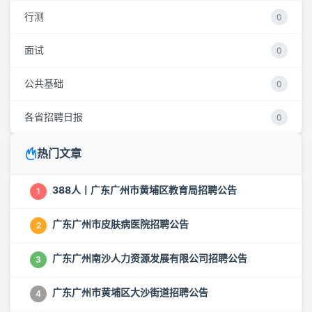
行测
0
面试
0
公共基础
0
各省招聘日报
0
热门文章
388人丨广东广州市黄埔区教育局招聘公告
1
广东广州市皮肤病医院招聘公告
2
广东广州南沙人力资源发展有限公司招聘公告
3
广东广州市黄埔区大沙街道招聘公告
4