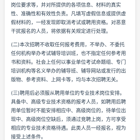
岗位要求等，并对所提供的各项信息、材料的真实
性、准确性和有效性负责。凡填写虚假信息或提供虚
假材料的，一经发现即取消考试或聘用资格。对恶意
干扰报名的人员，将依据有关规定进行处理。
(二)本次招聘不收取任何报考费用，不举办、不委托
任何机构举办考试辅导培训班，也不指定任何参考用
书和资料。社会上任何以事业单位考试命题组、专门
培训机构等名义举办的辅导班、辅导网站或发行的出
版物、参考资料、上网卡等，均与本次招聘无关。
(三)聘用后必须服从聘用单位的专业技术岗位安排。
具备中、高级专业技术资格的报考人员，如聘用后聘
用单位暂时不能安排相应中、高级岗位的，待单位出
现中、高级岗位空缺后，须通过竞聘上岗，方可享受
相应的专业技术资格待遇。此类人员一经报名，视为
接受上述条件。