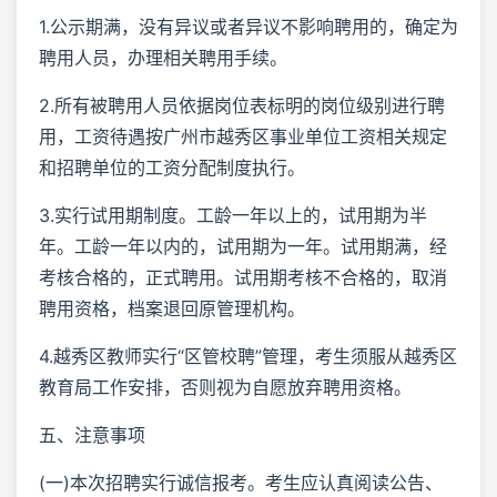
1.公示期满，没有异议或者异议不影响聘用的，确定为
聘用人员，办理相关聘用手续。
2.所有被聘用人员依据岗位表标明的岗位级别进行聘
用，工资待遇按广州市越秀区事业单位工资相关规定
和招聘单位的工资分配制度执行。
3.实行试用期制度。工龄一年以上的，试用期为半
年。工龄一年以内的，试用期为一年。试用期满，经
考核合格的，正式聘用。试用期考核不合格的，取消
聘用资格，档案退回原管理机构。
4.越秀区教师实行“区管校聘”管理，考生须服从越秀区
教育局工作安排，否则视为自愿放弃聘用资格。
五、注意事项
(一)本次招聘实行诚信报考。考生应认真阅读公告、