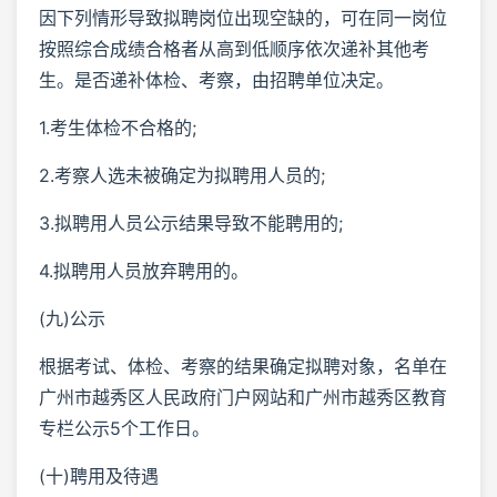
因下列情形导致拟聘岗位出现空缺的，可在同一岗位
按照综合成绩合格者从高到低顺序依次递补其他考
生。是否递补体检、考察，由招聘单位决定。
1.考生体检不合格的;
2.考察人选未被确定为拟聘用人员的;
3.拟聘用人员公示结果导致不能聘用的;
4.拟聘用人员放弃聘用的。
(九)公示
根据考试、体检、考察的结果确定拟聘对象，名单在
广州市越秀区人民政府门户网站和广州市越秀区教育
专栏公示5个工作日。
(十)聘用及待遇