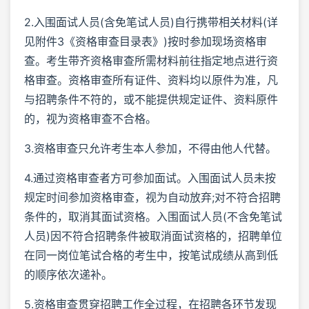
2.入围面试人员(含免笔试人员)自行携带相关材料(详
见附件3《资格审查目录表》)按时参加现场资格审
查。考生带齐资格审查所需材料前往指定地点进行资
格审查。资格审查所有证件、资料均以原件为准，凡
与招聘条件不符的，或不能提供规定证件、资料原件
的，视为资格审查不合格。
3.资格审查只允许考生本人参加，不得由他人代替。
4.通过资格审查者方可参加面试。入围面试人员未按
规定时间参加资格审查，视为自动放弃;对不符合招聘
条件的，取消其面试资格。入围面试人员(不含免笔试
人员)因不符合招聘条件被取消面试资格的，招聘单位
在同一岗位笔试合格的考生中，按笔试成绩从高到低
的顺序依次递补。
5.资格审查贯穿招聘工作全过程，在招聘各环节发现