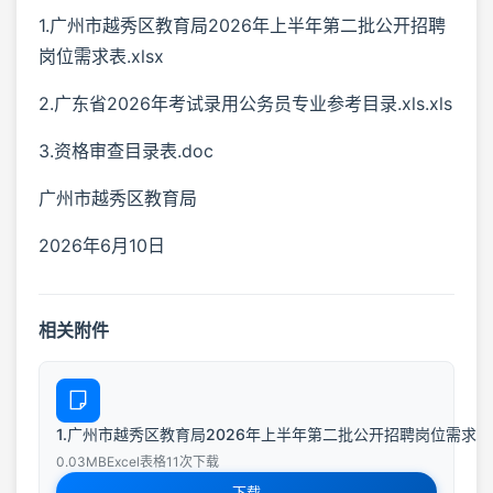
1.广州市越秀区教育局2026年上半年第二批公开招聘
岗位需求表.xlsx
2.广东省2026年考试录用公务员专业参考目录.xls.xls
3.资格审查目录表.doc
广州市越秀区教育局
2026年6月10日
相关附件
1.广州市越秀区教育局2026年上半年第二批公开招聘岗位需求表.xls
0.03MB
Excel表格
11次下载
下载