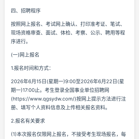
四、招聘程序
按照网上报名、考试网上确认、打印准考证、笔试、
现场资格审查、面试、体检、考察、公示、聘用等程
序进行。
(一)网上报名
1.报名时间和方式：
2026年6月15日(星期一)9:00至2026年6月22日(星
期一)17:00止。考生登录全国事业单位招聘网
(https://www.qgsydw.com/)按网上提示方法进行注
册、填写个人资料信息及上传相关报名资料。
2.报名有关要求
(1)本次报名仅限网上报名，不接受考生现场报名，每