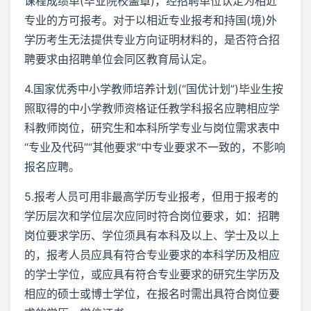
课程成绩单(毕业院校盖章)，经招聘单位认定为相近
专业的方可报考。对于以相近专业报考和持国(境)外
学历考生无法提供专业方向证明材料的，是否符合招
聘要求由招聘单位会同区教育局认定。
4.国家优秀中小学教师培养计划(“国优计划”)毕业生按
照取得的中小学教师资格证任教学科报名应聘相应学
科教师岗位，研究生和本科所学专业与岗位需求表中
“专业及代码”“其他要求”中专业要求不一致的，不影响
报名应聘。
5.报考人员可用非最高学历专业报考，但用于报考的
学历层次和学位层次应同时符合岗位要求，如：招聘
岗位要求学历、学位须具有本科及以上、学士及以上
的，报考人员应具有符合专业要求的本科学历及相应
的学士学位，或应具有符合专业要求的研究生学历及
相应的硕士或博士学位，在报名时需出具符合岗位要