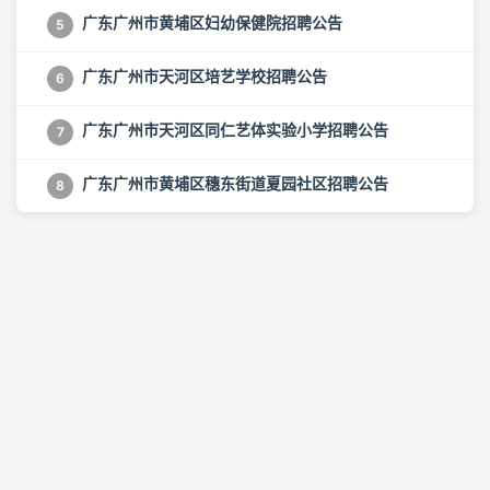
广东广州市黄埔区妇幼保健院招聘公告
5
广东广州市天河区培艺学校招聘公告
6
广东广州市天河区同仁艺体实验小学招聘公告
7
广东广州市黄埔区穗东街道夏园社区招聘公告
8