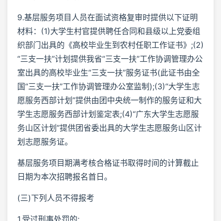
9.基层服务项目人员在面试资格复审时提供以下证明
材料：(1)大学生村官提供聘任合同和县级以上党委组
织部门出具的《高校毕业生到农村任职工作证书》;(2)
“三支一扶”计划提供我省“三支一扶”工作协调管理办公
室出具的高校毕业生“三支一扶”服务证书(此证书由全
国“三支一扶”工作协调管理办公室监制);(3)“大学生志
愿服务西部计划”提供由团中央统一制作的服务证和大
学生志愿服务西部计划鉴定表;(4)“广东大学生志愿服
务山区计划”提供团省委出具的大学生志愿服务山区计
划志愿服务证。
基层服务项目期满考核合格证书取得时间的计算截止
日期为本次招聘报名首日。
(三)下列人员不得报考
1.受过刑事处罚的;