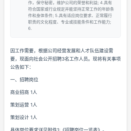
作，保守秘密，维护公司的荣誉和利益; 4.具有
符合国家或行业规定并能坚持正常工作的年龄条
件和身体条件; 5.具有适应岗位要求、正常履行
职责的文化程度、专业或技能条件和工作能力;
6.
因工作需要，根据公司经营发展和人才队伍建设需
要，现面向社会公开招聘3名工作人员。现将有关事项
公告如下：
一、招聘岗位
商业招商 1人
策划运营 1人
策划设计 1人
具体岗位要求详见附件1:《招聘岗位一览表》。