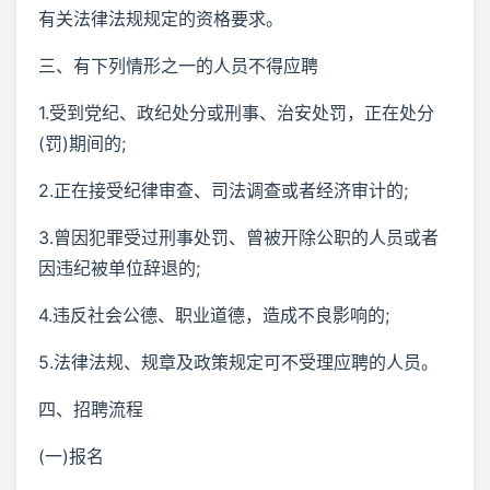
有关法律法规规定的资格要求。
三、有下列情形之一的人员不得应聘
1.受到党纪、政纪处分或刑事、治安处罚，正在处分
(罚)期间的;
2.正在接受纪律审查、司法调查或者经济审计的;
3.曾因犯罪受过刑事处罚、曾被开除公职的人员或者
因违纪被单位辞退的;
4.违反社会公德、职业道德，造成不良影响的;
5.法律法规、规章及政策规定可不受理应聘的人员。
四、招聘流程
(一)报名