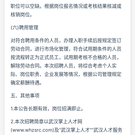
职位可以空缺。根据岗位报名情况或考核结果核减或
核销岗位。
(六)聘用管理
对符合聘用条件的人员，办理入职手续后按规定签订
劳动合同，进行市场化管理，符合试用期条件的人员
按流程转正为正式员工，试用期考核不合格的人员，
解除劳动合同。本次招聘人员，将综合考虑个人实
际、岗位职责、企业发展等情况，根据公司管理规定
确定薪酬待遇。
五、其他事项
1.本公告长期有效，岗位招满即止。
2.本次招聘简章以武汉掌上人才网
(www.whzsrc.com)及“武汉掌上人才”“武汉人才服务