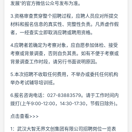
发展”的官方微信公众号发布为准。
3.资格审查贯穿整个招聘过程，应聘人员应对所提交
材料和报名信息的真实性、完整性负责。凡弄虚作假
者，一经查实立即取消应聘或聘用资格。
4.应聘者若确定为考察对象，应自愿参加体检、接受
考察或背景调查，否则自负其责。如有不便于考察或
背景调查工作时段，请另行书面说明原因。
5.本次招聘不收取任何费用，不举办或委托任何机构
举办考试辅导培训班。
6.报名咨询电话：027-83883579。请于工作时间内
拨打(上午9:00-12:00，14:30-17:30，节假日除外)。
点击查看>>>
1：武汉大智无界文创集团有限公司招聘岗位一览表