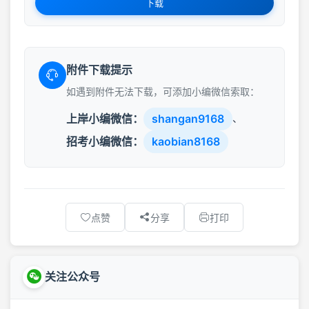
下载
附件下载提示
如遇到附件无法下载，可添加小编微信索取：
上岸小编微信：
shangan9168
、
招考小编微信：
kaobian8168
点赞
分享
打印
关注公众号