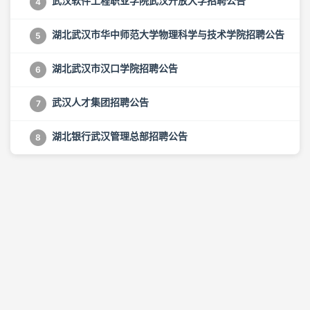
武汉软件工程职业学院武汉开放大学招聘公告
4
湖北武汉市华中师范大学物理科学与技术学院招聘公告
5
湖北武汉市汉口学院招聘公告
6
武汉人才集团招聘公告
7
湖北银行武汉管理总部招聘公告
8