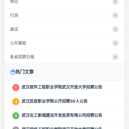
申论
0
行测
0
面试
0
公共基础
0
各省招聘日报
0
热门文章
武汉软件工程职业学院武汉开放大学招聘公告
1
武汉民政职业学院公开招聘30人公告
2
武汉化工新城建设开发投资有限公司招聘公告
3