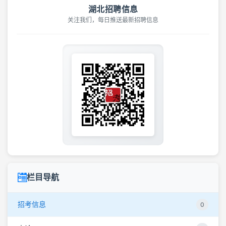
湖北招聘信息
关注我们，每日推送最新招聘信息
栏目导航
招考信息
0