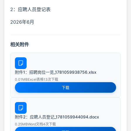
2：应聘人员登记表
2026年6月
相关附件
附件1：招聘岗位一览_1781059938756.xlsx
0.01MB
Excel表格
13次下载
下载
附件2：应聘人员登记_1781059944094.docx
0.25MB
Word文档
4次下载