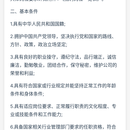
二、基本条件
1.具有中华人民共和国国籍;
2.拥护中国共产党领导，坚决执行党和国家的路线、
方针、政策，政治立场坚定;
3.具有良好的职业操守，遵纪守法，品行端正，诚信
廉洁，勤勉敬业，团结合作，保守秘密，维护公司的
荣誉和利益;
4.具有符合国家或行业规定并能坚持正常工作的年龄
条件和身体条件;
5.具有适应岗位要求、正常履行职责的文化程度、专
业或技能条件和工作能力;
6.具备国家相关行业管理部门要求的任职资格，符合