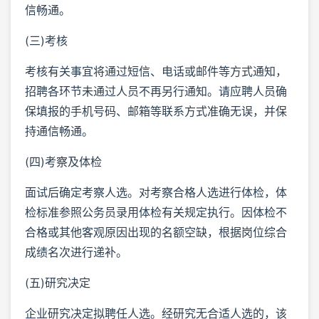
信畅通。
(三)考核
考核有关事宜将通过短信、电话或邮件等方式通知，
招聘各环节未通过人员不再另行通知。请应聘人员确
保填报的手机号码、邮箱等联系方式准确无误，并保
持通信畅通。
(四)考察及体检
面试后确定考察人选。对考察合格人选进行体检，体
检标准参照公务员录用体检有关规定执行。因体检不
合格或其他客观原因出现的名额空缺，根据岗位综合
成绩名次进行递补。
(五)研究决定
企业研究决定拟聘任人选。经研究无合适人选的，该