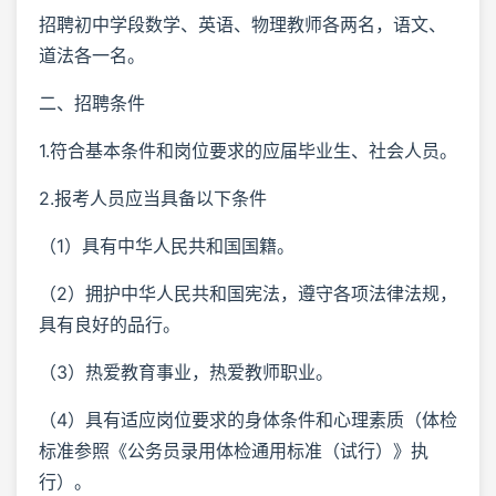
招聘初中学段数学、英语、物理教师各两名，语文、
道法各一名。
二、招聘条件
1.符合基本条件和岗位要求的应届毕业生、社会人员。
2.报考人员应当具备以下条件
（1）具有中华人民共和国国籍。
（2）拥护中华人民共和国宪法，遵守各项法律法规，
具有良好的品行。
（3）热爱教育事业，热爱教师职业。
（4）具有适应岗位要求的身体条件和心理素质（体检
标准参照《公务员录用体检通用标准（试行）》执
行）。