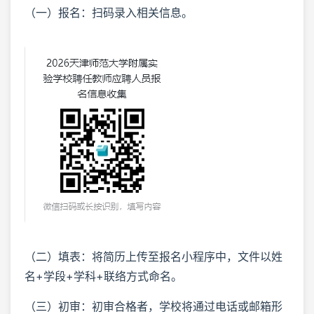
（一）报名：扫码录入相关信息。
（二）填表：将简历上传至报名小程序中，文件以姓
名+学段+学科+联络方式命名。
（三）初审：初审合格者，学校将通过电话或邮箱形