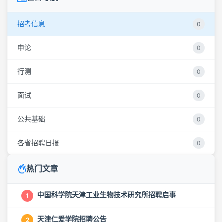
招考信息
0
申论
0
行测
0
面试
0
公共基础
0
各省招聘日报
0
热门文章
中国科学院天津工业生物技术研究所招聘启事
1
天津仁爱学院招聘公告
2