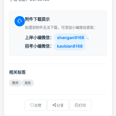
附件下载提示
如遇到附件无法下载，可添加小编微信索取：
上岸小编微信：
shangan9168
、
招考小编微信：
kaobian8168
相关标签
教师
高校
点赞
分享
打印