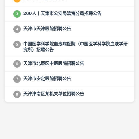
260人丨天津市公安局滨海分局招聘公告
3
天津市天津医院招聘公告
4
中国医学科学院血液病医院（中国医学科学院血液学研
5
究所）招聘公告
天津市北辰区中医医院招聘公告
6
天津市安定医院招聘公告
7
天津津南区某机关单位招聘公告
8