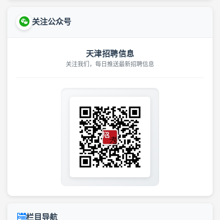
关注公众号
天津招聘信息
关注我们，每日推送最新招聘信息
栏目导航