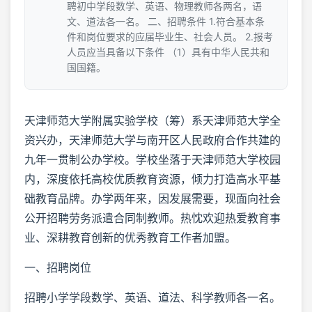
聘初中学段数学、英语、物理教师各两名，语
文、道法各一名。 二、招聘条件 1.符合基本条
件和岗位要求的应届毕业生、社会人员。 2.报考
人员应当具备以下条件 （1）具有中华人民共和
国国籍。
天津师范大学附属实验学校（筹）系天津师范大学全
资兴办，天津师范大学与南开区人民政府合作共建的
九年一贯制公办学校。学校坐落于天津师范大学校园
内，深度依托高校优质教育资源，倾力打造高水平基
础教育品牌。办学两年来，因发展需要，现面向社会
公开招聘劳务派遣合同制教师。热忱欢迎热爱教育事
业、深耕教育创新的优秀教育工作者加盟。
一、招聘岗位
招聘小学学段数学、英语、道法、科学教师各一名。