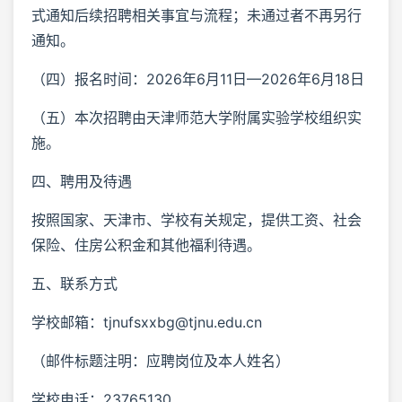
式通知后续招聘相关事宜与流程；未通过者不再另行
通知。
（四）报名时间：2026年6月11日—2026年6月18日
（五）本次招聘由天津师范大学附属实验学校组织实
施。
四、聘用及待遇
按照国家、天津市、学校有关规定，提供工资、社会
保险、住房公积金和其他福利待遇。
五、联系方式
学校邮箱：tjnufsxxbg@tjnu.edu.cn
（邮件标题注明：应聘岗位及本人姓名）
学校电话：23765130