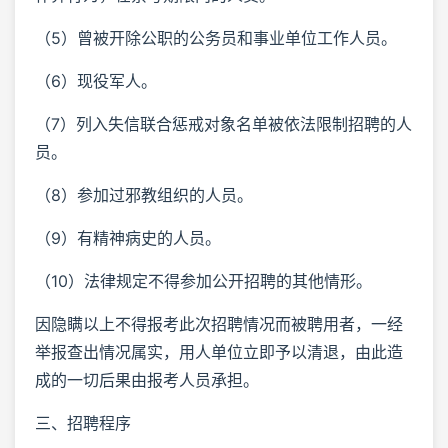
（5）曾被开除公职的公务员和事业单位工作人员。
（6）现役军人。
（7）列入失信联合惩戒对象名单被依法限制招聘的人
员。
（8）参加过邪教组织的人员。
（9）有精神病史的人员。
（10）法律规定不得参加公开招聘的其他情形。
因隐瞒以上不得报考此次招聘情况而被聘用者，一经
举报查出情况属实，用人单位立即予以清退，由此造
成的一切后果由报考人员承担。
三、招聘程序