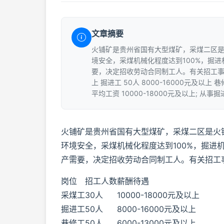
文章摘要
火铺矿是贵州省国有大型煤矿，采煤二区
境安全，采煤机械化程度达到100%，掘进
要，决定招收劳动合同制工人。有关招工事项如下
上 掘进工 50人 8000-16000元及以上 
平均工资 10000-18000元及以上; 从事
火铺矿是贵州省国有大型煤矿，采煤二区是火
环境安全，采煤机械化程度达到100%，掘进机
产需要，决定招收劳动合同制工人。有关招工
岗位
招工人数
薪酬待遇
采煤工
30人
10000-18000元及以上
掘进工
50人
8000-16000元及以上
巷修工
50人
6000-13000元及以上