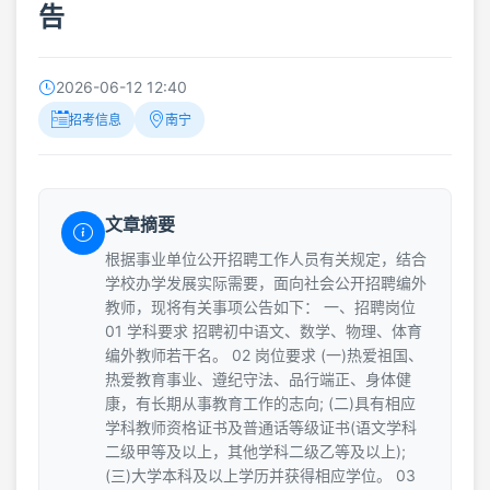
告
2026-06-12 12:40
招考信息
南宁
文章摘要
根据事业单位公开招聘工作人员有关规定，结合
学校办学发展实际需要，面向社会公开招聘编外
教师，现将有关事项公告如下： 一、招聘岗位
01 学科要求 招聘初中语文、数学、物理、体育
编外教师若干名。 02 岗位要求 (一)热爱祖国、
热爱教育事业、遵纪守法、品行端正、身体健
康，有长期从事教育工作的志向; (二)具有相应
学科教师资格证书及普通话等级证书(语文学科
二级甲等及以上，其他学科二级乙等及以上);
(三)大学本科及以上学历并获得相应学位。 03