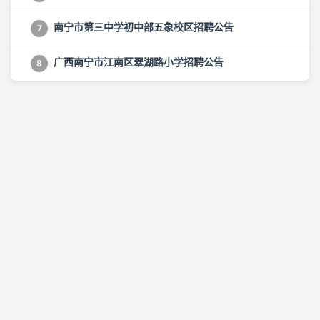
南宁市第三中学初中部五象校区招聘公告
7
广西南宁市江南区翠湖路小学招聘公告
8