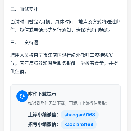
二、面试安排
面试时间暂定7月初，具体时间、地点及方式将通过邮
件、短信或电话形式另行通知，请保持通讯畅通。
三、工资待遇
聘用人员按南宁市江南区现行编外教师工资待遇发
放，有年度绩效和课后服务报酬。学校有食堂，并提
供住宿。
附件下载提示
如遇到附件无法下载，可添加小编微信索取：
上岸小编微信：
shangan9168
、
招考小编微信：
kaobian8168