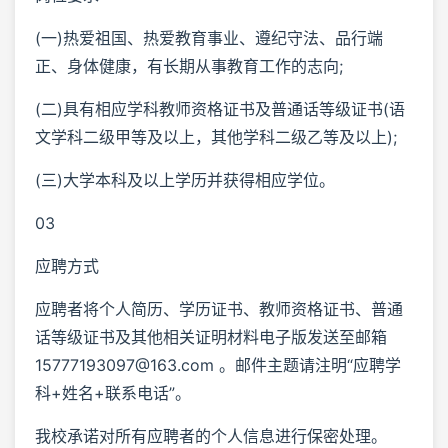
(一)热爱祖国、热爱教育事业、遵纪守法、品行端
正、身体健康，有长期从事教育工作的志向;
(二)具有相应学科教师资格证书及普通话等级证书(语
文学科二级甲等及以上，其他学科二级乙等及以上);
(三)大学本科及以上学历并获得相应学位。
03
应聘方式
应聘者将个人简历、学历证书、教师资格证书、普通
话等级证书及其他相关证明材料电子版发送至邮箱
15777193097@163.com 。邮件主题请注明“应聘学
科+姓名+联系电话”。
我校承诺对所有应聘者的个人信息进行保密处理。