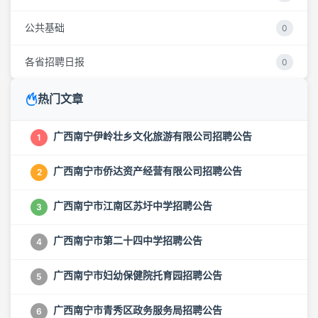
公共基础
0
各省招聘日报
0
热门文章
广西南宁伊岭壮乡文化旅游有限公司招聘公告
1
广西南宁市侨达资产经营有限公司招聘公告
2
广西南宁市江南区苏圩中学招聘公告
3
广西南宁市第二十四中学招聘公告
4
广西南宁市妇幼保健院托育园招聘公告
5
广西南宁市青秀区政务服务局招聘公告
6