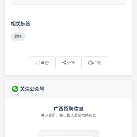
相关标签
教师
点赞
分享
打印
关注公众号
广西招聘信息
关注我们，每日推送最新招聘信息