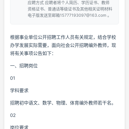
应聘方式 应聘者将个人简历、学历证书、教师
资格证书、普通话等级证书及其他相关证明材料
电子版发送至邮箱15777193097@163.com 。
根据事业单位公开招聘工作人员有关规定，结合学校
办学发展实际需要，面向社会公开招聘编外教师，现
将有关事项公告如下：
一、招聘岗位
01
学科要求
招聘初中语文、数学、物理、体育编外教师若干名。
02
岗位要求