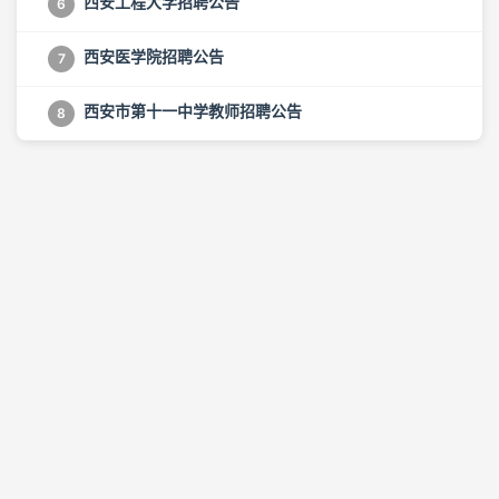
西安工程大学招聘公告
6
西安医学院招聘公告
7
西安市第十一中学教师招聘公告
8