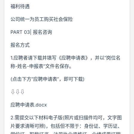
福利待遇
公司统一为员工购买社会保险
PART 03| 报名咨询
报名方式
1.应聘者请下载并填写《应聘申请表》，并以“岗位名
称-姓名-申报表”文件名保存。
(点击下方“应聘申请表”，即可下载)
⇩⇩⇩
应聘申请表.docx
2.需提交以下材料电子版(照片或扫描件均可，文字图
片要求清晰可辨)，包括但不限于：身份证、学历证、