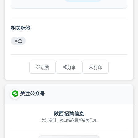
相关标签
国企
点赞
分享
打印
关注公众号
陕西招聘信息
关注我们，每日推送最新招聘信息