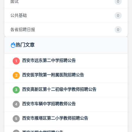
面试
0
公共基础
0
各省招聘日报
0
热门文章
西安市远东第二中学招聘公告
1
西安医学院第一附属医院招聘公告
2
西安高新区第十二初级中学教师招聘公告
3
西安市车辆中学招聘教师公告
4
西安市雁塔区第二小学教师招聘公告
5