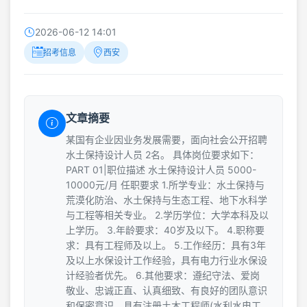
2026-06-12 14:01
招考信息
西安
文章摘要
某国有企业因业务发展需要，面向社会公开招聘
水土保持设计人员 2名。 具体岗位要求如下：
PART 01|职位描述 水土保持设计人员 5000-
10000元/月 任职要求 1.所学专业：水土保持与
荒漠化防治、水土保持与生态工程、地下水科学
与工程等相关专业。 2.学历学位：大学本科及以
上学历。 3.年龄要求：40岁及以下。 4.职称要
求：具有工程师及以上。 5.工作经历：具有3年
及以上水保设计工作经验，具有电力行业水保设
计经验者优先。 6.其他要求：遵纪守法、爱岗
敬业、忠诚正直、认真细致、有良好的团队意识
和保密意识。具有注册土木工程师(水利水电工