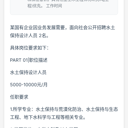
程)优先。 工作时间
某国有企业因业务发展需要，面向社会公开招聘水土
保持设计人员 2名。
具体岗位要求如下：
PART 01|职位描述
水土保持设计人员
5000-10000元/月
任职要求
1.所学专业：水土保持与荒漠化防治、水土保持与生态
工程、地下水科学与工程等相关专业。