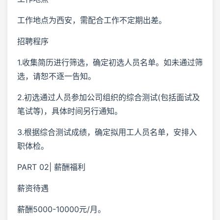
工作地点为西安，需配合工作不定期出差。
招聘程序
1.收集简历进行筛选，确定初选人员名单。如未通过筛
选，请恕不逐一告知。
2.初选通过人员参加公司组织的综合测试(包括面试及
笔试等)，具体时间另行通知。
3.根据综合测试成绩，确定拟用工人员名单，安排入
职体检。
PART 02| 薪酬福利
薪资待遇
薪酬5000-10000元/月。