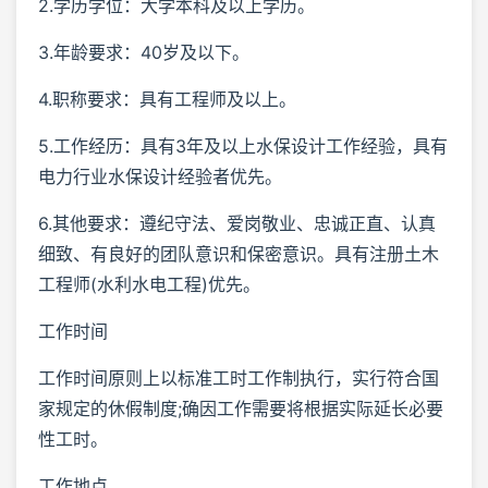
2.学历学位：大学本科及以上学历。
3.年龄要求：40岁及以下。
4.职称要求：具有工程师及以上。
5.工作经历：具有3年及以上水保设计工作经验，具有
电力行业水保设计经验者优先。
6.其他要求：遵纪守法、爱岗敬业、忠诚正直、认真
细致、有良好的团队意识和保密意识。具有注册土木
工程师(水利水电工程)优先。
工作时间
工作时间原则上以标准工时工作制执行，实行符合国
家规定的休假制度;确因工作需要将根据实际延长必要
性工时。
工作地点