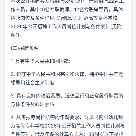
本次公开招聘共发布招聘岗位13个，计划招聘22名工
作人员，其中10名专职教师、12名专职辅导员，具体
招聘岗位及条件详见《衡阳幼儿师范高等专科学校
2026年公开招聘工作人员岗位计划与条件表》(见附
件1)。
(二)招聘条件
1. 具有中华人民共和国国籍;
2. 遵守中华人民共和国宪法和法律，拥护中国共产党
领导和社会主义制度;
3. 具有良好的政治素质、道德品行和正常履行职责的
身体条件及心理素质;
4. 具备报考岗位所需的年龄要求，详见《衡阳幼儿师
范高等专科学校2026年公开招聘工作人员岗位计划与
条件表》，涉及年龄的计算方式为：38周岁以下是指