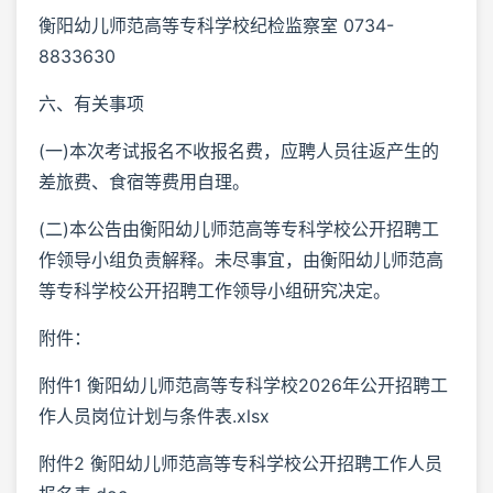
衡阳幼儿师范高等专科学校纪检监察室 0734-
8833630
六、有关事项
(一)本次考试报名不收报名费，应聘人员往返产生的
差旅费、食宿等费用自理。
(二)本公告由衡阳幼儿师范高等专科学校公开招聘工
作领导小组负责解释。未尽事宜，由衡阳幼儿师范高
等专科学校公开招聘工作领导小组研究决定。
附件：
附件1 衡阳幼儿师范高等专科学校2026年公开招聘工
作人员岗位计划与条件表.xlsx
附件2 衡阳幼儿师范高等专科学校公开招聘工作人员