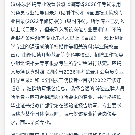
(6)本次招聘专业设置参照《湖南省2026年考试录用
公务员专业指导目录》(见附件5)和《全国技工院校专
业目录(2022年修订版)》(见附件6)。所学专业已列入
以上《目录》，但未列入所设岗位专业要求的，不符
合报考条件;所学专业未列入以上《目录》，需上传所
学专业的课程成绩单扫描件等相关资料(毕业院校盖
章)，由衡阳幼儿师范高等专科学校公开招聘工作领导
小组组织相关专家根据考生所学课程进行认定。应聘
人员须认真对照《湖南省2026年考试录用公务员专业
指导目录》和《全国技工院校专业目录(2022年修订
版)》，准确填写报名信息，选择合适的岗位;应聘人员
所学专业应符合招聘岗位所要求的专业，并严格按照
毕业证书或教育部学籍在线验证报告填写。专业要求
表述为某个具体专业时，表示仅该专业符合岗位要
求，而非某类专业。