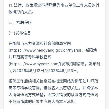
11. 法律、政策规定不得聘用为事业单位工作人员的其
他情形的人员。
四、招聘程序
(一)发布信息
在衡阳市人力资源和社会保障局官网
(https：//www.hengyang.gov.cn/hysrsj)、衡阳幼
儿师范高等专科学校官网
(https：//www.hyyesz.com/)发布招聘信息，发布时
间为2026年6月12日至2026年6月23日。
招聘工作后续相关信息发布指定网站为衡阳幼儿师范
高等专科学校官网，请报名人员密切关注，并确保本
人所留通讯方式通畅，因提供错误的联系方式或通讯
不畅而造成的后果由应聘人员本人承担。