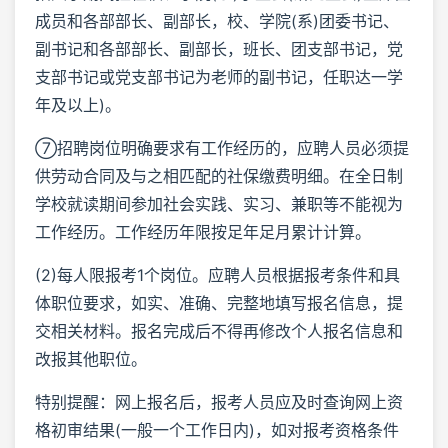
成员和各部部长、副部长，校、学院(系)团委书记、
副书记和各部部长、副部长，班长、团支部书记，党
支部书记或党支部书记为老师的副书记，任职达一学
年及以上)。
⑦招聘岗位明确要求有工作经历的，应聘人员必须提
供劳动合同及与之相匹配的社保缴费明细。在全日制
学校就读期间参加社会实践、实习、兼职等不能视为
工作经历。工作经历年限按足年足月累计计算。
(2)每人限报考1个岗位。应聘人员根据报考条件和具
体职位要求，如实、准确、完整地填写报名信息，提
交相关材料。报名完成后不得再修改个人报名信息和
改报其他职位。
特别提醒：网上报名后，报考人员应及时查询网上资
格初审结果(一般一个工作日内)，如对报考资格条件