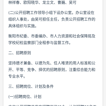
林祥春、欧阳晓华、龙立文、曹巍、吴可
(二)公开招聘工作领导小组下设办公室。办公室设在
组织人事处，由吴可担任主任，负责公开招聘工作的
具体组织与实施。
衡阳市纪委、市委编办、市人力资源和社会保障局及
学校纪检监察部门全程参与监督工作。
二、招聘原则
坚持德才兼备、以德为先、任人唯贤的用人标准和公
开、平等、竞争、择优的招聘原则，注重综合能力和
专业水平。
三、招聘岗位、计划及条件
(一)招聘岗位、计划