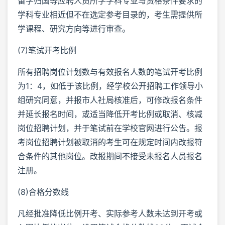
留学归国等应聘人员所学学科专业与资格条件要求的
学科专业相近但不在选定参考目录的，考生需提供所
学课程、研究方向等进行审查。
(7)笔试开考比例
所有招聘岗位计划数与有效报名人数的笔试开考比例
为1：4，如低于该比例，经学校公开招聘工作领导小
组研究同意，并报市人社局核准后，可修改报名条件
并延长报名时间，或适当降低开考比例或取消、核减
岗位招聘计划，并于笔试前在学校官网进行公告。报
考岗位招聘计划被取消的考生可在规定时间内改报符
合条件的其他岗位。改报期间不接受未报名人员报名
注册。
(8)合格分数线
凡经批准降低比例开考、实际参考人数未达到开考或