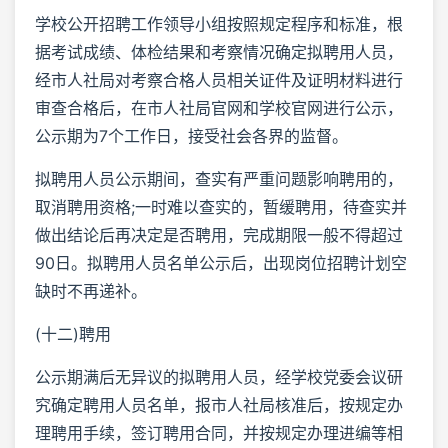
学校公开招聘工作领导小组按照规定程序和标准，根
据考试成绩、体检结果和考察情况确定拟聘用人员，
经市人社局对考察合格人员相关证件及证明材料进行
审查合格后，在市人社局官网和学校官网进行公示，
公示期为7个工作日，接受社会各界的监督。
拟聘用人员公示期间，查实有严重问题影响聘用的，
取消聘用资格;一时难以查实的，暂缓聘用，待查实并
做出结论后再决定是否聘用，完成期限一般不得超过
90日。拟聘用人员名单公示后，出现岗位招聘计划空
缺时不再递补。
(十二)聘用
公示期满后无异议的拟聘用人员，经学校党委会议研
究确定聘用人员名单，报市人社局核准后，按规定办
理聘用手续，签订聘用合同，并按规定办理进编等相