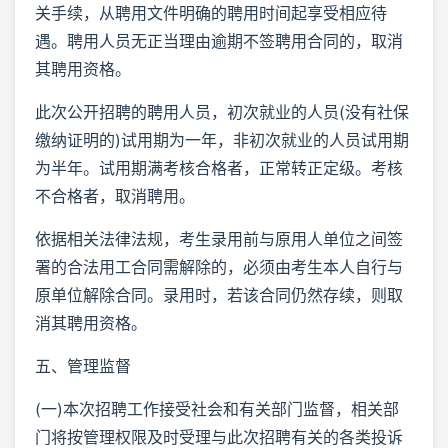
关手续，从聘用文件明确的聘用时间起享受相应待
遇。聘用人员无正当理由逾期不签聘用合同的，取消
其聘用资格。
此次公开招聘的聘用人员，初次就业的人员(没有社保
缴纳证明的)试用期为一年，非初次就业的人员试用期
为半年。试用期满考核合格者，正常转正定级。考核
不合格者，取消聘用。
依据相关法律法规，考生录用前与原用人单位之间签
署的合法用工合同需解除的，必须由考生本人自行与
原单位解除合同。录用时，若该合同仍然存续，则取
消其聘用资格。
五、管理监督
(一)本次招聘工作接受社会和有关部门监督，相关部
门将按管理权限及时受理与此次招聘有关的各类投诉