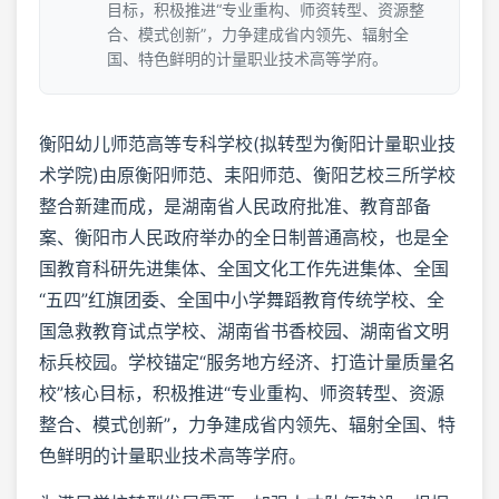
目标，积极推进“专业重构、师资转型、资源整
合、模式创新”，力争建成省内领先、辐射全
国、特色鲜明的计量职业技术高等学府。
衡阳幼儿师范高等专科学校(拟转型为衡阳计量职业技
术学院)由原衡阳师范、耒阳师范、衡阳艺校三所学校
整合新建而成，是湖南省人民政府批准、教育部备
案、衡阳市人民政府举办的全日制普通高校，也是全
国教育科研先进集体、全国文化工作先进集体、全国
“五四”红旗团委、全国中小学舞蹈教育传统学校、全
国急救教育试点学校、湖南省书香校园、湖南省文明
标兵校园。学校锚定“服务地方经济、打造计量质量名
校”核心目标，积极推进“专业重构、师资转型、资源
整合、模式创新”，力争建成省内领先、辐射全国、特
色鲜明的计量职业技术高等学府。