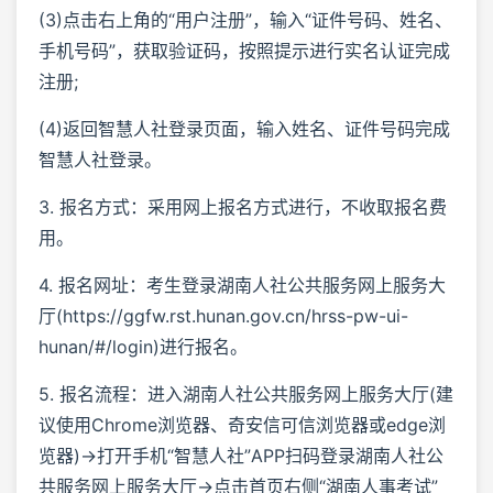
(3)点击右上角的“用户注册”，输入“证件号码、姓名、
手机号码”，获取验证码，按照提示进行实名认证完成
注册;
(4)返回智慧人社登录页面，输入姓名、证件号码完成
智慧人社登录。
3. 报名方式：采用网上报名方式进行，不收取报名费
用。
4. 报名网址：考生登录湖南人社公共服务网上服务大
厅(https://ggfw.rst.hunan.gov.cn/hrss-pw-ui-
hunan/#/login)进行报名。
5. 报名流程：进入湖南人社公共服务网上服务大厅(建
议使用Chrome浏览器、奇安信可信浏览器或edge浏
览器)→打开手机“智慧人社”APP扫码登录湖南人社公
共服务网上服务大厅→点击首页右侧“湖南人事考试”