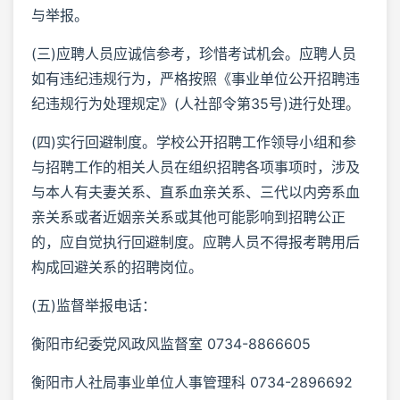
与举报。
(三)应聘人员应诚信参考，珍惜考试机会。应聘人员
如有违纪违规行为，严格按照《事业单位公开招聘违
纪违规行为处理规定》(人社部令第35号)进行处理。
(四)实行回避制度。学校公开招聘工作领导小组和参
与招聘工作的相关人员在组织招聘各项事项时，涉及
与本人有夫妻关系、直系血亲关系、三代以内旁系血
亲关系或者近姻亲关系或其他可能影响到招聘公正
的，应自觉执行回避制度。应聘人员不得报考聘用后
构成回避关系的招聘岗位。
(五)监督举报电话：
衡阳市纪委党风政风监督室 0734-8866605
衡阳市人社局事业单位人事管理科 0734-2896692