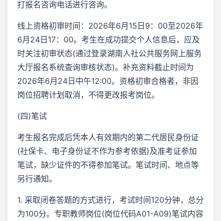
打报名咨询电话进行咨询。
线上资格初审时间：2026年6月15日9：00至2026年
6月24日17：00。考生在成功提交个人信息后，应及
时关注初审状态(通过登录湖南人社公共服务网上服务
大厅报名系统查询审核状态)。补充资料截止时间为
2026年6月24日中午12:00。资格初审合格者，非因
岗位招聘计划取消，不得更改报考岗位。
(四)笔试
考生报名完成后凭本人有效期内的第二代居民身份证
(社保卡、电子身份证不作为参考依据)及准考证参加
笔试，缺少证件的不得参加笔试。笔试时间、地点等
另行通知。
1. 采取闭卷答题的方式进行，考试时间120分钟，总分
为100分。专职教师岗位(岗位代码A01-A09)笔试内容