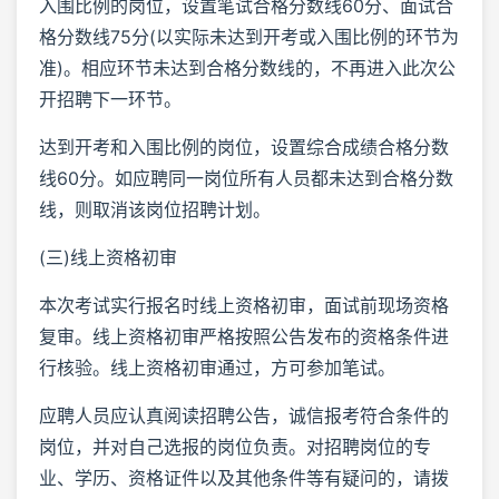
入围比例的岗位，设置笔试合格分数线60分、面试合
格分数线75分(以实际未达到开考或入围比例的环节为
准)。相应环节未达到合格分数线的，不再进入此次公
开招聘下一环节。
达到开考和入围比例的岗位，设置综合成绩合格分数
线60分。如应聘同一岗位所有人员都未达到合格分数
线，则取消该岗位招聘计划。
(三)线上资格初审
本次考试实行报名时线上资格初审，面试前现场资格
复审。线上资格初审严格按照公告发布的资格条件进
行核验。线上资格初审通过，方可参加笔试。
应聘人员应认真阅读招聘公告，诚信报考符合条件的
岗位，并对自己选报的岗位负责。对招聘岗位的专
业、学历、资格证件以及其他条件等有疑问的，请拨