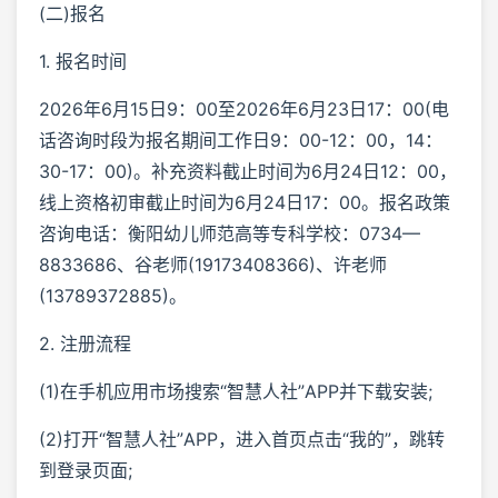
(二)报名
1. 报名时间
2026年6月15日9：00至2026年6月23日17：00(电
话咨询时段为报名期间工作日9：00-12：00，14：
30-17：00)。补充资料截止时间为6月24日12：00，
线上资格初审截止时间为6月24日17：00。报名政策
咨询电话：衡阳幼儿师范高等专科学校：0734—
8833686、谷老师(19173408366)、许老师
(13789372885)。
2. 注册流程
(1)在手机应用市场搜索“智慧人社”APP并下载安装;
(2)打开“智慧人社”APP，进入首页点击“我的”，跳转
到登录页面;