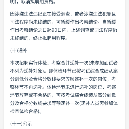
明)，取消拟聘用资格。
因涉嫌违法违纪正在接受调查，或者涉嫌违法犯罪且
司法程序尚未终结的，可暂缓作出考察结论。自暂缓
作出考察结论之日起90日内，上述调查或司法程序仍
未终结的，终止拟聘用程序。
(十)递补
本次招聘实行体检、考察合并递补一次(未参加面试者
不列为递补对象)。即体检环节已按考试综合成绩从高
分到低分及合格分数线要求等额递补一次的岗位，考
察环节不再递补。体检环节未进行递补的岗位，考察
环节放弃或不合格的，可按考试综合成绩从高分到低
分及合格分数线要求等额递补一次(递补人员需参加体
检且体检合格)。
(十一)公示