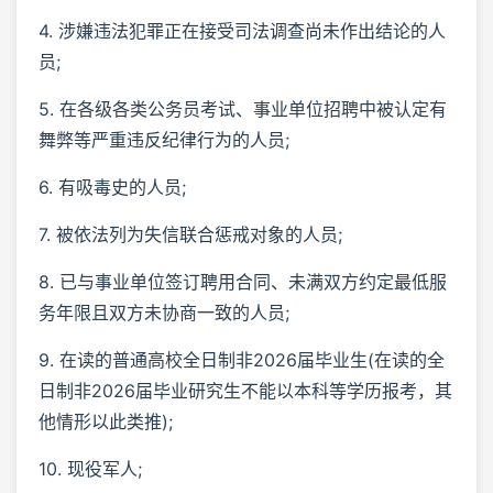
4. 涉嫌违法犯罪正在接受司法调查尚未作出结论的人
员;
5. 在各级各类公务员考试、事业单位招聘中被认定有
舞弊等严重违反纪律行为的人员;
6. 有吸毒史的人员;
7. 被依法列为失信联合惩戒对象的人员;
8. 已与事业单位签订聘用合同、未满双方约定最低服
务年限且双方未协商一致的人员;
9. 在读的普通高校全日制非2026届毕业生(在读的全
日制非2026届毕业研究生不能以本科等学历报考，其
他情形以此类推);
10. 现役军人;