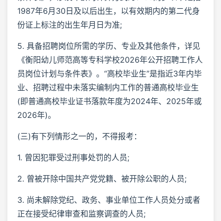
1987年6月30日及以后出生，以有效期内的第二代身
份证上标注的出生年月日为准;
5. 具备招聘岗位所需的学历、专业及其他条件，详见
《衡阳幼儿师范高等专科学校2026年公开招聘工作人
员岗位计划与条件表》。“高校毕业生”是指近3年内毕
业、招聘过程中未落实编制内工作的普通高校毕业生
(即普通高校毕业证书落款年度为2024年、2025年或
2026年)。
(三)有下列情形之一的，不得报考：
1. 曾因犯罪受过刑事处罚的人员;
2. 曾被开除中国共产党党籍、被开除公职的人员;
3. 尚未解除党纪、政务、事业单位工作人员处分或者
正在接受纪律审查和监察调查的人员;