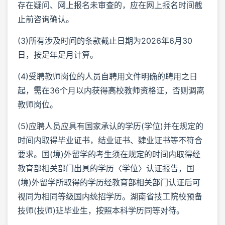
存在疑问、网上报名未审查的，应在网上报名时间截
止前咨询确认。
(3)所有涉及时间的条款截止日期为2026年6月30
日，按足年足月计算。
(4)受聘教师岗位的人员自聘用文件明确的聘用之日
起，需在36个月以内获得高校教师资格证，否则调离
教师岗位。
(5)应聘人员应具有国家承认的学历(学位)并在规定的
时间内取得毕业证书，结业证书、肄业证书等不符合
要求。国(境)外留学的考生须在规定的时间内取得经
教育部相关部门出具的学历〈学位〉认证报告，国
(境)外留学所取得的学历经教育部相关部门认证后可
视同为相同等级国内统招学历。湖南省技工院校预备
技师(技师)班毕业生，按照本科学历同等对待。