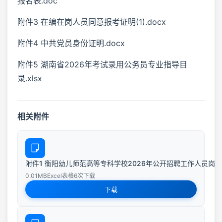
报名表.doc
附件3 在编在岗人员同意报考证明(1).docx
附件4 中共党员身份证明.docx
附件5 湖南省2026年考试录用公务员专业指导目
录.xlsx
相关附件
附件1 衡阳幼儿师范高等专科学校2026年公开招聘工作人员岗位计划与
0.01MB
Excel表格
6次下载
下载