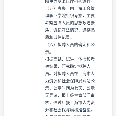
级甲等以上医疗机构进行。
（五）考察。由上海工会管
理职业学院组织考察，主要
考察应聘人员的思想政治素
质、遵纪守法情况、道德品
质和诚信记录。
（六）拟聘人员的确定和公
示。
根据面试、试讲、体检和考
察结果，研究确定拟聘人
员。对拟聘人员在上海市人
力资源和社会保障局网站公
示，公示时间为七天，公示
无异议，报上级主管部门审
核，通过后报上海市人力资
源和社会保障局核准备案。