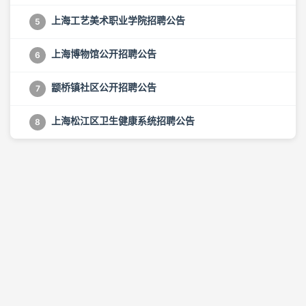
上海工艺美术职业学院招聘公告
5
上海博物馆公开招聘公告
6
颛桥镇社区公开招聘公告
7
上海松江区卫生健康系统招聘公告
8