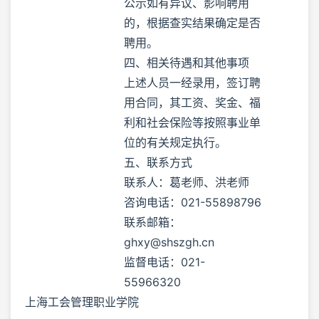
公示如有异议、影响聘用
的，根据查实结果确定是否
聘用。
四、相关待遇和其他事项
上述人员一经录用，签订聘
用合同，其工资、奖金、福
利和社会保险等按照事业单
位的有关规定执行。
五、联系方式
联系人：葛老师、洪老师
咨询电话：021-55898796
联系邮箱：
ghxy@shszgh.cn
监督电话：021-
55966320
上海工会管理职业学院