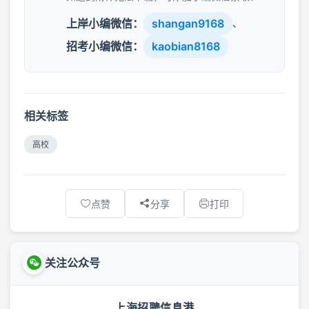
上岸小编微信：
shangan9168
、
招考小编微信：
kaobian8168
相关标签
高校
点赞
分享
打印
关注公众号
上海招聘信息港