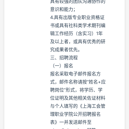
具有较强的团队沟通协作的
意识和能力；
4.具有出版专业职业资格证
书或具有社科类学术期刊编
辑工作经历（含实习）1年
及以上者，或具有优秀的研
究成果者优先。
三、招聘流程
（一）报名
报名采取电子邮件报名方
式，邮件名称请按“姓名+应
聘岗位”形式，将学历、学
位证明及其他相关佐证材料
与个人填写的《上海工会管
理职业学院公开招聘报名
表》一并发送邮件至