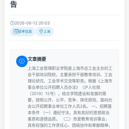
告
2026-06-12 20:03
招考信息
上海
文章摘要
上海工会管理职业学院是上海市总工会主办的工
会干部培训院校，主要承担干部教育培训、工会
理论研究、工会学术交流等职责。根据《上海市
事业单位公开招聘人员办法》（沪人社规
〔2019〕15号），结合学院建设和发展的需
要，按照公开、公平、竞争、择优原则，面向社
会公开招聘事业单位工作人员2名。 一、招聘基
本条件 （一）遵纪守法，具有良好的思想政治
素质和道德品质。 （二）热爱教育培训事业，
具有较强的工作责任心、团结协作和奉献精神，