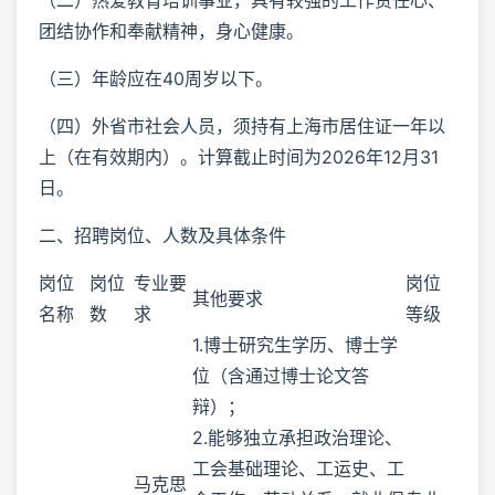
团结协作和奉献精神，身心健康。
（三）年龄应在40周岁以下。
（四）外省市社会人员，须持有上海市居住证一年以
上（在有效期内）。计算截止时间为2026年12月31
日。
二、招聘岗位、人数及具体条件
岗位
岗位
专业要
岗位
其他要求
名称
数
求
等级
1.博士研究生学历、博士学
位（含通过博士论文答
辩）；
2.能够独立承担政治理论、
工会基础理论、工运史、工
马克思