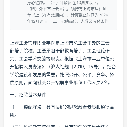
身心健康。 （三）年龄应在40周岁以下。
（四）外省市社会人员，须持有上海市居住证一
年以上（在有效期内）。计算截止时间为2026
年12月31日。 二、招聘岗位、人数及具体条件
上海工会管理职业学院是上海市总工会主办的工会干
部培训院校，主要承担干部教育培训、工会理论研
究、工会学术交流等职责。根据《上海市事业单位公
开招聘人员办法》（沪人社规〔2019〕15号），结合
学院建设和发展的需要，按照公开、公平、竞争、择
优原则，面向社会公开招聘事业单位工作人员2名。
一、招聘基本条件
（一）遵纪守法，具有良好的思想政治素质和道德品
质。
（二）热爱教育培训事业，具有较强的工作责任心、