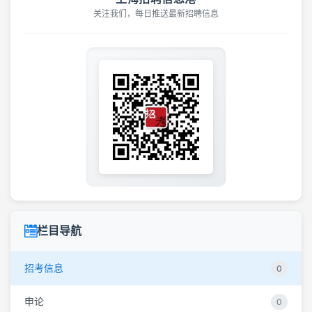
关注我们，每日推送最新招聘信息
栏目导航
招考信息
0
申论
0