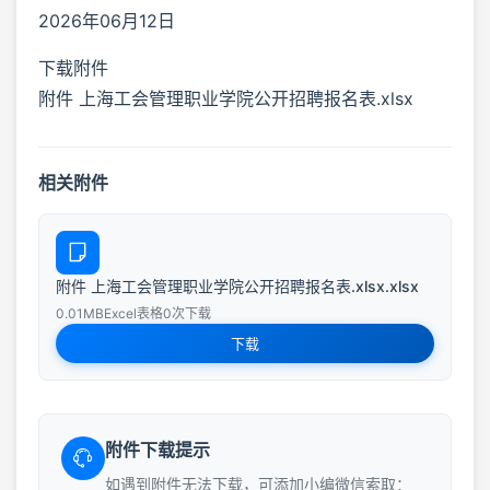
2026年06月12日
下载附件
附件 上海工会管理职业学院公开招聘报名表.xlsx
相关附件
附件 上海工会管理职业学院公开招聘报名表.xlsx.xlsx
0.01MB
Excel表格
0次下载
下载
附件下载提示
如遇到附件无法下载，可添加小编微信索取：