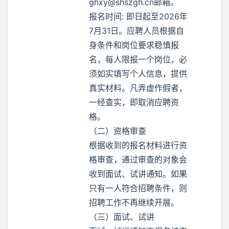
ghxy@shszgh.cn邮箱。
报名时间: 即日起至2026年
7月31日。应聘人员根据自
身条件和岗位要求稳慎报
名，每人限报一个岗位，必
须如实填写个人信息，提供
真实材料。凡弄虚作假者，
一经查实，即取消应聘资
格。
（二）资格审查
根据收到的报名材料进行资
格审查，通过审查的对象会
收到面试、试讲通知。如果
只有一人符合招聘条件，则
招聘工作不再继续开展。
（三）面试、试讲