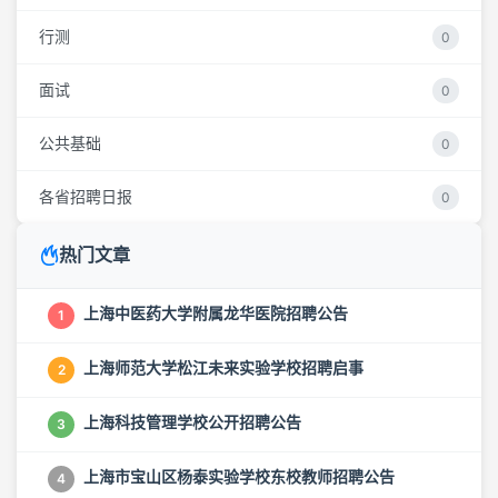
行测
0
面试
0
公共基础
0
各省招聘日报
0
热门文章
上海中医药大学附属龙华医院招聘公告
1
上海师范大学松江未来实验学校招聘启事
2
上海科技管理学校公开招聘公告
3
上海市宝山区杨泰实验学校东校教师招聘公告
4