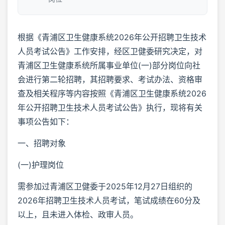
根据《青浦区卫生健康系统2026年公开招聘卫生技术
人员考试公告》工作安排，经区卫健委研究决定，对
青浦区卫生健康系统所属事业单位(一)部分岗位向社
会进行第二轮招聘，其招聘要求、考试办法、资格审
查及相关程序等内容按照《青浦区卫生健康系统2026
年公开招聘卫生技术人员考试公告》执行，现将有关
事项公告如下：
一、招聘对象
(一)护理岗位
需参加过青浦区卫健委于2025年12月27日组织的
2026年招聘卫生技术人员考试，笔试成绩在60分及
以上，且未进入体检、政审人员。