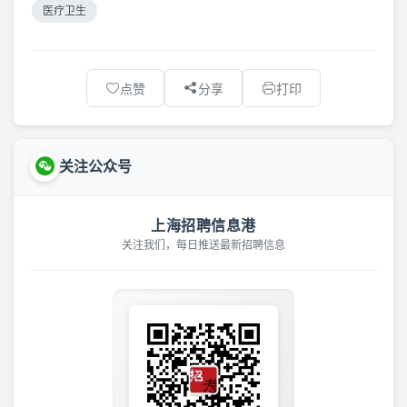
医疗卫生
点赞
分享
打印
关注公众号
上海招聘信息港
关注我们，每日推送最新招聘信息