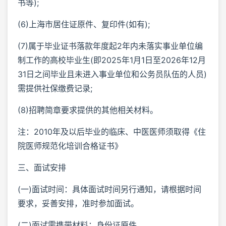
书等);
(6)上海市居住证原件、复印件(如有);
(7)属于毕业证书落款年度起2年内未落实事业单位编
制工作的高校毕业生(即2025年1月1日至2026年12月
31日之间毕业且未进入事业单位和公务员队伍的人员)
需提供社保缴费记录;
(8)招聘简章要求提供的其他相关材料。
注：2010年及以后毕业的临床、中医医师须取得《住
院医师规范化培训合格证书》
三、面试安排
(一)面试时间：具体面试时间另行通知，请根据时间
要求，妥善安排，准时参加面试。
(二)面试需携带材料：身份证原件