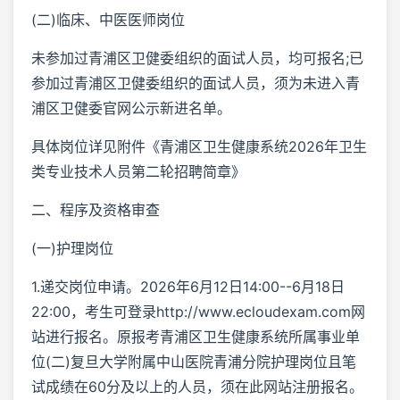
(二)临床、中医医师岗位
未参加过青浦区卫健委组织的面试人员，均可报名;已
参加过青浦区卫健委组织的面试人员，须为未进入青
浦区卫健委官网公示新进名单。
具体岗位详见附件《青浦区卫生健康系统2026年卫生
类专业技术人员第二轮招聘简章》
二、程序及资格审查
(一)护理岗位
1.递交岗位申请。2026年6月12日14:00--6月18日
22:00，考生可登录http://www.ecloudexam.com网
站进行报名。原报考青浦区卫生健康系统所属事业单
位(二)复旦大学附属中山医院青浦分院护理岗位且笔
试成绩在60分及以上的人员，须在此网站注册报名。