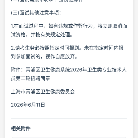
(三)面试其他注意事项：
1.在面试过程中，如有违规或作弊行为，将立即取消面
试资格，并按有关规定处理。
2.请考生务必按照指定时间报到。未在指定时间内报
到参加面试的，视作自愿放弃。
附件：青浦区卫生健康系统2026年卫生类专业技术人
员第二轮招聘简章
上海市青浦区卫生健康委员会
2026年6月11日
相关附件