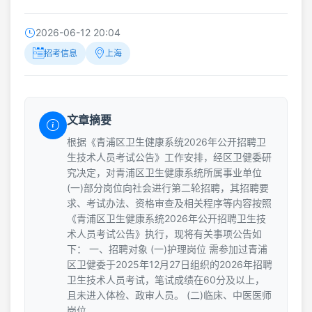
2026-06-12 20:04
招考信息
上海
文章摘要
根据《青浦区卫生健康系统2026年公开招聘卫
生技术人员考试公告》工作安排，经区卫健委研
究决定，对青浦区卫生健康系统所属事业单位
(一)部分岗位向社会进行第二轮招聘，其招聘要
求、考试办法、资格审查及相关程序等内容按照
《青浦区卫生健康系统2026年公开招聘卫生技
术人员考试公告》执行，现将有关事项公告如
下： 一、招聘对象 (一)护理岗位 需参加过青浦
区卫健委于2025年12月27日组织的2026年招聘
卫生技术人员考试，笔试成绩在60分及以上，
且未进入体检、政审人员。 (二)临床、中医医师
岗位