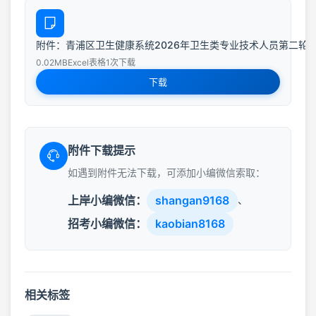
附件：青浦区卫生健康系统2026年卫生类专业技术人员第二轮招聘
0.02MB
Excel表格
1次下载
下载
附件下载提示
如遇到附件无法下载，可添加小编微信索取：
上岸小编微信：
shangan9168
、
招考小编微信：
kaobian8168
相关标签