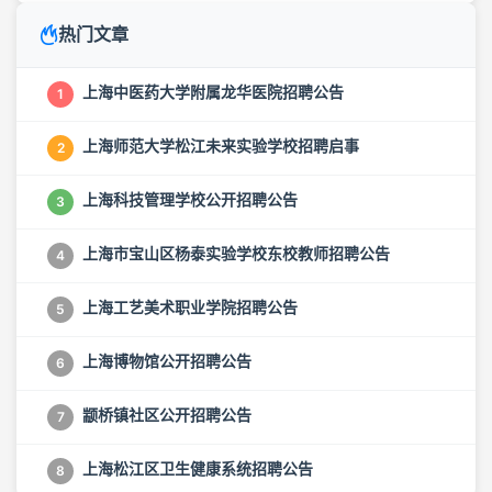
热门文章
上海中医药大学附属龙华医院招聘公告
1
上海师范大学松江未来实验学校招聘启事
2
上海科技管理学校公开招聘公告
3
上海市宝山区杨泰实验学校东校教师招聘公告
4
上海工艺美术职业学院招聘公告
5
上海博物馆公开招聘公告
6
颛桥镇社区公开招聘公告
7
上海松江区卫生健康系统招聘公告
8