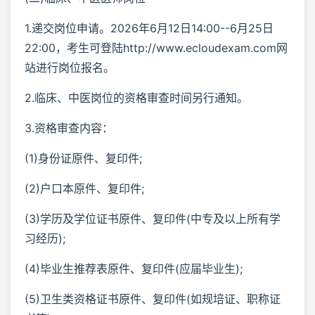
1.递交岗位申请。2026年6月12日14:00--6月25日
22:00，考生可登陆http://www.ecloudexam.com网
站进行岗位报名。
2.临床、中医岗位的资格审查时间另行通知。
3.资格审查内容：
(1)身份证原件、复印件;
(2)户口本原件、复印件;
(3)学历及学位证书原件、复印件(中专及以上所有学
习经历);
(4)毕业生推荐表原件、复印件(应届毕业生);
(5)卫生类资格证书原件、复印件(如规培证、职称证