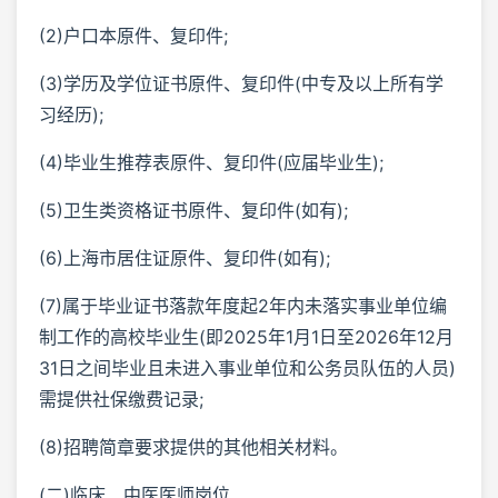
(2)户口本原件、复印件;
(3)学历及学位证书原件、复印件(中专及以上所有学
习经历);
(4)毕业生推荐表原件、复印件(应届毕业生);
(5)卫生类资格证书原件、复印件(如有);
(6)上海市居住证原件、复印件(如有);
(7)属于毕业证书落款年度起2年内未落实事业单位编
制工作的高校毕业生(即2025年1月1日至2026年12月
31日之间毕业且未进入事业单位和公务员队伍的人员)
需提供社保缴费记录;
(8)招聘简章要求提供的其他相关材料。
(二)临床、中医医师岗位