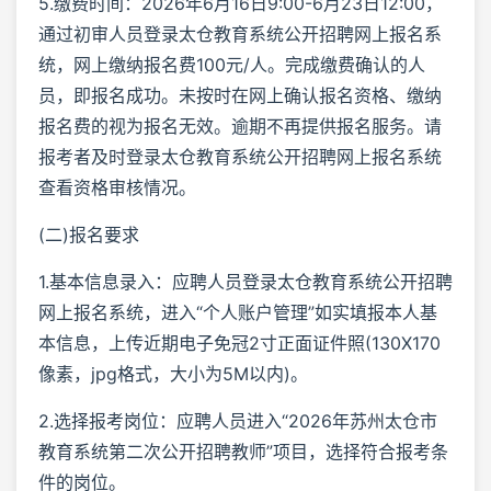
5.缴费时间：2026年6月16日9:00-6月23日12:00，
通过初审人员登录太仓教育系统公开招聘网上报名系
统，网上缴纳报名费100元/人。完成缴费确认的人
员，即报名成功。未按时在网上确认报名资格、缴纳
报名费的视为报名无效。逾期不再提供报名服务。请
报考者及时登录太仓教育系统公开招聘网上报名系统
查看资格审核情况。
(二)报名要求
1.基本信息录入：应聘人员登录太仓教育系统公开招聘
网上报名系统，进入“个人账户管理”如实填报本人基
本信息，上传近期电子免冠2寸正面证件照(130X170
像素，jpg格式，大小为5M以内)。
2.选择报考岗位：应聘人员进入“2026年苏州太仓市
教育系统第二次公开招聘教师”项目，选择符合报考条
件的岗位。