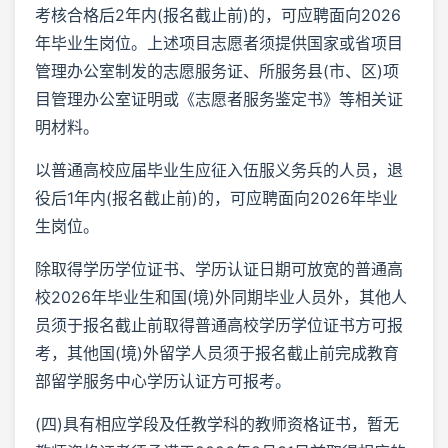
考核合格后2年内(报名截止前)的，可应聘面向2026
年毕业生岗位。上述项目志愿者须提供国家或省项目
管理办公室制发的志愿服务证、所服务县(市、区)项
目管理办公室证明或《志愿者服务鉴定书》等相关证
明材料。
以普通高校应届毕业生应征入伍服义务兵的人员，退
役后1年内(报名截止前)的，可应聘面向2026年毕业
生岗位。
除取得学历学位证书、学历认证日期可放宽的普通高
校2026年毕业生和国(境)外同期毕业人员外，其他人
员须于报名截止前取得普通高校学历学位证书方可报
考，其他国(境)外留学人员须于报名截止前完成教育
部留学服务中心学历认证方可报考。
(四)具有相应学段及任教学科的教师资格证书，暂无