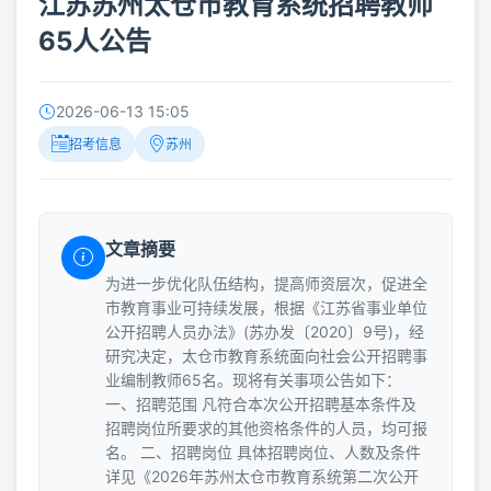
江苏苏州太仓市教育系统招聘教师
65人公告
2026-06-13 15:05
招考信息
苏州
文章摘要
为进一步优化队伍结构，提高师资层次，促进全
市教育事业可持续发展，根据《江苏省事业单位
公开招聘人员办法》(苏办发〔2020〕9号)，经
研究决定，太仓市教育系统面向社会公开招聘事
业编制教师65名。现将有关事项公告如下：
一、招聘范围 凡符合本次公开招聘基本条件及
招聘岗位所要求的其他资格条件的人员，均可报
名。 二、招聘岗位 具体招聘岗位、人数及条件
详见《2026年苏州太仓市教育系统第二次公开