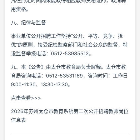
凡在约定时间内未能取得相应教师资格证的，取消聘
用资格。
八、纪律与监督
事业单位公开招聘工作坚持“公开、平等、竞争、择
优”的原则，接受纪检监察部门和社会公众的监督，特
设监督举报电话：0512-53985512。
九、本《公告》由太仓市教育局负责解释。太仓市教
育局咨询电话：0512-53531169，咨询时间：工作日
9:00-11:30、13:30-17:30。
点击查看>>>
2026年苏州太仓市教育系统第二次公开招聘教师岗位
信息表