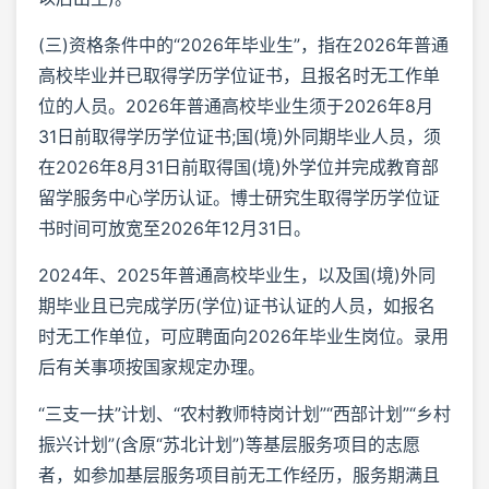
(三)资格条件中的“2026年毕业生”，指在2026年普通
高校毕业并已取得学历学位证书，且报名时无工作单
位的人员。2026年普通高校毕业生须于2026年8月
31日前取得学历学位证书;国(境)外同期毕业人员，须
在2026年8月31日前取得国(境)外学位并完成教育部
留学服务中心学历认证。博士研究生取得学历学位证
书时间可放宽至2026年12月31日。
2024年、2025年普通高校毕业生，以及国(境)外同
期毕业且已完成学历(学位)证书认证的人员，如报名
时无工作单位，可应聘面向2026年毕业生岗位。录用
后有关事项按国家规定办理。
“三支一扶”计划、“农村教师特岗计划”“西部计划”“乡村
振兴计划”(含原“苏北计划”)等基层服务项目的志愿
者，如参加基层服务项目前无工作经历，服务期满且