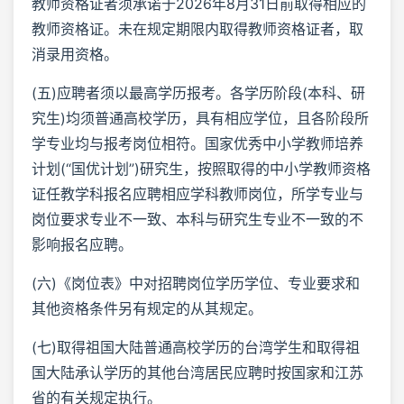
教师资格证者须承诺于2026年8月31日前取得相应的
教师资格证。未在规定期限内取得教师资格证者，取
消录用资格。
(五)应聘者须以最高学历报考。各学历阶段(本科、研
究生)均须普通高校学历，具有相应学位，且各阶段所
学专业均与报考岗位相符。国家优秀中小学教师培养
计划(“国优计划”)研究生，按照取得的中小学教师资格
证任教学科报名应聘相应学科教师岗位，所学专业与
岗位要求专业不一致、本科与研究生专业不一致的不
影响报名应聘。
(六)《岗位表》中对招聘岗位学历学位、专业要求和
其他资格条件另有规定的从其规定。
(七)取得祖国大陆普通高校学历的台湾学生和取得祖
国大陆承认学历的其他台湾居民应聘时按国家和江苏
省的有关规定执行。