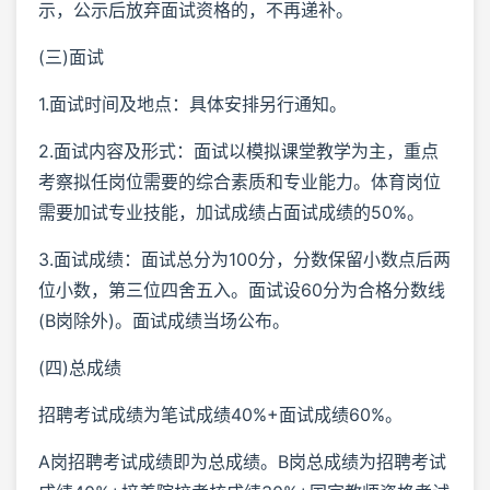
示，公示后放弃面试资格的，不再递补。
(三)面试
1.面试时间及地点：具体安排另行通知。
2.面试内容及形式：面试以模拟课堂教学为主，重点
考察拟任岗位需要的综合素质和专业能力。体育岗位
需要加试专业技能，加试成绩占面试成绩的50%。
3.面试成绩：面试总分为100分，分数保留小数点后两
位小数，第三位四舍五入。面试设60分为合格分数线
(B岗除外)。面试成绩当场公布。
(四)总成绩
招聘考试成绩为笔试成绩40%+面试成绩60%。
A岗招聘考试成绩即为总成绩。B岗总成绩为招聘考试