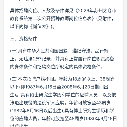
具体招聘岗位、人数及条件详见《2026年苏州太仓市
教育系统第二次公开招聘教师岗位信息表》(见附件，
以下简称《岗位表》)。
三、资格条件
(一)具有中华人民共和国国籍，遵纪守法，品行端
正，无违法犯罪记录，并具有正常履行岗位职责必备
的身体条件和招聘岗位所规定的具体资格条件。
(二)本次招聘户籍不限。年龄为18周岁以上、38周岁
以下(即1987年6月16日至2008年6月20日期间出
生)。具有硕士研究生学历和学位的应聘人员，以及依
法退出现役的退役军人应聘，年龄可放宽至43周岁
(1982年6月16日以后出生);具有博士研究生学历和学
位的应聘人员，年龄可放宽至45周岁(1980年6月16日
以后出生)。