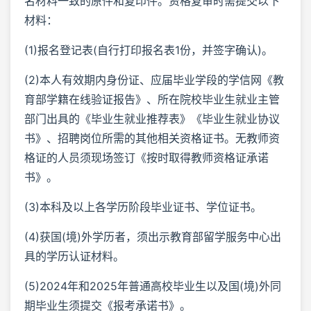
名材料一致的原件和复印件。资格复审时需提交以下
材料：
(1)报名登记表(自行打印报名表1份，并签字确认)。
(2)本人有效期内身份证、应届毕业学段的学信网《教
育部学籍在线验证报告》、所在院校毕业生就业主管
部门出具的《毕业生就业推荐表》《毕业生就业协议
书》、招聘岗位所需的其他相关资格证书。无教师资
格证的人员须现场签订《按时取得教师资格证承诺
书》。
(3)本科及以上各学历阶段毕业证书、学位证书。
(4)获国(境)外学历者，须出示教育部留学服务中心出
具的学历认证材料。
(5)2024年和2025年普通高校毕业生以及国(境)外同
期毕业生须提交《报考承诺书》。