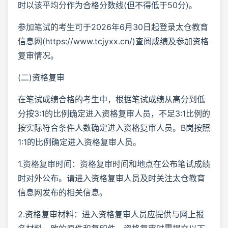
时以该平均分作为合格分数线(但不得低于50分)。
参加笔试的考生可于2026年6月30日起登录太仓教育
信息网(https://www.tcjyxx.cn/)查阅成绩及参加资格
复审情况。
(二)资格复审
在笔试成绩合格的考生中，根据笔试成绩从高分到低
分按3:1的比例确定进入资格复审人员，不足3:1比例的
按实际符合条件人数确定进入资格复审人员。B岗按照
1:1的比例确定进入资格复审人员。
1.资格复审时间：资格复审时间和地点在公布笔试成绩
时对外公布。请进入资格复审人员及时关注太仓教育
信息网发布的相关信息。
2.资格复审材料：进入资格复审人员应提供与网上报