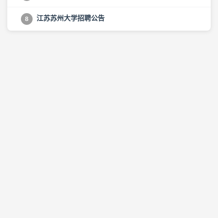
江苏苏州大学招聘公告
8