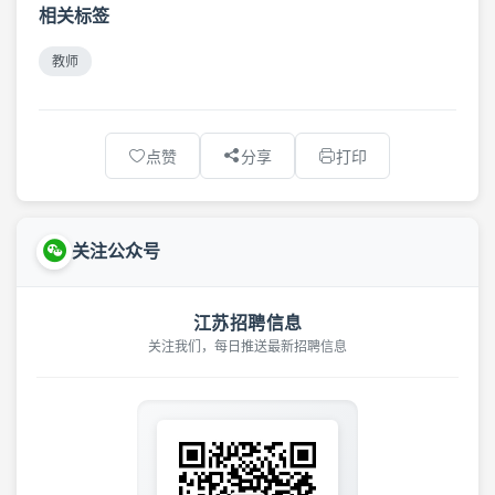
相关标签
教师
点赞
分享
打印
关注公众号
江苏招聘信息
关注我们，每日推送最新招聘信息