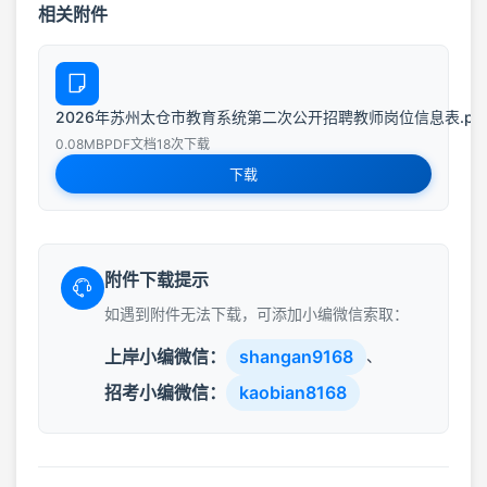
相关附件
2026年苏州太仓市教育系统第二次公开招聘教师岗位信息表.pd
0.08MB
PDF文档
18次下载
下载
附件下载提示
如遇到附件无法下载，可添加小编微信索取：
上岸小编微信：
shangan9168
、
招考小编微信：
kaobian8168