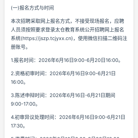
(一)报名方式与时间
本次招聘采取网上报名方式，不接受现场报名，应聘
人员须按照要求登录太仓教育系统公开招聘网上报名
系统(https://jszp.tcjyxx.cn)，使用微信扫描二维码注
册账号。
1.报名时间：2026年6月16日9:00-6月20日16:00。
2.资格初审时间：2026年6月16日9:00-6月21日
16:00。
3.陈述申辩时间：2026年6月16日-6月21日期间
9:00-17:00。
4.初审异议处理时间：2026年6月16日9:00-6月21日
17:30。