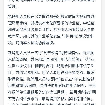
管理。
拟聘用人员应在《录取通知书》规定时间内报到并办
理聘用手续，并提供本岗位所要求的毕业证、学位证
和教师资格证等相关证件，并将本人档案转到太仓市
教育局。如与其他事业单位发生人事(劳动)争议等事
项，均由本人负责协商解决。
新聘用人员统一实行“县管校聘”的管理模式，自觉服
从统筹调配，并在规定时间内与用人单位签订《毕业
生就业协议书》和聘用合同，聘用合同期限不低于5
年，并约定试用期。因个人原因逾期未报到的，取消
聘用资格。拟聘用人员与招聘单位订立5年以上(含试
用期)聘用合同的，除依法依规解除聘用合同外，应当
在招聘单位最低服务5年(含试用期)。试用期内被证明
不符合岗位要求的，取消聘用资格，解除聘用合同。