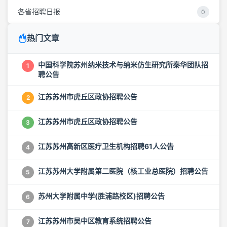
各省招聘日报
0
热门文章
中国科学院苏州纳米技术与纳米仿生研究所秦华团队招
1
聘公告
江苏苏州市虎丘区政协招聘公告
2
江苏苏州市虎丘区政协招聘公告
3
江苏苏州高新区医疗卫生机构招聘61人公告
4
江苏苏州大学附属第二医院（核工业总医院）招聘公告
5
苏州大学附属中学(胜浦路校区)招聘公告
6
江苏苏州市吴中区教育系统招聘公告
7