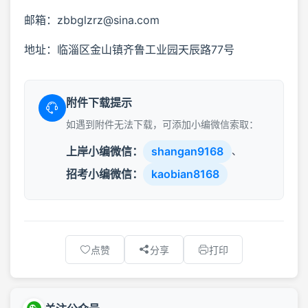
邮箱：zbbglzrz@sina.com
地址：临淄区金山镇齐鲁工业园天辰路77号
附件下载提示
如遇到附件无法下载，可添加小编微信索取：
上岸小编微信：
shangan9168
、
招考小编微信：
kaobian8168
点赞
分享
打印