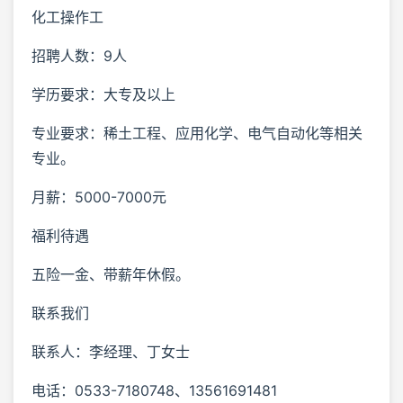
化工操作工
招聘人数：9人
学历要求：大专及以上
专业要求：稀土工程、应用化学、电气自动化等相关
专业。
月薪：5000-7000元
福利待遇
五险一金、带薪年休假。
联系我们
联系人：李经理、丁女士
电话：0533-7180748、13561691481