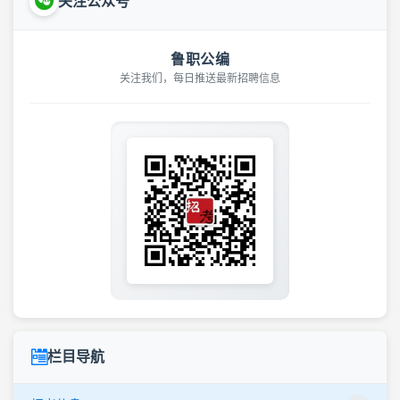
关注公众号
鲁职公编
关注我们，每日推送最新招聘信息
栏目导航