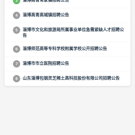
3
淄博高青高城镇招聘公告
4
淄博市文化和旅游局所属事业单位急需紧缺人才招聘公
5
告
淄博师范高等专科学校附属学校公开招聘公告
6
淄博市市立医院招聘公告
7
山东淄博包钢灵芝稀土高科技股份有限公司招聘公告
8