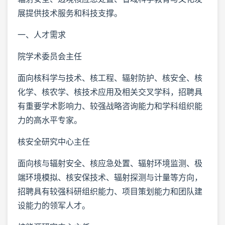
展提供技术服务和科技支撑。
一、人才需求
院学术委员会主任
面向核科学与技术、核工程、辐射防护、核安全、核
化学、核农学、核技术应用及相关交叉学科，招聘具
有重要学术影响力、较强战略咨询能力和学科组织能
力的高水平专家。
核安全研究中心主任
面向核与辐射安全、核应急处置、辐射环境监测、极
端环境模拟、核安保技术、辐射探测与计量等方向，
招聘具有较强科研组织能力、项目策划能力和团队建
设能力的领军人才。