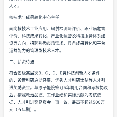
人才。
核技术与成果转化中心主任
面向核技术工业应用、辐射检测与评价、职业病危害
评价、科技成果转化、产业化运营及科技服务体系建
设等方向，招聘熟悉市场需求、具备成果转化和平台
运营能力的管理型技术人才。
二、薪资待遇
符合省级高层次B、C、D、E类科技创新人才条件
的，设置科研启动经费、优秀人才科研津贴等人才引
进奖励资金。与原子能院签订5年聘用合同和考核协议
后，按照政治品德、工作业绩和实际贡献为考核依
据，人才引进奖励资金一事一议，最高不超过500万
元（五年期）。