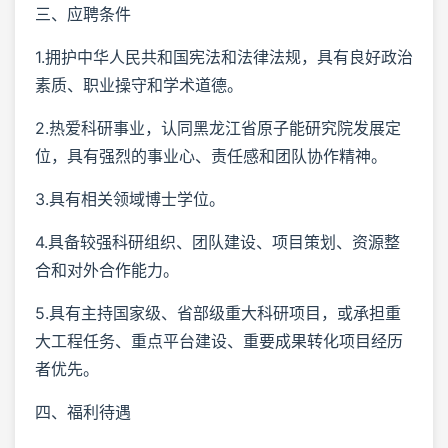
三、应聘条件
1.拥护中华人民共和国宪法和法律法规，具有良好政治
素质、职业操守和学术道德。
2.热爱科研事业，认同黑龙江省原子能研究院发展定
位，具有强烈的事业心、责任感和团队协作精神。
3.具有相关领域博士学位。
4.具备较强科研组织、团队建设、项目策划、资源整
合和对外合作能力。
5.具有主持国家级、省部级重大科研项目，或承担重
大工程任务、重点平台建设、重要成果转化项目经历
者优先。
四、福利待遇