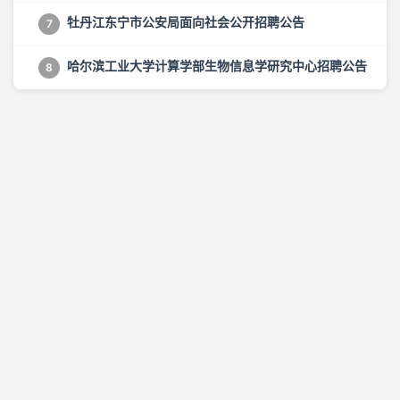
牡丹江东宁市公安局面向社会公开招聘公告
7
哈尔滨工业大学计算学部生物信息学研究中心招聘公告
8