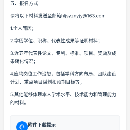
五、报名方式
请将以下材料发送至邮箱hljsyznyjy@163.com
1.个人简历；
2.学历学位、职称、代表性成果等证明材料；
3.近五年代表性论文、专利、标准、项目、奖励及成
果转化情况；
4.应聘岗位工作设想，包括学科方向布局、团队建设
计划、重点项目谋划和预期目标等；
5.其他能够体现本人学术水平、技术能力和管理能力
的材料。
附件下载提示