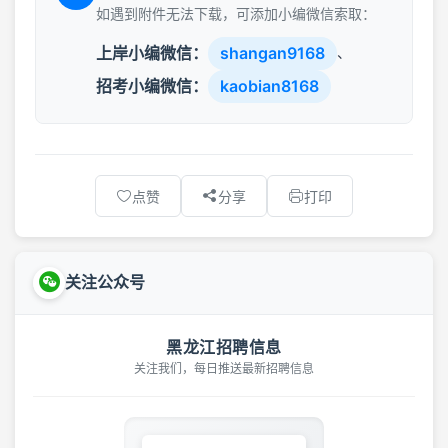
如遇到附件无法下载，可添加小编微信索取：
上岸小编微信：
shangan9168
、
招考小编微信：
kaobian8168
点赞
分享
打印
关注公众号
黑龙江招聘信息
关注我们，每日推送最新招聘信息