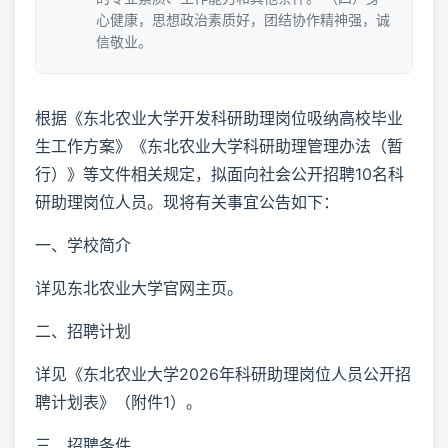
心健康，思想政治素质好，团结协作精神强，诚
信敬业。
根据《东北农业大学开发科研助理岗位吸纳高校毕业
生工作方案》《东北农业大学科研助理管理办法（暂
行）》等文件相关规定，拟面向社会公开招聘10名科
研助理岗位人员。现将有关事宜公告如下：
一、学校简介
详见东北农业大学官网主页。
二、招聘计划
详见《东北农业大学2026年科研助理岗位人员公开招
聘计划表》（附件1）。
三、招聘条件