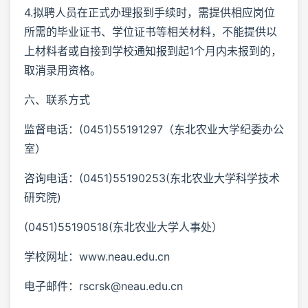
4.拟聘人员在正式办理报到手续时，需提供相应岗位
所需的毕业证书、学位证书等相关材料，不能提供以
上材料者或自接到学校通知报到起1个月内未报到的，
取消录用资格。
六、联系方式
监督电话：(0451)55191297（东北农业大学纪委办公
室）
咨询电话：(0451)55190253(东北农业大学科学技术
研究院)
(0451)55190518(东北农业大学人事处）
学校网址：www.neau.edu.cn
电子邮件：rscrsk@neau.edu.cn