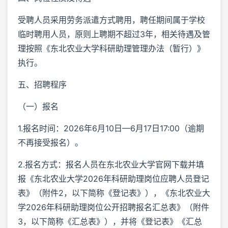
受聘人员采用劳务派遣方式聘用，聘任期间属于学校
临时聘用人员，原则上聘期不超过3年，相关待遇及管
理按照《东北农业大学科研助理管理办法（暂行）》
执行。
五、招聘程序
（一）报名
1.报名时间：2026年6月10日—6月17日17:00（逾期
不再接受报名）。
2.报名方式：报名人员在东北农业大学官网下载并填
报《东北农业大学2026年科研助理岗位应聘人员登记
表》（附件2，以下简称《登记表》），《东北农业大
学2026年科研助理岗位公开招聘报名汇总表》（附件
3，以下简称《汇总表》），并将《登记表》《汇总