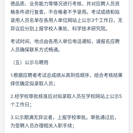
德品质、业务能力等情况进行考核，并对应聘人员资
格条件进行复查，不合格者不予录用。考试成绩和拟
录用人员名单在各用人单位网站上公示3个工作日，无
异议后分别上报学校人事处、科学技术研究院。
考试时间、地点由各用人单位电话通知，请报名应聘
人员确保联系方式畅通。
（五）公示与聘用
1.根据应聘者考试总成绩从高到低顺序，结合考核结果
择优确定拟录取人员；
2.经学校审批核准后对拟录取人员在学校网站上公示5
个工作日；
3.公示期满无异议者，上报学校审批。审批通过后，
为受聘人员办理相关入职手续；