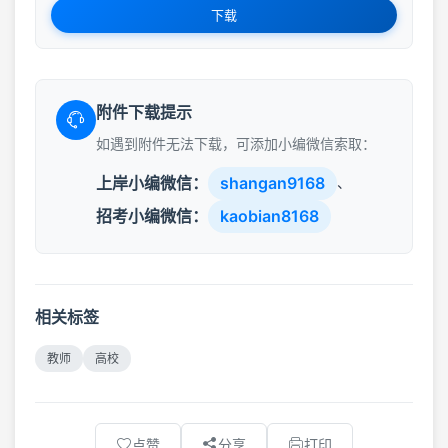
下载
附件下载提示
如遇到附件无法下载，可添加小编微信索取：
上岸小编微信：
shangan9168
、
招考小编微信：
kaobian8168
相关标签
教师
高校
点赞
分享
打印