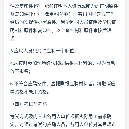
件及复印件1份，能够证明本人资历或能力的证明原件
及复印件1份（一律用A4纸张）。有出国学习或工作
经历的须提供护照原件、留学回国人员证明及学历证
明材料原件和复印件。以上证件材料原件审核后返
还；
3.应聘人员只允许应聘一个职位；
4.未按时参加现场确认和提供相关材料的，视为自动
放弃报名；
5.不符合应聘条件、虚报瞒报应聘材料者，将取消应
聘资格和录用资格。
（四）考试与考核
考试方式及内容由各用人单位根据实际用工需求确
定。对通过考试的应聘人员，各用人单位对其思想道