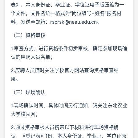
表》、本人身份证、毕业证、学位证电子版压缩为一
个文件，文件名统一格式为“岗位编号+姓名”报名材
料，发送至邮箱：rscrsk@neau.edu.cn。
（二）资格审核
1.审查方式。进行资格条件初步审核，确定参加现场确
认的应聘人员名单；
2.应聘人员随时关注学校官方网站查询资格审查结
果。
（三）现场确认
1.现场确认时间。具体时间另行通知，请关注东北农业
大学校园网；
2.通过资格审核人员携带以下材料进行现场资格确
认：《登记表》1份，本人身份证、毕业证、学位证原