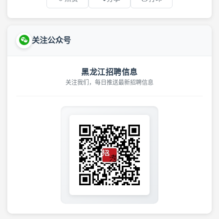
关注公众号
黑龙江招聘信息
关注我们，每日推送最新招聘信息