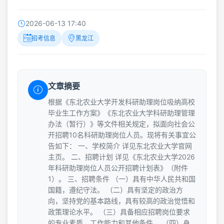
2026-06-13 17:40
招考信息
黑龙江
文章摘要
根据《东北农业大学开发科研助理岗位吸纳高校
毕业生工作方案》《东北农业大学科研助理管理
办法（暂行）》等文件相关规定，拟面向社会公
开招聘10名科研助理岗位人员。现将有关事宜公
告如下： 一、学校简介 详见东北农业大学官网
主页。 二、招聘计划 详见《东北农业大学2026
年科研助理岗位人员公开招聘计划表》（附件
1）。 三、招聘条件 （一）具有中华人民共和国
国籍，遵纪守法。 （二）具有坚定的政治方
向，坚持党的基本路线，具有较高的政治觉悟和
政策理论水平。 （三）具备相应招聘岗位要求
的专业素质、工作能力和其他条件。 （四）身