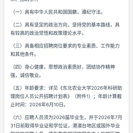
（一）具有中华人民共和国国籍，遵纪守法。
（二）具有坚定的政治方向，坚持党的基本路线，具
有较高的政治觉悟和政策理论水平。
（三）具备相应招聘岗位要求的专业素质、工作能力
和其他条件。
（四）身心健康，思想政治素质好，团结协作精神
强，诚信敬业。
（五）年龄要求：详见《东北农业大学2026年科研助
理岗位人员公开招聘计划表》（附件1）；年龄计算截
止时间：2026年6月10日。
（六）应聘人员须为2026届毕业生，并于2026年7月
31日前取得毕业证和学位证，港澳台地区或国外毕业