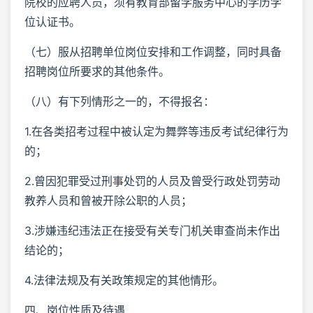
院校的应聘人员，须有教育部留学服务中心的学历学
位认证书。
（七）服从招聘单位岗位安排和工作调整，同时具备
招聘岗位所要求的其他条件。
（八）有下列情形之一的，不得报名：
1.在各类招考过程中被认定为舞弊等违反考试纪律行为
的；
2.曾因犯罪受过刑事处罚的人员及曾受行政处罚劳动
教养人员和曾被开除公职的人员；
3.涉嫌违纪违法正在接受有关专门机关审查尚未作出
结论的；
4.法律法规及有关政策规定的其他情形。
四、岗位性质及待遇