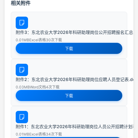
相关附件
附件3：东北农业大学2026年科研助理岗位公开招聘报名汇总表.x
0.01MB
Excel表格
30次下载
下载
附件2：东北农业大学2026年科研助理岗位应聘人员登记表.doc
0.03MB
Word文档
4次下载
下载
附件1：东北农业大学2026年科研助理岗位人员公开招聘计划表.x
0.01MB
Excel表格
34次下载