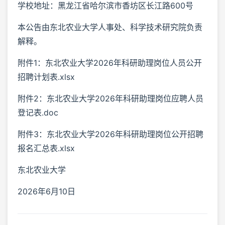
学校地址：黑龙江省哈尔滨市香坊区长江路600号
本公告由东北农业大学人事处、科学技术研究院负责
解释。
附件1：东北农业大学2026年科研助理岗位人员公开
招聘计划表.xlsx
附件2：东北农业大学2026年科研助理岗位应聘人员
登记表.doc
附件3：东北农业大学2026年科研助理岗位公开招聘
报名汇总表.xlsx
东北农业大学
2026年6月10日