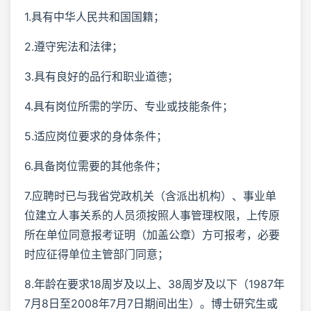
1.具有中华人民共和国国籍；
2.遵守宪法和法律；
3.具有良好的品行和职业道德；
4.具有岗位所需的学历、专业或技能条件；
5.适应岗位要求的身体条件；
6.具备岗位需要的其他条件；
7.应聘时已与我省党政机关（含派出机构）、事业单
位建立人事关系的人员须按照人事管理权限，上传原
所在单位同意报考证明（加盖公章）方可报考，必要
时应征得单位主管部门同意；
8.年龄在要求18周岁及以上、38周岁及以下（1987年
7月8日至2008年7月7日期间出生）。博士研究生或