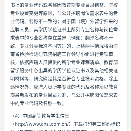
书上的专业代码或名称因教育部专业目录调整、院校
专业设置变更等原因，与公开招聘岗位需求表中的专
业代码、名称不一致的；对于国（境）外留学归来的
应聘人员，其学历学位证书上所列专业名称与岗位需
求表中的专业名称存在差异（例如：翻译名称不一
致、专业分类标准不同等）的，上述两种情况将由海
南省检验检测研究院招聘工作领导小组进行专项审
核，依据应聘人员提供的所学专业课程清单、教育部
留学服务中心出具的学历学位认证书以及其他相关证
明材料等，研究确定其是否符合专业报考资格。除上
述情况外，应聘人员所学专业的代码及名称须以教育
部最新发布的专业目录为准，与公开招聘岗位需求表
中的专业代码及名称一致。
（4）中国高等教育学生信息
（http://www.chsi.com.cn/）下载打印有二维码标识