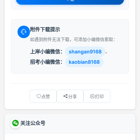
附件下载提示
如遇到附件无法下载，可添加小编微信索取：
上岸小编微信：
shangan9168
、
招考小编微信：
kaobian8168
点赞
分享
打印
关注公众号