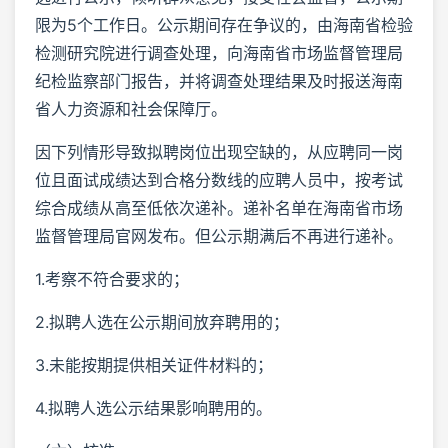
限为5个工作日。公示期间存在争议的，由海南省检验
检测研究院进行调查处理，向海南省市场监督管理局
纪检监察部门报告，并将调查处理结果及时报送海南
省人力资源和社会保障厅。
因下列情形导致拟聘岗位出现空缺的，从应聘同一岗
位且面试成绩达到合格分数线的应聘人员中，按考试
综合成绩从高至低依次递补。递补名单在海南省市场
监督管理局官网发布。但公示期满后不再进行递补。
1.考察不符合要求的；
2.拟聘人选在公示期间放弃聘用的；
3.未能按期提供相关证件材料的；
4.拟聘人选公示结果影响聘用的。