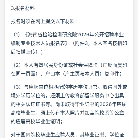
3.报名材料
报名时须在网上提交以下材料：
（1）《海南省检验检测研究院2026年公开招聘事业
编制专业技术人员报名表》（附件3，本人签名按指印
后扫描上传）；
（2）本人有效居民身份证或社会保障卡（正反面复印
在同一页面）、户口本（户主页与本人页）复印件；
（3）与应聘岗位相匹配的学历学位证书。取得国外或
境外学历学位的，还须上传教育部留学服务中心出具
的相关认证证书等。尚未取得毕业证书的2026年应届
高校毕业生，须上传有本人照片并加盖院校系等公章
的应届高校毕业生证明；
对于国内院校毕业生应聘人员，其毕业证书、学位证