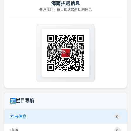
海南招聘信息
关注我们，每日推送最新招聘信息
栏目导航
招考信息
0
申论
0