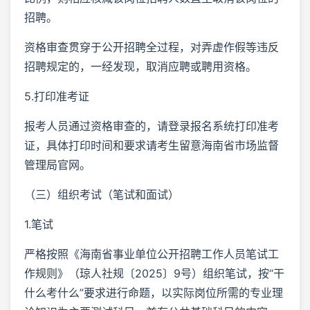
招聘。
资格审查贯穿于公开招聘全过程，对弄虚作假等违反
招聘规定的，一经发现，取消应聘或聘用资格。
5.打印准考证
报考人员通过资格审查的，请登录报名系统打印准考
证，具体打印时间和要求请考生留意海南省市场监督
管理局官网。
（三）组织考试（笔试和面试）
1.笔试
严格按照《海南省事业单位公开招聘工作人员笔试工
作规则》（琼人社规〔2025〕9号）组织笔试，按“干
什么考什么”要求进行命题，以实际岗位所需的专业理