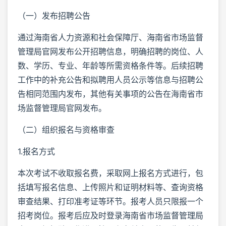
（一）发布招聘公告
通过海南省人力资源和社会保障厅、海南省市场监督
管理局官网发布公开招聘信息，明确招聘的岗位、人
数、学历、专业、年龄等所需资格条件等。后续招聘
工作中的补充公告和拟聘用人员公示等信息与招聘公
告相同范围内发布，其他有关事项的公告在海南省市
场监督管理局官网发布。
（二）组织报名与资格审查
1.报名方式
本次考试不收取报名费，采取网上报名方式进行，包
括填写报名信息、上传照片和证明材料等、查询资格
审查结果、打印准考证等环节。报考人员只限报一个
招考岗位。报考后应及时登录海南省市场监督管理局