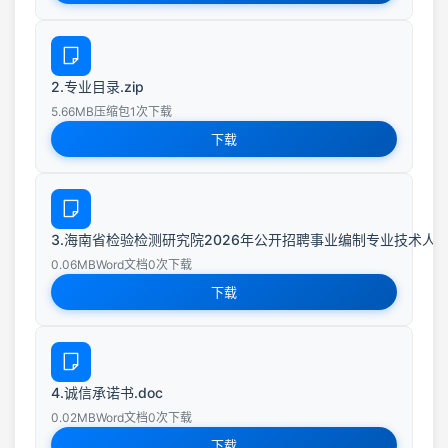
2.专业目录.zip
5.66MB
压缩包
1次下载
下载
3.海南省检验检测研究院2026年公开招聘事业编制专业技术人员报
0.06MB
Word文档
0次下载
下载
4.诚信承诺书.doc
0.02MB
Word文档
0次下载
下载