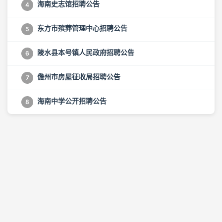
海南史志馆招聘公告
4
东方市殡葬管理中心招聘公告
5
陵水县本号镇人民政府招聘公告
6
儋州市房屋征收局招聘公告
7
海南中学公开招聘公告
8