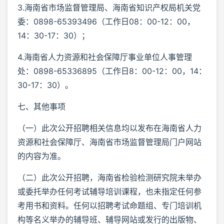
3.海南省市场监督管理局、海南省知识产权局机关党
委：0898-65393496（工作日08：00-12：00，
14：30-17：30）；
4.海南省人力资源和社会保障厅事业单位人事管理
处：0898-65336895（工作日8：00-12：00，14：
30-17：30）。
七、其他事项
（一）此次公开招聘相关信息均以发布在海南省人力
资源和社会保障厅、海南省市场监督管理局门户网站
的内容为准。
（二）此次公开招聘，海南省检验检测研究院未举办
或委托举办任何考试辅导培训课程，也未指定任何参
考用书和资料。任何以招聘考试命题组、专门培训机
构等名义举办的辅导班、辅导网站或发行的出版物、