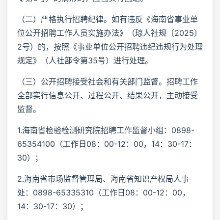
（二）严格执行招聘纪律。如有违反《海南省事业单
位公开招聘工作人员实施办法》（琼人社规〔2025〕
2号）的，按照《事业单位公开招聘违纪违规行为处理
规定》（人社部令第35号）进行处理。
（三）公开招聘接受社会和有关部门监督。招聘工作
全部实行信息公开、过程公开、结果公开，主动接受
监督。
1.海南省检验检测研究院招聘工作监督小组：0898-
65354100（工作日08：00-12：00，14：30-17：
30）；
2.海南省市场监督管理局、海南省知识产权局人事
处：0898-65335310（工作日08：00-12：00，
14：30-17：30）；