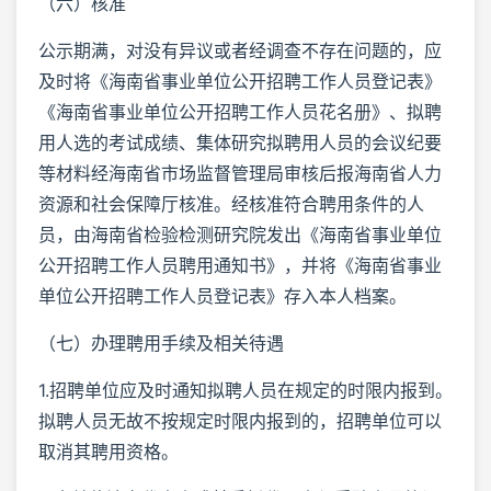
（六）核准
公示期满，对没有异议或者经调查不存在问题的，应
及时将《海南省事业单位公开招聘工作人员登记表》
《海南省事业单位公开招聘工作人员花名册》、拟聘
用人选的考试成绩、集体研究拟聘用人员的会议纪要
等材料经海南省市场监督管理局审核后报海南省人力
资源和社会保障厅核准。经核准符合聘用条件的人
员，由海南省检验检测研究院发出《海南省事业单位
公开招聘工作人员聘用通知书》，并将《海南省事业
单位公开招聘工作人员登记表》存入本人档案。
（七）办理聘用手续及相关待遇
1.招聘单位应及时通知拟聘人员在规定的时限内报到。
拟聘人员无故不按规定时限内报到的，招聘单位可以
取消其聘用资格。