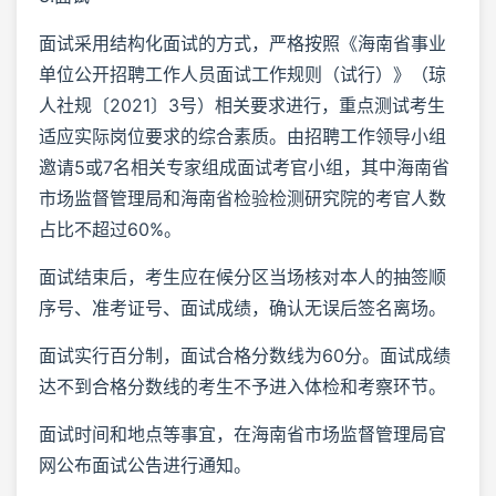
面试采用结构化面试的方式，严格按照《海南省事业
单位公开招聘工作人员面试工作规则（试行）》（琼
人社规〔2021〕3号）相关要求进行，重点测试考生
适应实际岗位要求的综合素质。由招聘工作领导小组
邀请5或7名相关专家组成面试考官小组，其中海南省
市场监督管理局和海南省检验检测研究院的考官人数
占比不超过60%。
面试结束后，考生应在候分区当场核对本人的抽签顺
序号、准考证号、面试成绩，确认无误后签名离场。
面试实行百分制，面试合格分数线为60分。面试成绩
达不到合格分数线的考生不予进入体检和考察环节。
面试时间和地点等事宜，在海南省市场监督管理局官
网公布面试公告进行通知。