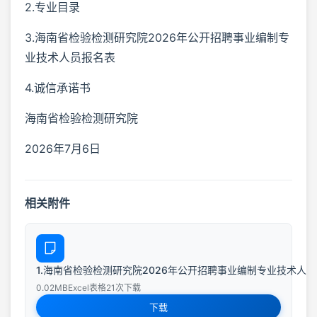
2.专业目录
3.海南省检验检测研究院2026年公开招聘事业编制专
业技术人员报名表
4.诚信承诺书
海南省检验检测研究院
2026年7月6日
相关附件
1.海南省检验检测研究院2026年公开招聘事业编制专业技术人员职
0.02MB
Excel表格
21次下载
下载