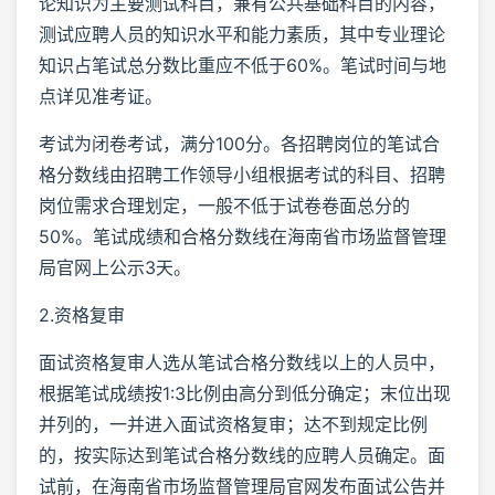
论知识为主要测试科目，兼有公共基础科目的内容，
测试应聘人员的知识水平和能力素质，其中专业理论
知识占笔试总分数比重应不低于60%。笔试时间与地
点详见准考证。
考试为闭卷考试，满分100分。各招聘岗位的笔试合
格分数线由招聘工作领导小组根据考试的科目、招聘
岗位需求合理划定，一般不低于试卷卷面总分的
50%。笔试成绩和合格分数线在海南省市场监督管理
局官网上公示3天。
2.资格复审
面试资格复审人选从笔试合格分数线以上的人员中，
根据笔试成绩按1:3比例由高分到低分确定；末位出现
并列的，一并进入面试资格复审；达不到规定比例
的，按实际达到笔试合格分数线的应聘人员确定。面
试前，在海南省市场监督管理局官网发布面试公告并