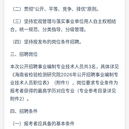
（二）贯彻“公开、平等、竞争、择优”原则。
（三）坚持宏观管理与落实事业单位用人自主权相结
合，统一规范、分类指导、分级管理。
（四）坚持按发布的岗位条件招聘。
三、招聘岗位
本次公开招聘事业编制专业技术人员共3名，具体详见
《海南省检验检测研究院2026年公开招聘事业编制专
业技术人员职位表》（附件1），岗位要求专业条件为
报考者获得的最高学历对应专业（专业参考目录详见
附件2）。
四、招聘条件
（一）报考者应具备的基本条件