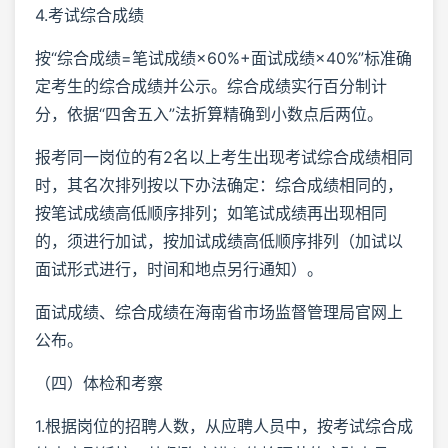
4.考试综合成绩
按“综合成绩=笔试成绩×60%+面试成绩×40%”标准确
定考生的综合成绩并公示。综合成绩实行百分制计
分，依据“四舍五入”法折算精确到小数点后两位。
报考同一岗位的有2名以上考生出现考试综合成绩相同
时，其名次排列按以下办法确定：综合成绩相同的，
按笔试成绩高低顺序排列；如笔试成绩再出现相同
的，须进行加试，按加试成绩高低顺序排列（加试以
面试形式进行，时间和地点另行通知）。
面试成绩、综合成绩在海南省市场监督管理局官网上
公布。
（四）体检和考察
1.根据岗位的招聘人数，从应聘人员中，按考试综合成