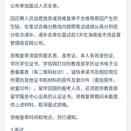
公布参加面试人员名单。
因应聘人员自愿放弃或资格复审不合格等原因产生的
空缺，在笔试合格分数线内按照笔试成绩从高分到低
分依次递补，递补名单在面试前3天在海南省市场监督
管理局官网公布。
资格复审须提供报名表、准考证、本人有效身份证、
学历学位证书、学信网打印的教育部学历证书电子注
册备案表（有二维码标识）、诚信承诺书及相应岗位
所需的其他证书和材料的原件及复印件（查验原件，
收复印件）。留学回国的报考人员，还须提供教育部
留学服务中心出具的认证证书。资格复审期间未能提
供上述材料，取消面试资格。
资格复审时间和地点，另行通知。
3.面试