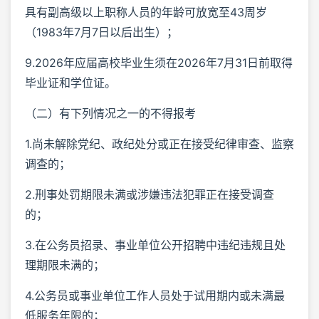
具有副高级以上职称人员的年龄可放宽至43周岁
（1983年7月7日以后出生）；
9.2026年应届高校毕业生须在2026年7月31日前取得
毕业证和学位证。
（二）有下列情况之一的不得报考
1.尚未解除党纪、政纪处分或正在接受纪律审查、监察
调查的；
2.刑事处罚期限未满或涉嫌违法犯罪正在接受调查
的；
3.在公务员招录、事业单位公开招聘中违纪违规且处
理期限未满的；
4.公务员或事业单位工作人员处于试用期内或未满最
低服务年限的；