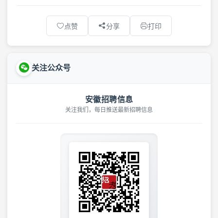
点赞
分享
打印
关注公众号
安徽招聘信息
关注我们，每日推送最新招聘信息