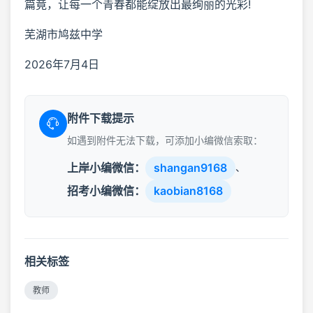
篇竟，让每一个青春都能绽放出最绚丽的光彩!
芜湖市鸠兹中学
2026年7月4日
附件下载提示
如遇到附件无法下载，可添加小编微信索取：
上岸小编微信：
shangan9168
、
招考小编微信：
kaobian8168
相关标签
教师