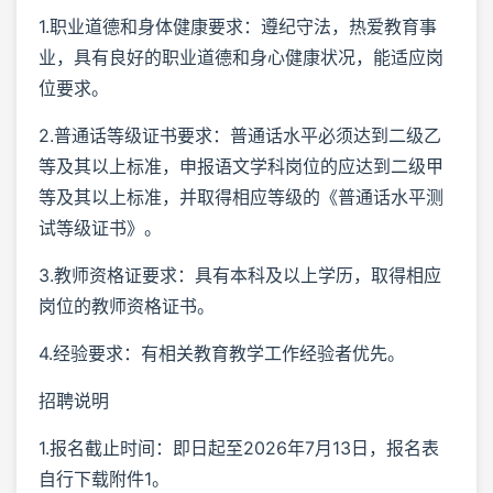
1.职业道德和身体健康要求：遵纪守法，热爱教育事
业，具有良好的职业道德和身心健康状况，能适应岗
位要求。
2.普通话等级证书要求：普通话水平必须达到二级乙
等及其以上标准，申报语文学科岗位的应达到二级甲
等及其以上标准，并取得相应等级的《普通话水平测
试等级证书》。
3.教师资格证要求：具有本科及以上学历，取得相应
岗位的教师资格证书。
4.经验要求：有相关教育教学工作经验者优先。
招聘说明
1.报名截止时间：即日起至2026年7月13日，报名表
自行下载附件1。