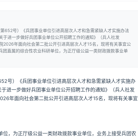
第652号）《兵团事业单位引进高层次人才和急需紧缺人才实施办法
）《关于进一步做好兵团事业单位公开招聘工作的通知》（兵人社发
学院2026年面向社会第二批公开引进高层次人才15名，现将有关事宜公
是兵团直属的综合性农业科研单位，为正厅级公益一类财政拨款事业单
652号）《兵团事业单位引进高层次人才和急需紧缺人才实施办
《关于进一步做好兵团事业单位公开招聘工作的通知》（兵人社发
2026年面向社会第二批公开引进高层次人才15名，现将有关事宜
单位，为正厅级公益一类财政拨款事业单位，业务上接受兵团农