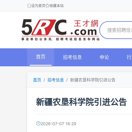
设为首页
收藏本站
首页
招考信息
申论
行
首页
招考信息
新疆农垦科学院引进公告
新疆农垦科学院引进公告
2026-07-07 16:29