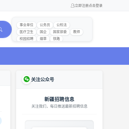
立即注册
点击登录
事业单位
公务员
公检法
医疗卫生
国企
国家部委
教师
校园招聘
烟草
铁路
关注公众号
新疆招聘信息
关注我们，每日推送最新招聘信息