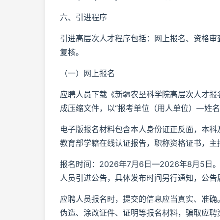
六、引进程序
引进高层次人才程序包括：网上报名、资格审
复核。
（一）网上报名
应聘人员下载《新疆农垦科学院高层次人才报
成压缩文件，以“报考单位（用人单位）—姓名—联系
电子版报名材料包含本人身份证正反面，本科
教育部学籍在线认证报告，职称资格证书，主
报名时间：2026年7月6日—2026年8月5
人员引进公告，具体发布时间另行通知，公告
应聘人员报名时，提交的信息应当真实、准确
伪造、涂改证件、证明等报名材料，骗取应聘