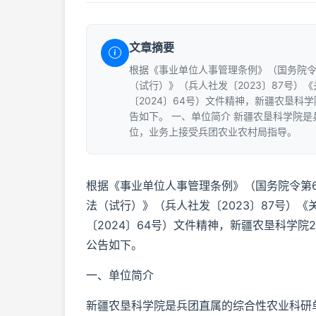
文章摘要
根据《事业单位人事管理条例》（国务院令
（试行）》（兵人社发〔2023〕87号
〔2024〕64号）文件精神，新疆农垦科
告如下。 一、单位简介 新疆农垦科学院
位，业务上接受兵团农业农村局指导。
根据《事业单位人事管理条例》（国务院令第
法（试行）》（兵人社发〔2023〕87号）
〔2024〕64号）文件精神，新疆农垦科学院
公告如下。
一、单位简介
新疆农垦科学院是兵团直属的综合性农业科研