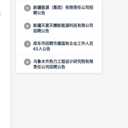
公告
新疆能源（集团）有限责任公司招
5
社
聘公告
新疆天富天耀新能源科技有限公司
6
招聘公告
库车市招聘市属国有企业工作人员
7
62人公告
乌鲁木齐热力工程设计研究院有限
8
责任公司招聘公告
年