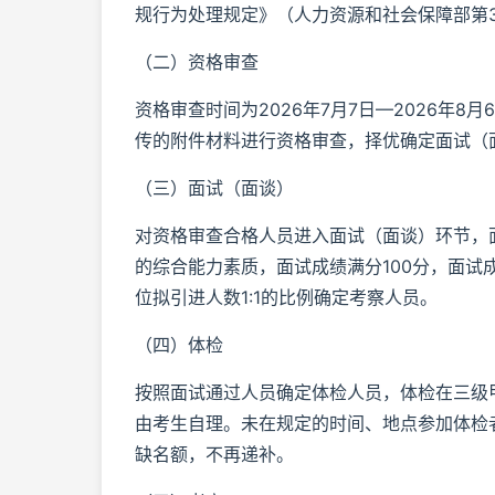
规行为处理规定》（人力资源和社会保障部第
（二）资格审查
资格审查时间为2026年7月7日—2026年
传的附件材料进行资格审查，择优确定面试（
（三）面试（面谈）
对资格审查合格人员进入面试（面谈）环节，
的综合能力素质，面试成绩满分100分，面试
位拟引进人数1:1的比例确定考察人员。
（四）体检
按照面试通过人员确定体检人员，体检在三级
由考生自理。未在规定的时间、地点参加体检
缺名额，不再递补。