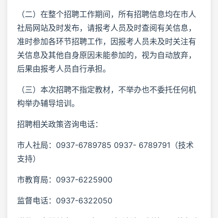
（二）在整个招聘工作期间，所有招聘信息均在市人
社局网站及时发布，请报考人员及时查阅有关信息，
准时参加各环节招聘工作，因报考人员未及时关注有
关信息及其他自身原因未能参加的，视为自动放弃，
后果由报考人员自行承担。
（三）本次招聘不指定教材，不举办也不委托任何机
构举办辅导培训。
招聘相关政策咨询电话：
市人社局：0937-6789785 0937- 6789791（技术
支持）
市教育局：0937-6225900
监督电话：0937-6322050