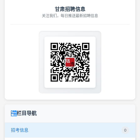
甘肃招聘信息
关注我们，每日推送最新招聘信息
栏目导航
招考信息
0