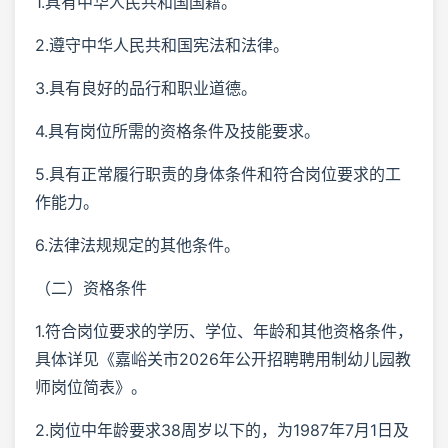
1.具有中华人民共和国国籍。
2.遵守中华人民共和国宪法和法律。
3.具有良好的品行和职业道德。
4.具有岗位所需的资格条件及技能要求。
5.具有正常履行职责的身体条件和符合岗位要求的工
作能力。
6.法律法规规定的其他条件。
（二）资格条件
1.符合岗位要求的学历、学位、年龄和其他资格条件，
具体详见《嘉峪关市2026年公开招聘聘用制幼儿园教
师岗位简表》。
2.岗位中年龄要求38周岁以下的，为1987年7月1日及