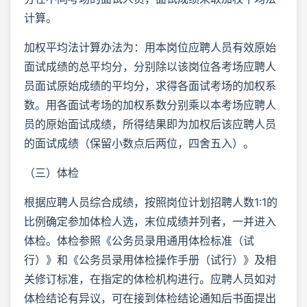
计算。
加权平均法计算办法为：用本岗位应聘人员有效原始
面试成绩的总平均分，分别除以该岗位各考场应聘人
员面试原始成绩的平均分，求得各面试考场的加权系
数。用各面试考场的加权系数分别乘以本考场应聘人
员的原始面试成绩，所得结果即为加权后该应聘人员
的面试成绩（保留小数点后两位，四舍五入）。
（三）体检
根据应聘人员综合成绩，按照岗位计划招聘人数1:1的
比例确定参加体检人选，末位成绩并列者，一并进入
体检。体检参照《公务员录用通用体检标准（试
行）》和《公务员录用体检操作手册（试行）》及相
关修订标准，在指定的体检机构进行。应聘人员如对
体检结论有异议，可在接到体检结论通知后书面提出