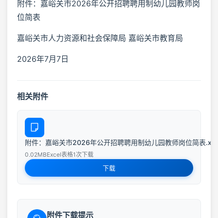
附件：嘉峪关市2026年公开招聘聘用制幼儿园教师岗
位简表
嘉峪关市人力资源和社会保障局 嘉峪关市教育局
2026年7月7日
相关附件
附件：嘉峪关市2026年公开招聘聘用制幼儿园教师岗位简表.xls
0.02MB
Excel表格
1次下载
下载
附件下载提示