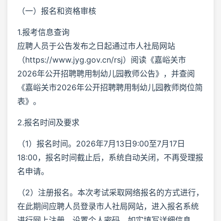
（一）报名和资格审核
1.报考信息查询
应聘人员于公告发布之日起通过市人社局网站
（https://www.jyg.gov.cn/rsj）阅读《嘉峪关市
2026年公开招聘聘用制幼儿园教师公告》，并查阅
《嘉峪关市2026年公开招聘聘用制幼儿园教师岗位简
表》。
2.报名时间及要求
（1）报名时间。2026年7月13日9:00至7月17日
18:00，报名时间截止后，系统自动关闭，不再受理报
名申请。
（2）注册报名。本次考试采取网络报名的方式进行，
在此期间应聘人员登录市人社局网站，进入报名系统
进行网上注册，设置个人密码，如实填写详细信息，