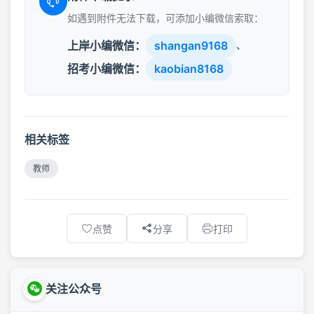
如遇到附件无法下载，可添加小编微信索取：
上岸小编微信：
shangan9168
、
招考小编微信：
kaobian8168
相关标签
教师
点赞
分享
打印
关注公众号