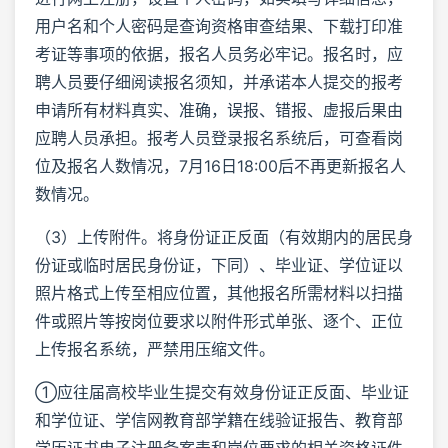
用户名和个人密码是查询资格审查结果、下载打印准
考证等事项的依据，报名人员务必牢记。报名时，应
聘人员要仔细阅读报名须知，并承诺本人提交的报考
申请所有材料真实、准确，误报、错报、虚报后果由
应聘人员承担。报考人员登录报名系统后，可查看岗
位及报名人数情况，7月16日18:00后不再更新报名人
数情况。
（3）上传附件。将身份证正反面（有效期内的居民身
份证或临时居民身份证，下同）、毕业证、学位证以
照片格式上传至相应位置，其他报名所需材料以扫描
件或照片等按岗位要求以附件形式单张、逐个、正位
上传报名系统，严禁用压缩文件。
①应往届高校毕业生提交有效身份证正反面、毕业证
和学位证、学信网教育部学籍在线验证报告、教育部
学历证书电子注册备案表和岗位要求的相关资格证件