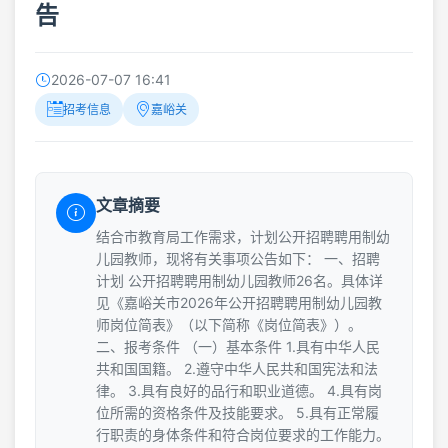
告
2026-07-07 16:41
招考信息
嘉峪关
文章摘要
结合市教育局工作需求，计划公开招聘聘用制幼
儿园教师，现将有关事项公告如下： 一、招聘
计划 公开招聘聘用制幼儿园教师26名。具体详
见《嘉峪关市2026年公开招聘聘用制幼儿园教
师岗位简表》（以下简称《岗位简表》）。
二、报考条件 （一）基本条件 1.具有中华人民
共和国国籍。 2.遵守中华人民共和国宪法和法
律。 3.具有良好的品行和职业道德。 4.具有岗
位所需的资格条件及技能要求。 5.具有正常履
行职责的身体条件和符合岗位要求的工作能力。