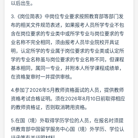
以后出生。
3.《岗位简表》中岗位专业要求按照教育部等部门发
布的相关文件规范表述，如果报考人员所学专业不包
含在岗位要求的专业类中或所学专业与岗位要求的专
业名称不完全相同，须由报考人员毕业院校开具证
明，认定所学的专业属于岗位要求的专业类或认定所
学的专业名称虽与岗位要求的专业名称不同，但课程
基本相同，属同一专业，并附本人所学课程成绩单，
在资格复审时一并提供审核。
4.参加了2026年5月教师资格面试的人员，提供教师
资格考试合格证明。须在2026年8月10日前取得相应
的教师资格证，否则取消聘用资格。
5.在国（境）外取得学历学位的人员，在报名时须提
供教育部中国留学服务中心国（境）外学历、学位认
证函等有关证明材料。