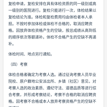
复检申请，复检安排在具有体检资质的同一级别或高
一级别的医院进行。复检只能进行一次，体检结果以
复检结论为准。体检和复检费用均由体检者本人承
担。不按时参加体检或体检不合格的，取消应聘资
格。因放弃体检资格产生的空缺，按总成绩从高到低
的顺序依次等额递补。体检不合格产生的空缺不再递
补。
体检时间、地点另行通知。
（四）考察
体检合格者确定为考察人选。通过征询考察人员毕业
院校、原户籍地公安派出所、乡镇（社区）意见，对
考察人选的政治素质、遵纪守法、道德品质等进行综
合考察，并形成考察结论，考察不合格的取消应聘资
格。因考察不合格或本人放弃考察资格产生的空缺不