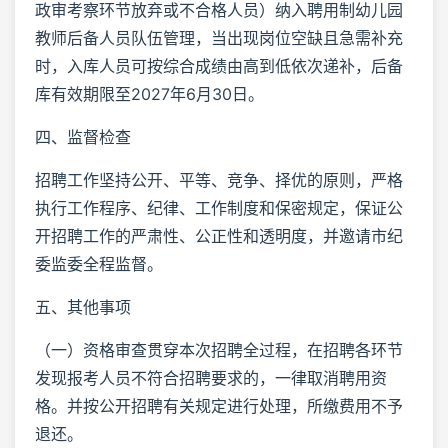
政审考察环节放弃或不合格人员）纳入聘用制幼儿园
教师后备人员队伍管理，当出现岗位空缺且急需补充
时，入库人员可按综合成绩由高到低依次递补，后备
库有效期限至2027年6月30日。
四、监督检查
招聘工作坚持公开、平等、竞争、择优的原则，严格
执行工作程序、纪律、工作制度和保密规定，保证公
开招聘工作的严肃性、公正性和透明度，并邀请市纪
委监委全程监督。
五、其他事项
（一）资格审查贯穿本次招聘全过程，在招聘各环节
发现报考人员不符合招聘要求的，一律取消聘用资
格。并按公开招聘有关规定进行处理，所缴费用不予
退还。