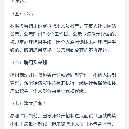
再递补。
（五）公示
根据考察结果确定拟聘用人员名单，在市人社局网站
公示，公示时间为5个工作日。公示期满后无异议的，
按规定办理聘用手续。因个人原因逾期未办理聘用手
续的，取消聘用资格。公示期间放弃的不再递补。
（六）聘用及薪酬
聘用制幼儿园教师实行劳动合同制管理，不纳入编制
管理，薪酬待遇按相关标准执行。缴纳社会保险和住
房公积金，个人部分由单位代扣代缴。
（七）建立后备库
参加聘用制幼儿园教师公开招聘进入面试（面试成绩
不低于最低控制线）但未被聘用人员（不包含体检、