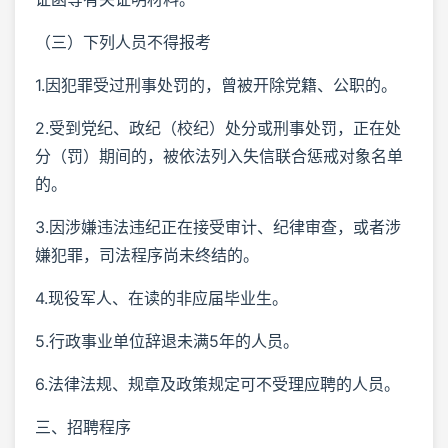
（三）下列人员不得报考
1.因犯罪受过刑事处罚的，曾被开除党籍、公职的。
2.受到党纪、政纪（校纪）处分或刑事处罚，正在处
分（罚）期间的，被依法列入失信联合惩戒对象名单
的。
3.因涉嫌违法违纪正在接受审计、纪律审查，或者涉
嫌犯罪，司法程序尚未终结的。
4.现役军人、在读的非应届毕业生。
5.行政事业单位辞退未满5年的人员。
6.法律法规、规章及政策规定可不受理应聘的人员。
三、招聘程序