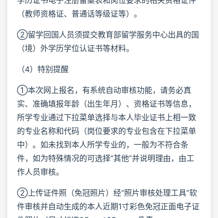
（教师资格证、普通话等级证等）。
②留学回国人员须提交教育部留学服务中心出具的国
（境）外学历学位认证书等材料。
（4）特别提醒
①本次网上报名，有系统自动审核功能，请务必真
实、准确填报年龄（出生年月）、资格证书等信息，
所学专业通过下拉菜单选择与本人毕业证书上相一致
的专业名称和代码（岗位要求的专业包含在下拉菜单
中）。如未找到本人所学专业的，一般为不符合条
件，如为特殊情况的可选择“其他”并说明理由，由工
作人员审核。
②上传证件照（免冠照片）经“照片审核处理工具”软
件审核并自动生成的本人近期1寸彩色免冠正面电子证