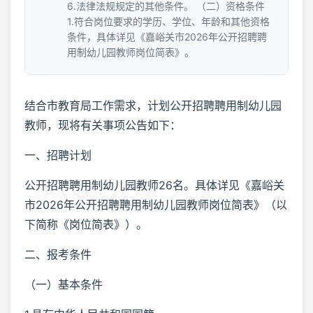
6.法律法规规定的其他条件。 （二）资格条件
1.符合岗位要求的学历、学位、年龄和其他资格
条件，具体详见《嘉峪关市2026年公开招聘聘
用制幼儿园教师岗位简表》。
结合市教育局工作需求，计划公开招聘聘用制幼儿园
教师，现将有关事项公告如下：
一、招聘计划
公开招聘聘用制幼儿园教师26名。具体详见《嘉峪关
市2026年公开招聘聘用制幼儿园教师岗位简表》（以
下简称《岗位简表》）。
二、报考条件
（一）基本条件