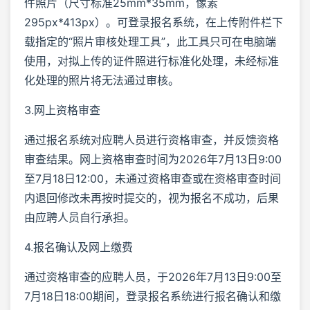
件照片（尺寸标准25mm*35mm，像素
295px*413px）。可登录报名系统，在上传附件栏下
载指定的“照片审核处理工具”，此工具只可在电脑端
使用，对拟上传的证件照进行标准化处理，未经标准
化处理的照片将无法通过审核。
3.网上资格审查
通过报名系统对应聘人员进行资格审查，并反馈资格
审查结果。网上资格审查时间为2026年7月13日9:00
至7月18日12:00，未通过资格审查或在资格审查时间
内退回修改未再按时提交的，视为报名不成功，后果
由应聘人员自行承担。
4.报名确认及网上缴费
通过资格审查的应聘人员，于2026年7月13日9:00至
7月18日18:00期间，登录报名系统进行报名确认和缴