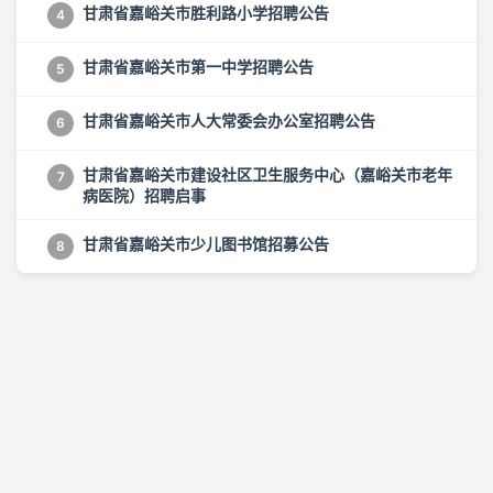
甘肃省嘉峪关市胜利路小学招聘公告
4
甘肃省嘉峪关市第一中学招聘公告
5
甘肃省嘉峪关市人大常委会办公室招聘公告
6
甘肃省嘉峪关市建设社区卫生服务中心（嘉峪关市老年
7
病医院）招聘启事
甘肃省嘉峪关市少儿图书馆招募公告
8