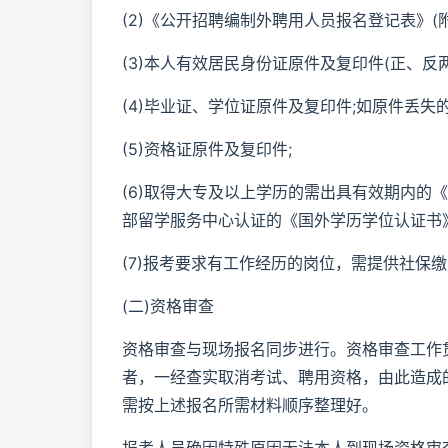
(2)《公开招聘编制外聘用人员报名登记表》(
(3)本人有效居民身份证原件及复印件(正、反两
(4)毕业证、学位证原件及复印件;如原件丢
(5)资格证原件及复印件;
(6)取得大专及以上学历的需出具有效期内的
部留学服务中心认证的《国外学历学位认证书
(7)报考要求有工作经历的岗位，需提供社保缴
(二)资格审查
资格审查与现场报名同步进行。资格审查工作
者，一经查实取消考试、聘用资格，由此造成
需按上述报名所需材料顺序整理好。