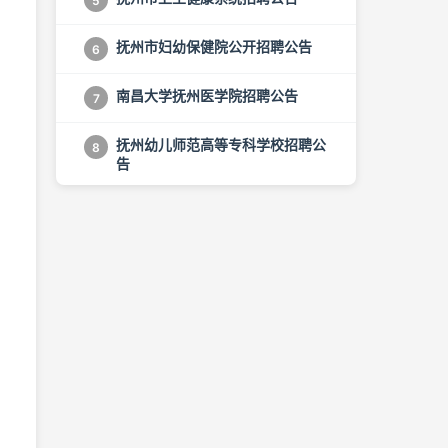
5
抚州市妇幼保健院公开招聘公告
6
南昌大学抚州医学院招聘公告
7
抚州幼儿师范高等专科学校招聘公
8
告