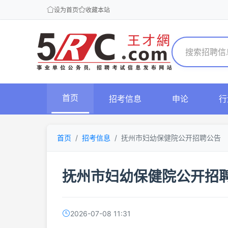
设为首页
收藏本站
首页
招考信息
申论
行
首页
招考信息
抚州市妇幼保健院公开招聘公告
抚州市妇幼保健院公开招
2026-07-08 11:31