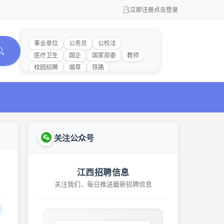
立即注册
点击登录
事业单位
公务员
公检法
医疗卫生
国企
国家部委
教师
校园招聘
烟草
铁路
关注公众号
江西招聘信息
关注我们，每日推送最新招聘信息