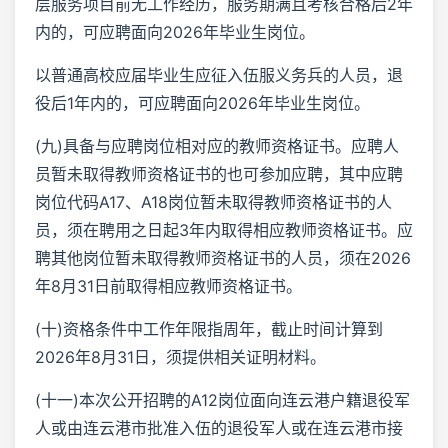
层服务项目前无工作经历，服务期满且考核合格后2年
内的，可应聘面向2026年毕业生岗位。
以普通高校应届毕业生应征入伍服义务兵的人员，退
役后1年内的，可应聘面向2026年毕业生岗位。
(九)具备与应聘岗位相对应的教师资格证书。应聘人
员暂未取得教师资格证书的也可参加应聘，其中应聘
岗位代码A17、A18岗位暂未取得教师资格证书的人
员，须在聘用之日起3年内取得相应教师资格证书。应
聘其他岗位暂未取得教师资格证书的人员，须在2026
年8月31日前取得相应教师资格证书。
(十)资格条件中工作年限指周年，截止时间计算到
2026年8月31日，须提供相关证明材料。
(十一)本次公开招聘的A12岗位面向连云港户籍退役军
人或由连云港市批准入伍的退役军人或在连云港市接