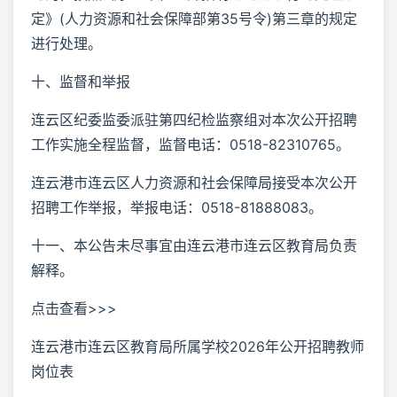
定》(人力资源和社会保障部第35号令)第三章的规定
进行处理。
十、监督和举报
连云区纪委监委派驻第四纪检监察组对本次公开招聘
工作实施全程监督，监督电话：0518-82310765。
连云港市连云区人力资源和社会保障局接受本次公开
招聘工作举报，举报电话：0518-81888083。
十一、本公告未尽事宜由连云港市连云区教育局负责
解释。
点击查看>>>
连云港市连云区教育局所属学校2026年公开招聘教师
岗位表