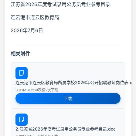
江苏省2026年度考试录用公务员专业参考目录
连云港市连云区教育局
2026年7月6日
相关附件
连云港市连云区教育局所属学校2026年公开招聘教师岗位表.xls
0.01MB
Excel表格
2次下载
下载
2.江苏省2026年度考试录用公务员专业参考目录.doc