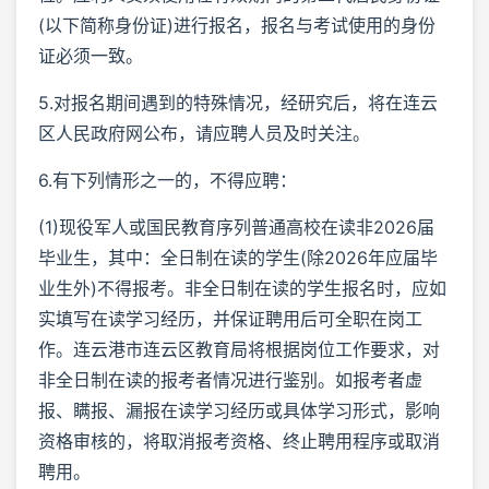
(以下简称身份证)进行报名，报名与考试使用的身份
证必须一致。
5.对报名期间遇到的特殊情况，经研究后，将在连云
区人民政府网公布，请应聘人员及时关注。
6.有下列情形之一的，不得应聘：
(1)现役军人或国民教育序列普通高校在读非2026届
毕业生，其中：全日制在读的学生(除2026年应届毕
业生外)不得报考。非全日制在读的学生报名时，应如
实填写在读学习经历，并保证聘用后可全职在岗工
作。连云港市连云区教育局将根据岗位工作要求，对
非全日制在读的报考者情况进行鉴别。如报考者虚
报、瞒报、漏报在读学习经历或具体学习形式，影响
资格审核的，将取消报考资格、终止聘用程序或取消
聘用。