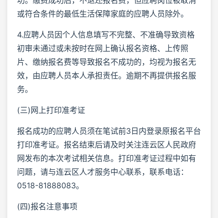
或符合条件的最低生活保障家庭的应聘人员除外。
4.应聘人员因个人信息填写不完整、不准确导致资格
初审未通过或未按时在网上确认报名资格、上传照
片、缴纳报名费等导致报名不成功的，均视为报名无
效，由应聘人员本人承担责任。逾期不再提供报名服
务。
(三)网上打印准考证
报名成功的应聘人员须在笔试前3日内登录原报名平台
打印准考证。报名结束后请及时关注连云区人民政府
网发布的本次考试相关信息。打印准考证过程中如有
问题，请与连云区人才服务中心联系，联系电话：
0518-81888083。
(四)报名注意事项