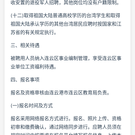
收安置的退役军人招聘，其他岗位均没有户籍限制。
(十二)取得祖国大陆普通高校学历的台湾学生和取得
祖国大陆承认学历的其他台湾居民应聘时按国家和江
苏省的有关规定执行。
三、相关待遇
被聘用人员纳入连云区事业编制管理，享受连云区事
业单位工资福利待遇。
四、报名事项
报名及资格审核由连云港市连云区教育局负责。
(一)报名时间及方式
报名采用网络报名方式进行。报名、照片上传、资格
初审和缴费确认，通过网络同步进行。应聘人员须在