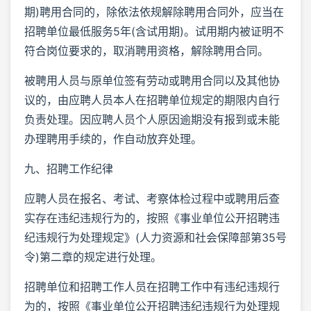
期)聘用合同的，除依法依规解除聘用合同外，应当在
招聘单位最低服务5年(含试用期)。试用期内被证明不
符合岗位要求的，取消聘用资格，解除聘用合同。
被聘用人员与原单位签有劳动或聘用合同以及其他协
议的，由应聘人员本人在招聘单位规定的期限内自行
负责处理。因应聘人员个人原因逾期没有报到或未能
办理聘用手续的，作自动放弃处理。
九、招聘工作纪律
应聘人员在报名、考试、考察体检过程中或聘用后查
实存在违纪违规行为的，按照《事业单位公开招聘违
纪违规行为处理规定》(人力资源和社会保障部第35号
令)第二章的规定进行处理。
招聘单位和招聘工作人员在招聘工作中有违纪违规行
为的，按照《事业单位公开招聘违纪违规行为处理规