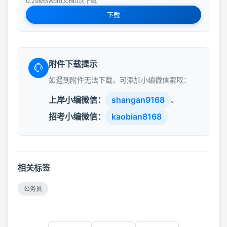
0.29MB
Word文档
0次下载
下载
附件下载提示
如遇到附件无法下载，可添加小编微信索取：
上岸小编微信：
shangan9168
、
招考小编微信：
kaobian8168
相关标签
公务员