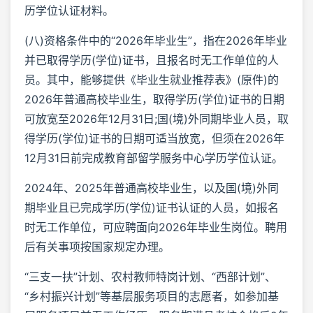
历学位认证材料。
(八)资格条件中的“2026年毕业生”，指在2026年毕业
并已取得学历(学位)证书，且报名时无工作单位的人
员。其中，能够提供《毕业生就业推荐表》(原件)的
2026年普通高校毕业生，取得学历(学位)证书的日期
可放宽至2026年12月31日;国(境)外同期毕业人员，取
得学历(学位)证书的日期可适当放宽，但须在2026年
12月31日前完成教育部留学服务中心学历学位认证。
2024年、2025年普通高校毕业生，以及国(境)外同
期毕业且已完成学历(学位)证书认证的人员，如报名
时无工作单位，可应聘面向2026年毕业生岗位。聘用
后有关事项按国家规定办理。
“三支一扶”计划、农村教师特岗计划、“西部计划”、
“乡村振兴计划”等基层服务项目的志愿者，如参加基