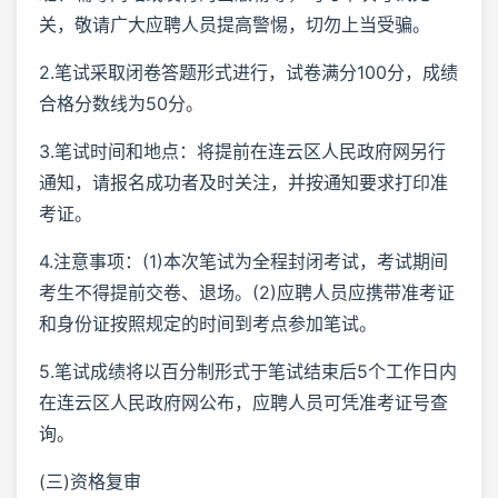
关，敬请广大应聘人员提高警惕，切勿上当受骗。
2.笔试采取闭卷答题形式进行，试卷满分100分，成绩
合格分数线为50分。
3.笔试时间和地点：将提前在连云区人民政府网另行
通知，请报名成功者及时关注，并按通知要求打印准
考证。
4.注意事项：(1)本次笔试为全程封闭考试，考试期间
考生不得提前交卷、退场。(2)应聘人员应携带准考证
和身份证按照规定的时间到考点参加笔试。
5.笔试成绩将以百分制形式于笔试结束后5个工作日内
在连云区人民政府网公布，应聘人员可凭准考证号查
询。
(三)资格复审