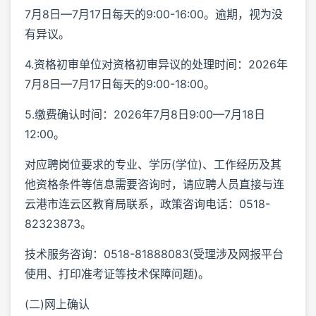
7月8日—7月17日每天的9:00-16:00。逾期，视为没
有异议。
4.资格初审单位对资格初审异议的处理时间：2026年
7月8日—7月17日每天的9:00-18:00。
5.缴费确认时间：2026年7月8日9:00—7月18日
12:00。
对应聘岗位要求的专业、学历(学位)、工作经历及其
他资格条件等信息需要咨询时，请应聘人员直接与连
云港市连云区教育局联系，政策咨询电话：0518-
82323873。
技术服务咨询：0518-81888083(受理涉及网报平台
使用、打印准考证等技术保障问题)。
(二)网上确认