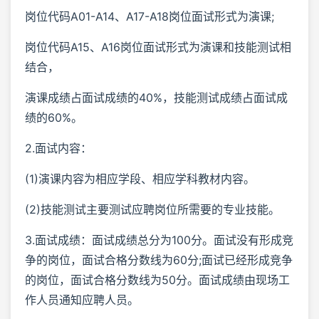
岗位代码A01-A14、A17-A18岗位面试形式为演课;
岗位代码A15、A16岗位面试形式为演课和技能测试相
结合，
演课成绩占面试成绩的40%，技能测试成绩占面试成
绩的60%。
2.面试内容：
(1)演课内容为相应学段、相应学科教材内容。
(2)技能测试主要测试应聘岗位所需要的专业技能。
3.面试成绩：面试成绩总分为100分。面试没有形成竞
争的岗位，面试合格分数线为60分;面试已经形成竞争
的岗位，面试合格分数线为50分。面试成绩由现场工
作人员通知应聘人员。