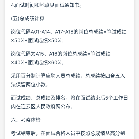
4.面试时间和地点见面试通知书。
(五)总成绩计算
岗位代码A01-A14、A17-A18的岗位总成绩=笔试成绩
×50%+面试成绩×50%;
岗位代码为A15、A16的岗位总成绩=笔试成绩
×40%+面试成绩×60%。
采用百分制计算应聘人员总成绩，总成绩按四舍五入
法保留两位小数。
面试成绩、总成绩及排名，将在面试结束后5个工作日
内在连云区人民政府网公布。
六、考察体检
考试结束后，在面试合格人员中按照总成绩从高分到