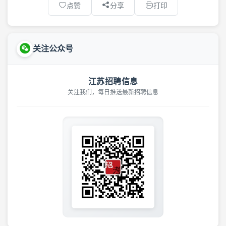
点赞
分享
打印
关注公众号
江苏招聘信息
关注我们，每日推送最新招聘信息