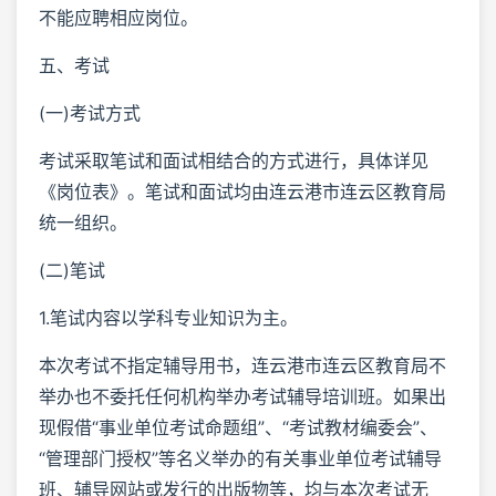
不能应聘相应岗位。
五、考试
(一)考试方式
考试采取笔试和面试相结合的方式进行，具体详见
《岗位表》。笔试和面试均由连云港市连云区教育局
统一组织。
(二)笔试
1.笔试内容以学科专业知识为主。
本次考试不指定辅导用书，连云港市连云区教育局不
举办也不委托任何机构举办考试辅导培训班。如果出
现假借“事业单位考试命题组”、“考试教材编委会”、
“管理部门授权”等名义举办的有关事业单位考试辅导
班、辅导网站或发行的出版物等，均与本次考试无