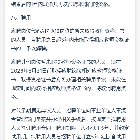
结束后的1年内取消其再次应聘本部门的资格。
八、聘用
应聘岗位代码A17-A18岗位的暂未取得教师资格证书
的人员，自聘用之日起3年内未能取得相应教师资格证
书的，予以解聘。
应聘其他岗位暂未取得教师资格证书的人员，须在
2026年8月31日前取得应聘岗位相对应教师资格证
书，取得资格证书后方可办理相关聘用手续，未能在
规定时间内取得相应教师资格证书的，将取消聘用资
格。
对公示期满无异议人员，招聘单位向事业单位人事综
合管理部门备案并办理相关手续后，按规定与拟聘用
人员签订聘用合同，聘用期限一般不低于5年，并约定
试用期。拟聘用人员与招聘单位订立5年以上(含试用