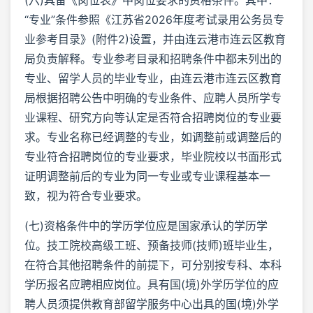
“专业”条件参照《江苏省2026年度考试录用公务员专
业参考目录》(附件2)设置，并由连云港市连云区教育
局负责解释。专业参考目录和招聘条件中都未列出的
专业、留学人员的毕业专业，由连云港市连云区教育
局根据招聘公告中明确的专业条件、应聘人员所学专
业课程、研究方向等认定是否符合招聘岗位的专业要
求。专业名称已经调整的专业，如调整前或调整后的
专业符合招聘岗位的专业要求，毕业院校以书面形式
证明调整前后的专业为同一专业或专业课程基本一
致，视为符合专业要求。
(七)资格条件中的学历学位应是国家承认的学历学
位。技工院校高级工班、预备技师(技师)班毕业生，
在符合其他招聘条件的前提下，可分别按专科、本科
学历报名应聘相应岗位。具有国(境)外学历学位的应
聘人员须提供教育部留学服务中心出具的国(境)外学