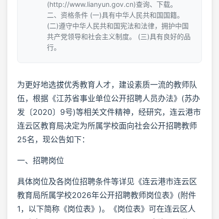
(http://www.lianyun.gov.cn)查询、下载。
二、资格条件 (一)具有中华人民共和国国籍。
(二)遵守中华人民共和国宪法和法律，拥护中国
共产党领导和社会主义制度。 (三)具有良好的品
行。
为更好地选拔优秀教育人才，建设素质一流的教师队
伍，根据《江苏省事业单位公开招聘人员办法》(苏办
发〔2020〕9号)等相关文件精神，经研究，连云港市
连云区教育局决定为所属学校面向社会公开招聘教师
25名，现公告如下：
一、招聘岗位
具体岗位及各岗位招聘条件等详见《连云港市连云区
教育局所属学校2026年公开招聘教师岗位表》(附件
1，以下简称《岗位表》)。《岗位表》可在连云区人