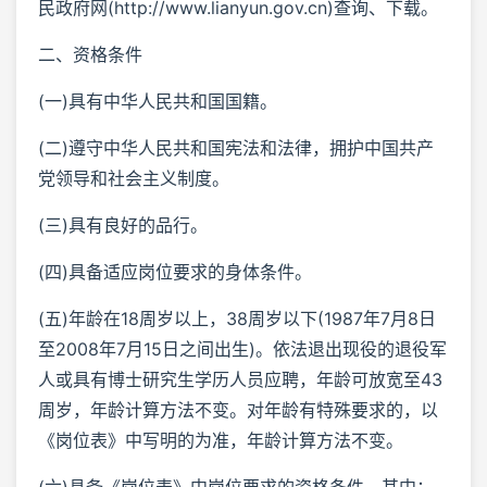
民政府网(http://www.lianyun.gov.cn)查询、下载。
二、资格条件
(一)具有中华人民共和国国籍。
(二)遵守中华人民共和国宪法和法律，拥护中国共产
党领导和社会主义制度。
(三)具有良好的品行。
(四)具备适应岗位要求的身体条件。
(五)年龄在18周岁以上，38周岁以下(1987年7月8日
至2008年7月15日之间出生)。依法退出现役的退役军
人或具有博士研究生学历人员应聘，年龄可放宽至43
周岁，年龄计算方法不变。对年龄有特殊要求的，以
《岗位表》中写明的为准，年龄计算方法不变。
(六)具备《岗位表》中岗位要求的资格条件。其中：