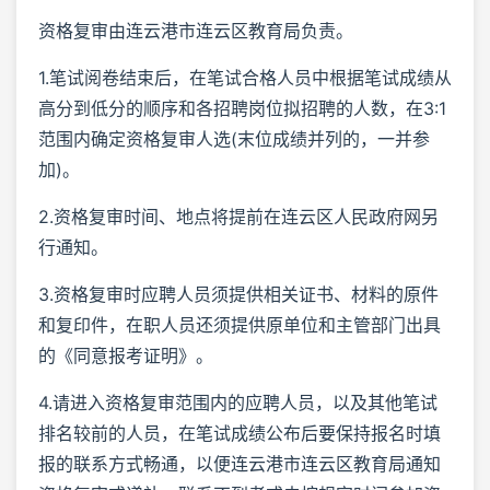
资格复审由连云港市连云区教育局负责。
1.笔试阅卷结束后，在笔试合格人员中根据笔试成绩从
高分到低分的顺序和各招聘岗位拟招聘的人数，在3:1
范围内确定资格复审人选(末位成绩并列的，一并参
加)。
2.资格复审时间、地点将提前在连云区人民政府网另
行通知。
3.资格复审时应聘人员须提供相关证书、材料的原件
和复印件，在职人员还须提供原单位和主管部门出具
的《同意报考证明》。
4.请进入资格复审范围内的应聘人员，以及其他笔试
排名较前的人员，在笔试成绩公布后要保持报名时填
报的联系方式畅通，以便连云港市连云区教育局通知