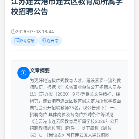
江苏连云港市连云区教育局所属学
校招聘公告
2026-07-08 16:44
招考信息
连云港
文章摘要
为更好地选拔优秀教育人才，建设素质一流的教
师队伍，根据《江苏省事业单位公开招聘人员办
法》(苏办发〔2020〕9号)等相关文件精神，经
研究，连云港市连云区教育局决定为所属学校面
向社会公开招聘教师25名，现公告如下： 一、
招聘岗位 具体岗位及各岗位招聘条件等详见
《连云港市连云区教育局所属学校2026年公开
招聘教师岗位表》(附件1，以下简称《岗位
表》)。《岗位表》可在连云区人民政府网