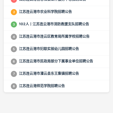
江苏连云港市农业科学院招聘公告
2
102人丨江苏连云港市消防救援支队招聘公告
3
江苏连云港市连云区教育局所属学校招聘公告
4
江苏连云港市妇联实验幼儿园招聘公告
5
江苏连云港市民政局部分下属事业单位招聘公告
6
江苏连云港市灌云县东王集镇招聘公告
7
江苏连云港师范学院招聘公告
8