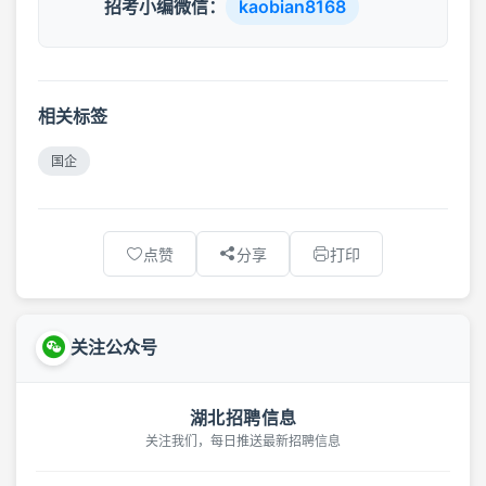
招考小编微信：
kaobian8168
相关标签
国企
点赞
分享
打印
关注公众号
湖北招聘信息
关注我们，每日推送最新招聘信息