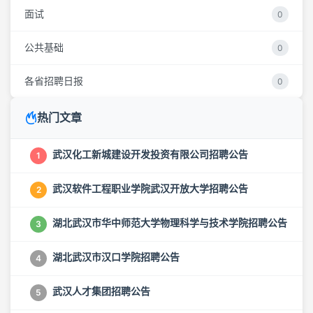
面试
0
公共基础
0
各省招聘日报
0
热门文章
武汉化工新城建设开发投资有限公司招聘公告
1
武汉软件工程职业学院武汉开放大学招聘公告
2
湖北武汉市华中师范大学物理科学与技术学院招聘公告
3
湖北武汉市汉口学院招聘公告
4
武汉人才集团招聘公告
5