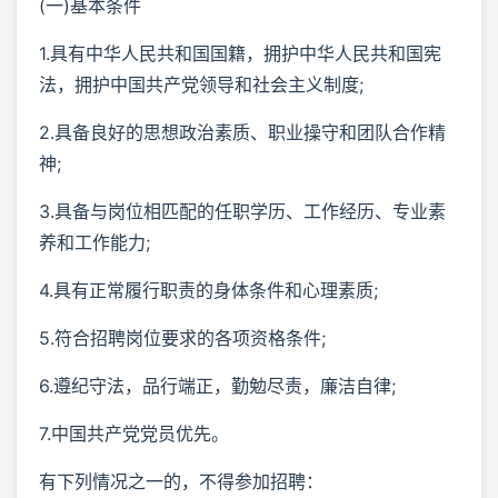
(一)基本条件
1.具有中华人民共和国国籍，拥护中华人民共和国宪
法，拥护中国共产党领导和社会主义制度;
2.具备良好的思想政治素质、职业操守和团队合作精
神;
3.具备与岗位相匹配的任职学历、工作经历、专业素
养和工作能力;
4.具有正常履行职责的身体条件和心理素质;
5.符合招聘岗位要求的各项资格条件;
6.遵纪守法，品行端正，勤勉尽责，廉洁自律;
7.中国共产党党员优先。
有下列情况之一的，不得参加招聘：