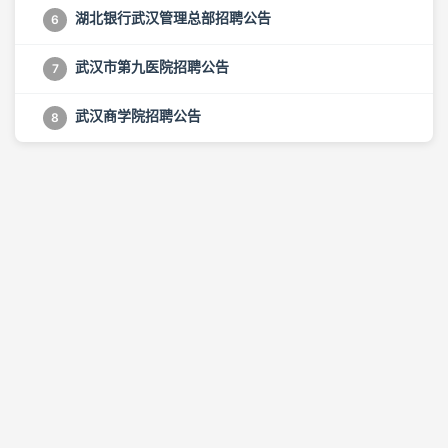
湖北银行武汉管理总部招聘公告
6
武汉市第九医院招聘公告
7
武汉商学院招聘公告
8