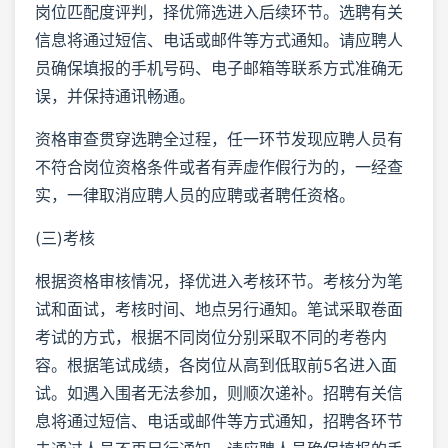
岗位匹配度评判，择优筛选进入后续环节。选聘有关
信息将通过短信、电话或邮件等方式通知。请应聘人
员确保填报的手机号码、电子邮箱等联系方式准确无
误，并保持通讯畅通。
资格审查贯穿选聘全过程，任一环节发现应聘人员有
不符合岗位资格条件或者有弄虚作假行为的，一经查
实，一律取消应聘人员的应聘或者聘任资格。
(三)考核
根据资格审核情况，择优进入考核环节。考核分为笔
试和面试，考核时间、地点另行通知。笔试采取卷面
考试的方式，根据不同岗位分别采取不同的考卷内
容。根据笔试成绩，各岗位从高到低取前5名进入面
试。如遇入围者无法参加，则顺次递补。招聘有关信
息将通过短信、电话或邮件等方式通知，招聘各环节