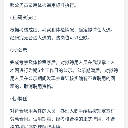
照公务员录用体检通用标准执行。
(五)研究决定
根据考核成绩、考察和体检情况，确定拟聘任人选。
经研究无合适人选的，该岗位可以空缺。
(六)公示
完成考察及体检程序后，对拟聘用人员在武汉掌上人
才网进行为期5个工作日的公示。公示期满后，对拟聘
用人员在公示期间发现并查证核实确有不宜聘用的问
题的，取消聘用资格。
(七)聘任
对符合聘用条件的人员，办理入职手续后按规定签订
劳动合同。试用期满，经考核合格的正式聘用，不合
格的按程序办理解聘手续。