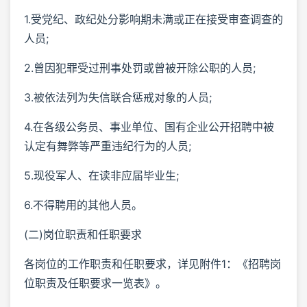
1.受党纪、政纪处分影响期未满或正在接受审查调查的
人员;
2.曾因犯罪受过刑事处罚或曾被开除公职的人员;
3.被依法列为失信联合惩戒对象的人员;
4.在各级公务员、事业单位、国有企业公开招聘中被
认定有舞弊等严重违纪行为的人员;
5.现役军人、在读非应届毕业生;
6.不得聘用的其他人员。
(二)岗位职责和任职要求
各岗位的工作职责和任职要求，详见附件1：《招聘岗
位职责及任职要求一览表》。