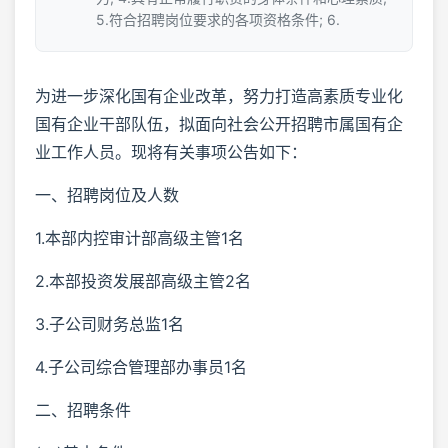
5.符合招聘岗位要求的各项资格条件; 6.
为进一步深化国有企业改革，努力打造高素质专业化
国有企业干部队伍，拟面向社会公开招聘市属国有企
业工作人员。现将有关事项公告如下：
一、招聘岗位及人数
1.本部内控审计部高级主管1名
2.本部投资发展部高级主管2名
3.子公司财务总监1名
4.子公司综合管理部办事员1名
二、招聘条件