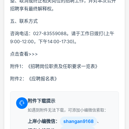
整、取消或终止相关岗位的招聘工作，并对本次公开
招聘享有最终解释权。
五、联系方式
咨询电话：027-83559088。请于工作日拨打(上午
9:00-12:00，下午14:00-17:30)。
点击查看>>>
附件1：《招聘岗位职责及任职要求一览表》
附件2：《应聘报名表》
附件下载提示
如遇到附件无法下载，可添加小编微信索取：
上岸小编微信：
shangan9168
、