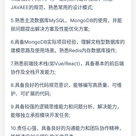
JAVAEE的规范，熟悉常用的设计模式;
5.熟悉主流数据库MySQL、MongoDB的使用，并能
就问题提出解决方案及性能优化方案;
6.具备MongoDB实际项目经验，理解文档型数据库的
建模思路及使用场景。熟悉Redis内存数据库操作;
7.熟悉前端技术栈(如Vue/React)，具备基本的前后端
协作及全栈开发能力;
8.具备良好的代码规范意识，能够编写高质量、可维
护、可扩展的代码;
9.具备较强的逻辑思维能力和问题分析、解决能力，
能够独立承担模块开发任务;
10.责任心强，具备良好的沟通能力和团队协作精神，