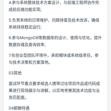
4.参与系统整体技术方案设计，与前端工程师协作完
成前后端功能实现;
5.负责系统的日常维护、问题排查及技术改进，确保
系统持续稳定运行;
6.参与MongoDB等数据库的设计、使用与优化，提升
数据存储及查询效率;
7.在创业型团队环境中，承担模块或系统级责任，参
与技术决策和方案落地。
03其他
面试环节重点要求候选人携带过往项目作品或代码成
果进行现场展示与讲解，以实地考察其技术功底与业
务匹配度。
04薪酬待遇