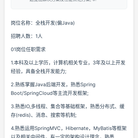
岗位名称：全栈开发(偏Java)
招聘人数：1人
01岗位任职需求
1.本科及以上学历，计算机相关专业，3年及以上开发
经验，具备全栈开发能力;
2.熟练掌握Java后端开发，熟悉Spring
Boot/SpringCloud等主流开发框架;
3.熟悉IO,多线程、集合等基础框架，熟悉分布式、缓
存(redis)、消息、搜索等机制;
4.熟悉运用SpringMVC，Hibernate，MyBatis等框架
以及相关中间件，有一定的架构设计理念，熟悉