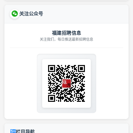
关注公众号
福建招聘信息
关注我们，每日推送最新招聘信息
栏目导航