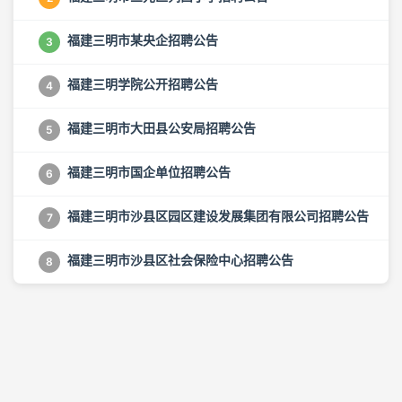
福建三明市某央企招聘公告
3
福建三明学院公开招聘公告
4
福建三明市大田县公安局招聘公告
5
福建三明市国企单位招聘公告
6
福建三明市沙县区园区建设发展集团有限公司招聘公告
7
福建三明市沙县区社会保险中心招聘公告
8