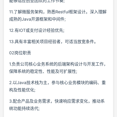
能够适应创业团队的工作节奏;
11.了解微服务架构，熟悉Restful框架设计。深入理解
成熟的Java开源框架和中间件;
12.有IOT或支付设计经验优先;
13.具有丰富相关项目经验者，可适当放宽条件。
02岗位职责
1.负责公司核心业务系统的后端架构设计与开发工作，
保障系统的稳定性、性能及可扩展性;
2.以Java技术栈为主，参与核心业务模块的编码、重
构及性能优化;
3.配合产品及业务需求，快速响应需求变化，推动系
统功能持续迭代;