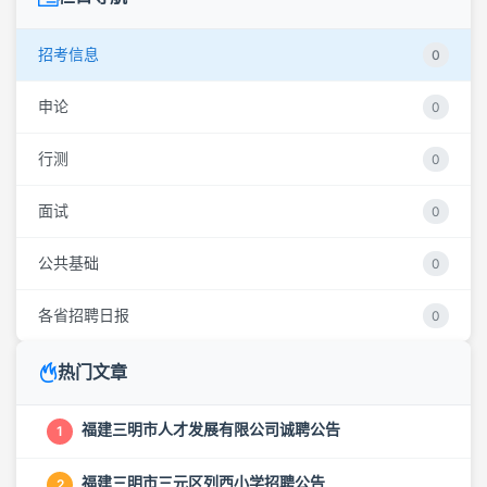
招考信息
0
申论
0
行测
0
面试
0
公共基础
0
各省招聘日报
0
热门文章
福建三明市人才发展有限公司诚聘公告
1
福建三明市三元区列西小学招聘公告
2