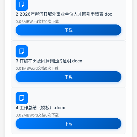
2.2026年柳河县域外事业单位人才回引申请表.doc
0.06MB
Word文档
0次下载
下载
3.在编在岗及同意调出的证明.docx
0.01MB
Word文档
0次下载
下载
4.工作总结（模板）.docx
0.02MB
Word文档
0次下载
下载