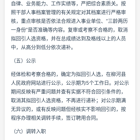
自律、业务能力、工作实绩等，严把综合素质关。按
照干部人事档案管理的有关规定对其档案进行严格审
核，重点审核是否依法合规进入事业单位、“三龄两历
一身份”是否准确等内容。复审或考察不合格的，取消
拟回引人选资格，并在总成绩达到及格线以上的人员
中，从高分到低分依次递补。
（五）公示
经体检和考察合格的，确定为拟回引人选，在柳河县
人民政府网站进行公示，公示期为5个工作日。对公示
期间反映有严重问题并查有实据不符合回引条件的，
取消其拟回引人选资格，不再进行递补；对公示期满
无异议的，或有反映问题但经核实不影响回引的，按
程序办理相关调转手续，签订聘用合同。
（六）调转入职