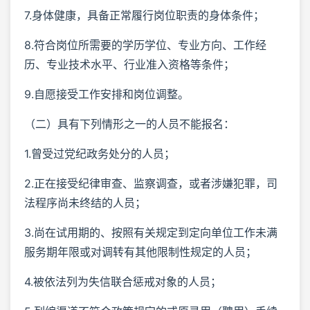
7.身体健康，具备正常履行岗位职责的身体条件；
8.符合岗位所需要的学历学位、专业方向、工作经
历、专业技术水平、行业准入资格等条件；
9.自愿接受工作安排和岗位调整。
（二）具有下列情形之一的人员不能报名：
1.曾受过党纪政务处分的人员；
2.正在接受纪律审查、监察调查，或者涉嫌犯罪，司
法程序尚未终结的人员；
3.尚在试用期的、按照有关规定到定向单位工作未满
服务期年限或对调转有其他限制性规定的人员；
4.被依法列为失信联合惩戒对象的人员；