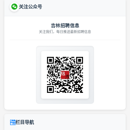
关注公众号
吉林招聘信息
关注我们，每日推送最新招聘信息
栏目导航