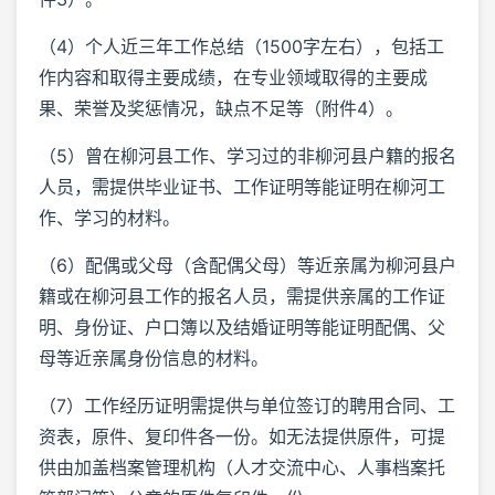
（4）个人近三年工作总结（1500字左右），包括工
作内容和取得主要成绩，在专业领域取得的主要成
果、荣誉及奖惩情况，缺点不足等（附件4）。
（5）曾在柳河县工作、学习过的非柳河县户籍的报名
人员，需提供毕业证书、工作证明等能证明在柳河工
作、学习的材料。
（6）配偶或父母（含配偶父母）等近亲属为柳河县户
籍或在柳河县工作的报名人员，需提供亲属的工作证
明、身份证、户口簿以及结婚证明等能证明配偶、父
母等近亲属身份信息的材料。
（7）工作经历证明需提供与单位签订的聘用合同、工
资表，原件、复印件各一份。如无法提供原件，可提
供由加盖档案管理机构（人才交流中心、人事档案托