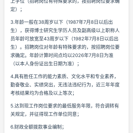
上学位（招聘岗位有特殊要求的，按招聘岗位要求确
定）；
3.年龄一般在38周岁以下（1987年7月8日以后出
生），获得博士研究生学历人员及副高级以上职称人
员年龄可放宽至43周岁以下（1982年7月8日以后出
生）。招聘岗位对年龄有特殊要求的，按招聘岗位要
求确定。年龄计算时间点均以2026年7月8日为准
（以本人身份证出生日期为准）；
4.具有胜任工作的能力素质、文化水平和专业素养，
勤奋敬业、实绩突出，无违法违纪行为，近三年年度
考核结果均为合格及以上等次；
5.达到现工作岗位要求的最低服务年限，符合调转有
关规定，并征得现工作单位同意；
6.财政全额拨款事业编制；