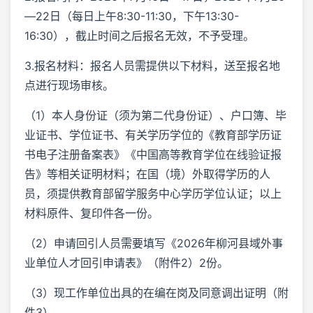
—22日（每日上午8:30-11:30，下午13:30-
16:30），截止时间之后报名无效，不予受理。
3.报名材料：报名人员需提供以下材料，送至报名地
点进行现场审核。
（1）本人身份证（须为第二代身份证）、户口簿、毕
业证书、学位证书、有关学历学位的《教育部学历证
书电子注册备案表》《中国高等教育学位在线验证报
告》等相关证明材料；在国（境）外取得学历的人
员，须提供教育部留学服务中心学历学位认证；以上
材料原件、复印件各一份。
（2）申请回引人员需要填写《2026年柳河县域外事
业单位人才回引申请表》（附件2）2份。
（3）现工作单位出具的在编在岗及同意调出证明（附
件3）。