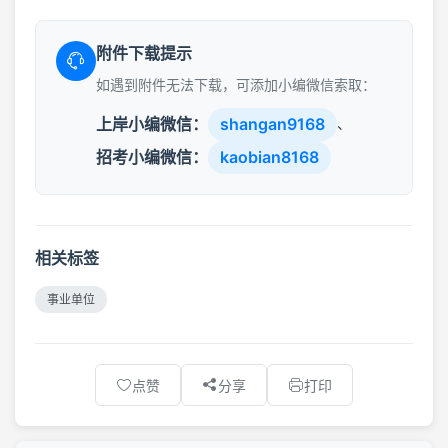
附件下载提示
如遇到附件无法下载，可添加小编微信索取：
上岸小编微信：
shangan9168
、
招考小编微信：
kaobian8168
相关标签
事业单位
点赞
分享
打印