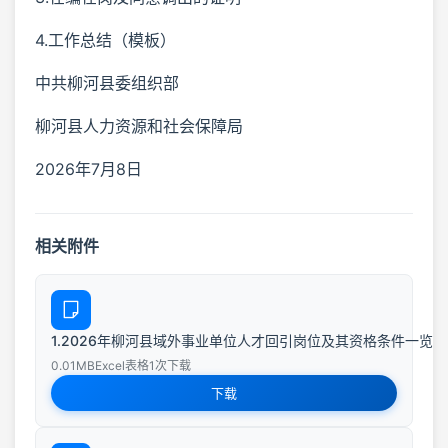
4.工作总结（模板）
中共柳河县委组织部
柳河县人力资源和社会保障局
2026年7月8日
相关附件
1.2026年柳河县域外事业单位人才回引岗位及其资格条件一览表.x
0.01MB
Excel表格
1次下载
下载