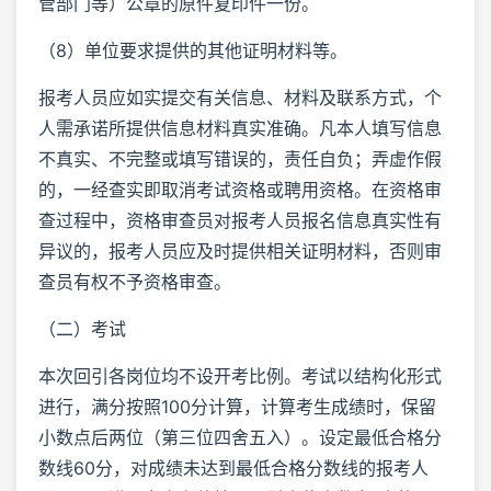
管部门等）公章的原件复印件一份。
（8）单位要求提供的其他证明材料等。
报考人员应如实提交有关信息、材料及联系方式，个
人需承诺所提供信息材料真实准确。凡本人填写信息
不真实、不完整或填写错误的，责任自负；弄虚作假
的，一经查实即取消考试资格或聘用资格。在资格审
查过程中，资格审查员对报考人员报名信息真实性有
异议的，报考人员应及时提供相关证明材料，否则审
查员有权不予资格审查。
（二）考试
本次回引各岗位均不设开考比例。考试以结构化形式
进行，满分按照100分计算，计算考生成绩时，保留
小数点后两位（第三位四舍五入）。设定最低合格分
数线60分，对成绩未达到最低合格分数线的报考人