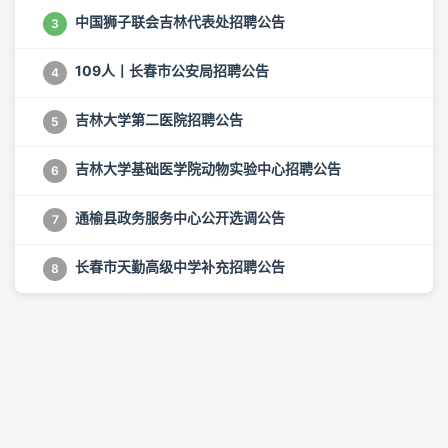
中国狮子联会吉林代表处招聘公告
3
109人丨长春市公安局招聘公告
4
吉林大学第二医院招聘公告
5
吉林大学基础医学院动物实验中心招聘公告
6
通榆县政务服务中心公开选调公告
7
长春市天勤高级中学补充招聘公告
8