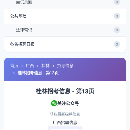
面试真题
0
公共基础
0
法律常识
0
各省招聘日报
0
首页
广西
桂林
招考信息
桂林招考信息 - 第13页
桂林招考信息 - 第13页
关注公众号
获取最新招聘信息
广西招聘信息