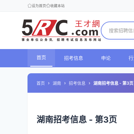
设为首页
收藏本站
首页
招考信息
申论
行
首页
湖南
招考信息
湖南招考信息 - 第3页
湖南招考信息 - 第3页