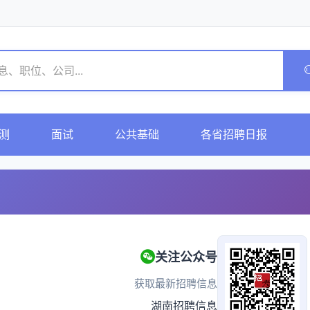
测
面试
公共基础
各省招聘日报
关注公众号
获取最新招聘信息
湖南招聘信息