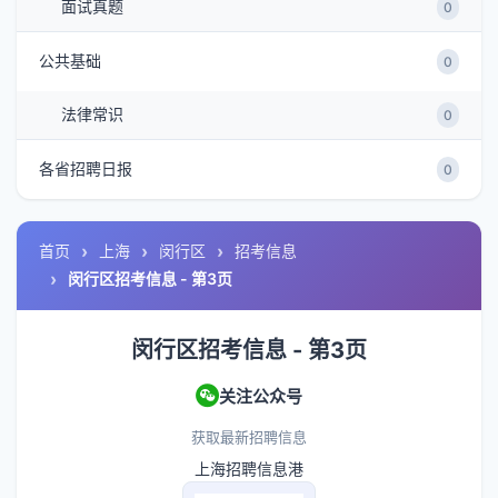
面试真题
0
公共基础
0
法律常识
0
各省招聘日报
0
首页
上海
闵行区
招考信息
闵行区招考信息 - 第3页
闵行区招考信息 - 第3页
关注公众号
获取最新招聘信息
上海招聘信息港