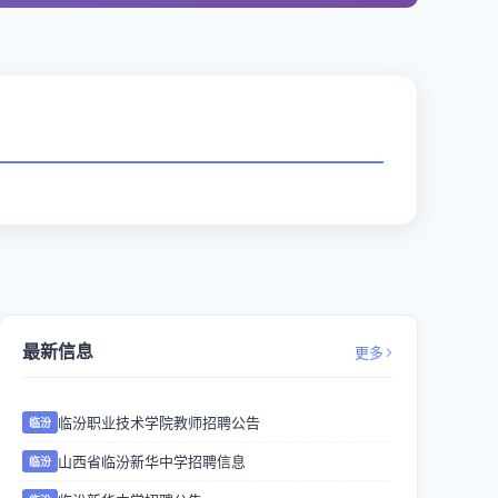
最新信息
更多
临汾职业技术学院教师招聘公告
临汾
山西省临汾新华中学招聘信息
临汾