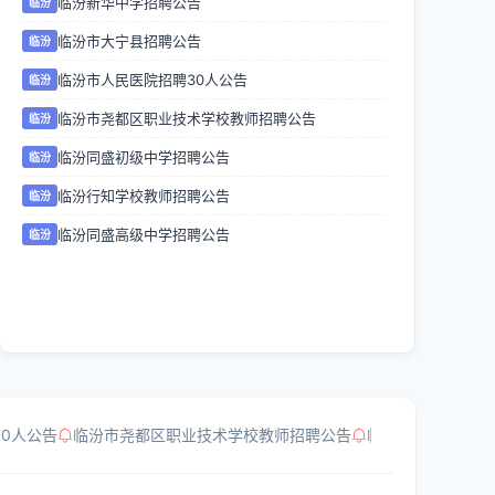
临汾新华中学招聘公告
临汾
临汾市大宁县招聘公告
临汾
临汾市人民医院招聘30人公告
临汾
临汾市尧都区职业技术学校教师招聘公告
临汾
临汾同盛初级中学招聘公告
临汾
临汾行知学校教师招聘公告
临汾
临汾同盛高级中学招聘公告
临汾
0人公告
临汾市尧都区职业技术学校教师招聘公告
临汾同盛初级中学招