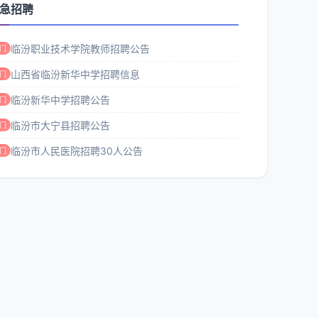
急招聘
临汾职业技术学院教师招聘公告
门
山西省临汾新华中学招聘信息
门
临汾新华中学招聘公告
门
临汾市大宁县招聘公告
门
临汾市人民医院招聘30人公告
门