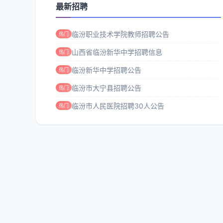
最新招聘
临汾职业技术学院教师招聘公告
热门
山西省临汾新华中学招聘信息
热门
临汾新华中学招聘公告
热门
临汾市大宁县招聘公告
热门
临汾市人民医院招聘30人公告
热门