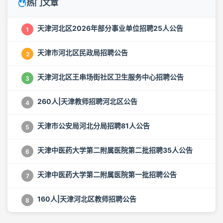
热门文章
天津河北区2026年部分事业单位招聘25人公告
1
天津市河北区民政局招聘公告
2
天津河北区王串场街社区卫生服务中心招聘公告
3
260人|天津教师招聘河北区公告
4
天津市公安局河北分局招聘81人公告
5
天津中医药大学第二附属医院第二批招聘35人公告
6
天津中医药大学第二附属医院第一批招聘公告
7
160人|天津河北区教师招聘公告
8