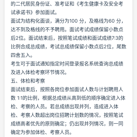
的二代居民身份证、准考证和《考生健康卡及安全考
试承诺书》参加面试。
面试为结构化面谈，满分为100 分，及格线为60 分，
达不到及格线的不予聘用。面试考试成绩保留小数点
后2位。面试结束后，按照笔试成绩和面试成绩7:3的
比例合成总成绩，考试总成绩保留小数点后2位，尾数
四舍五入。
考生可于面试通知指定时间登录报名系统查询总成绩
及进入体检考察环节情况。
五、体检和考察
面试结束后，按照各岗位参加面试人数与计划聘用人
数 1:1的比例，根据总成绩从高到低的顺序确定进入体
检、考察的人员。若总成绩出现并列，造成进入体
检、考察人数超出岗位招聘计划数的情况，按照笔试
成绩高者优先的原则确定；仍出现并列情况，则一同
确定为参加体检、考察人员。