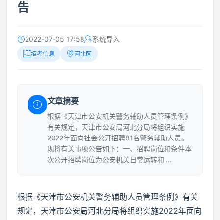
告
2022-07-05 17:58
系统导入
招考信息
河北区
文章摘要
根据《天津市公安机关警务辅助人员管理条例》
有关规定，天津市公安局河北分局将组织实施
2022年面向社会公开招聘81名警务辅助人员。
现将有关事项公告如下：一、招聘岗位和条件本
次公开招聘岗位为公安机关日常运转和 ...
根据《天津市公安机关警务辅助人员管理条例》有关
规定，天津市公安局河北分局将组织实施2022年面向