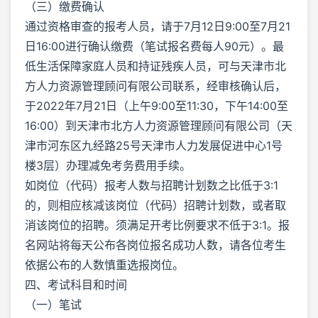
（三）缴费确认
通过资格审查的报考人员，请于7月12日9:00至7月21
日16:00进行确认缴费（笔试报名费每人90元）。最
低生活保障家庭人员和持证残疾人员，可与天津市北
方人力资源管理顾问有限公司联系，经审核确认后，
于2022年7月21日（上午9:00至11:30，下午14:00至
16:00）到天津市北方人力资源管理顾问有限公司（天
津市河东区九经路25号天津市人力发展促进中心1号
楼3层）办理减免考务费用手续。
如岗位（代码）报考人数与招聘计划数之比低于3:1
的，则相应核减该岗位（代码）招聘计划数，或者取
消该岗位的招聘。须满足开考比例要求不低于3:1。报
名网站将每天公布各岗位报名成功人数，请各位考生
依据公布的人数慎重选报岗位。
四、考试科目和时间
（一）笔试