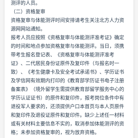
测评的人员。
（二）资格复审
资格复审与体能测评时间安排请考生关注北方人力资
源网网站通知。
报考人员应按照《资格复审与体能测评准考证》确定
的时间和地点参加资格复审与体能测评。当日，须携
带考生报名登记表、《资格复审与体能测评准考
证》、二代居民身份证原件及复印件（与报名时一
致）、《考生健康卡及安全考试承诺书》、学历证书
及学信网有效期内打印的《教育部学历证书电子注册
备案表》（境外留学生需提供教育部留学服务中心的
学历认证证书）的原件和复印件，报考岗位条件中有
退役军人要求的，还须提供户口本首页与本人页原件
和复印件及退役证原件和复印件。缺少上述任一材料
或有关材料主要信息不实的，取消参加体能测评的资
格；未参加资格复审的，视为放弃资格。