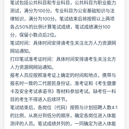
笔试包括公共科目和专业科目，公共科目为职业能力
测试，满分为100分。专业科目为公安基础知识与法
律知识，满分为100分。笔试结束后将按照以上两项
各占50%的比例计算笔试成绩，笔试成绩满分100
分，保留小数点后2位。
笔试时间：具体时间安排请考生关注北方人力资源网
网站通知。
打印笔试准考证时间：具体时间安排请考生关注北方
人力资源网网站通知。
报考人员应按照准考证上确定的时间和地点，携带与
报名时一致的二代居民身份证、准考证和《考生健康
卡及安全考试承诺书》等材料参加考试。缺考任一科
目的考生不得进入后续环节。
笔试结束后，各岗位（代码）按照与计划招聘人数4:1
的比例，从高分到低分的顺序，确定各岗位进入体能
测评的人员。笔试成绩并列的，一同确定为进入体能