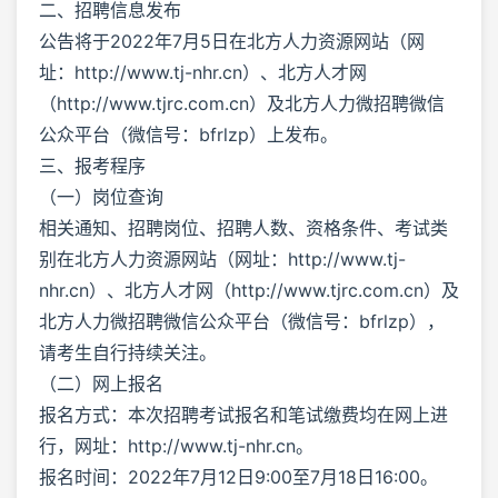
二、招聘信息发布
公告将于2022年7月5日在北方人力资源网站（网
址：http://www.tj-nhr.cn）、北方人才网
（http://www.tjrc.com.cn）及北方人力微招聘微信
公众平台（微信号：bfrlzp）上发布。
三、报考程序
（一）岗位查询
相关通知、招聘岗位、招聘人数、资格条件、考试类
别在北方人力资源网站（网址：http://www.tj-
nhr.cn）、北方人才网（http://www.tjrc.com.cn）及
北方人力微招聘微信公众平台（微信号：bfrlzp），
请考生自行持续关注。
（二）网上报名
报名方式：本次招聘考试报名和笔试缴费均在网上进
行，网址：http://www.tj-nhr.cn。
报名时间：2022年7月12日9:00至7月18日16:00。