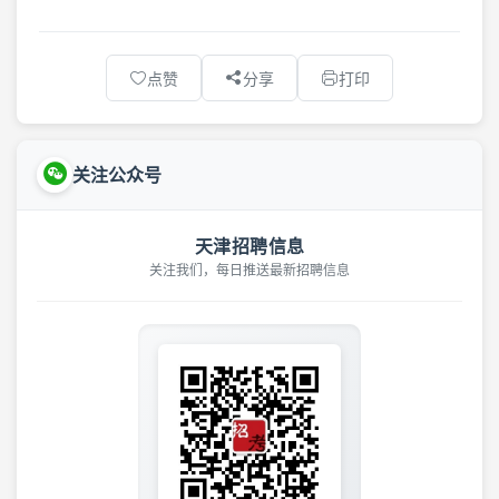
点赞
分享
打印
关注公众号
天津招聘信息
关注我们，每日推送最新招聘信息