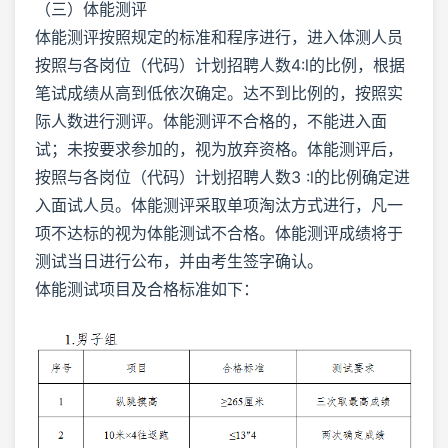
（三）体能测评
体能测评按照规定的标准和程序进行，进入体测人员
按照与各岗位（代码）计划招聘人数4:l的比例，根据
笔试成绩从高到低依次确定。达不到比例的，按照实
际人数进行测评。体能测评不合格的，不能进入面
试；未按要求参加的，视为放弃资格。体能测评后，
按照与各岗位（代码）计划招聘人数3 :l的比例确定进
入面试人员。体能测评采取单项淘汰方式进行，凡一
项不达标的视为体能测试不合格。体能测评成绩将于
测试当日进行公布，并由考生签字确认。
体能测试项目及合格标准如下：