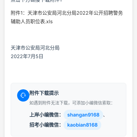
附件1：天津市公安局河北分局2022年公开招聘警务
辅助人员职位表.xls
天津市公安局河北分局
2022年7月5日
附件下载提示
如遇到附件无法下载，可添加小编微信索取：
上岸小编微信：
shangan9168
、
招考小编微信：
kaobian8168