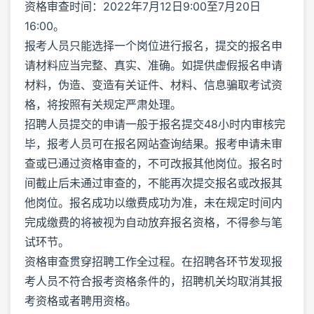
资格审查时间：2022年7月12日9:00至7月20日
16:00。
报考人员只能选择一个岗位进行报名，提交的报名申
请材料应当完整、真实、准确。如提供虚假报名申请
材料，伪造、变造有关证件、材料、信息骗取考试资
格，将按照有关规定严肃处理。
招聘人员提交的申请一般于报名提交48小时内审核完
毕，报考人员可在报名网站查询结果。报考申请未审
查或已通过资格审查的，不可改报其他岗位。报名时
间截止后未通过审查的，不能再次提交报名或改报其
他岗位。报名成功以缴费成功为准，未在规定时间内
完成缴费的将被视为自动放弃报名资格，不得参与笔
试环节。
资格审查贯穿招聘工作全过程。在招聘各环节发现报
考人员不符合报考资格条件的，招聘机关均取消其报
考资格或者聘用资格。