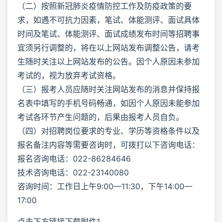
（二）按照新冠肺炎疫情防控工作及防疫政策的要
求，如遇不可抗力因素，笔试、体能测评、面试具体
时间及笔试、体能测评、面试成绩发布时间等招聘事
宜须另行调整的，将在以上网站发布调整公告，请考
生随时关注以上网站发布的公告。因个人原因未参加
考试的，视为放弃考试资格。
（三）报考人员应随时关注网站发布的消息并保持报
名表中填写的手机号码畅通，如因个人原因未能参加
考试各环节产生问题的，后果由报考人员自负。
（四）对招聘岗位要求的专业、学历等资格条件以及
报名备注内容等需要咨询时，可拨打以下咨询电话：
报名咨询电话：022-86284646
技术咨询电话：022-23140080
咨询时间：工作日上午9:00—11:30，下午14:00—
17:00
点击下方链接下载附件1