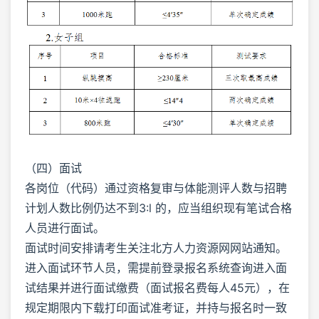
（四）面试
各岗位（代码）通过资格复审与体能测评人数与招聘
计划人数比例仍达不到3:l 的，应当组织现有笔试合格
人员进行面试。
面试时间安排请考生关注北方人力资源网网站通知。
进入面试环节人员，需提前登录报名系统查询进入面
试结果并进行面试缴费（面试报名费每人45元），在
规定期限内下载打印面试准考证，并持与报名时一致