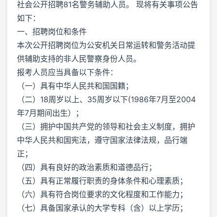
社会公开招聘81名警务辅助人员。 现将有关事项公告
如下：
一、招聘岗位和条件
本次公开招聘岗位为公安机关日常运转和警务活动提
供辅助支持的非人民警察身份人员。
报考人员应当具备以下条件：
（一）具有中华人民共和国国籍；
（二）18周岁以上、35周岁以下(1986年7月至2004
年7月期间出生）；
（三）拥护中国共产党的领导和社会主义制度，拥护
中华人民共和国宪法，遵守国家法律法规，品行端
正；
（四）具有良好的政治素质和道德品行；
（五）具有正常履行职责的身体条件和心理素质；
（六）具有符合岗位要求的文化程度和工作能力；
（七）具备国家承认的大学专科（含）以上学历；